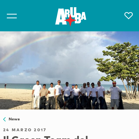
News
24 MARZO 2017