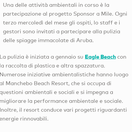
Una delle attività ambientali in corso è la
partecipazione al progetto Sponsor a Mile. Ogni
terzo mercoledì del mese gli ospiti, lo staff e i
gestori sono invitati a partecipare alla pulizia
delle spiagge immacolate di Aruba.
Eagle Beach
La pulizia è iniziata a gennaio su
con
la raccolta di plastica e altra spazzatura.
Numerose iniziative ambientalistiche hanno luogo
al Manchebo Beach Resort, che si occupa di
questioni ambientali e sociali e si impegna a
migliorare la performance ambientale e sociale.
Inoltre, il resort conduce vari progetti riguardanti
energie rinnovabili.