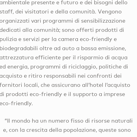
ambientale presente e futuro e dei bisogni dello
staff, dei visitatori e della comunità. Vengono
organizzati vari programmi di sensibilizzazione
dedicati alla comunità; sono offerti prodotti di
pulizia e servizi per la camera eco-friendly e
biodegradabili oltre ad auto a bassa emissione,
attrezzatura efficiente per il risparmio di acqua
ed energia, programmi di riciclaggio, politiche di
acquisto e ritiro responsabili nei confronti dei
fornitori locali, che assicurano all’hotel l’acquisto
di prodotti eco-friendly e il supporto a imprese
eco-friendly.
“Il mondo ha un numero fisso di risorse naturali
e, con la crescita della popolazione, queste sono