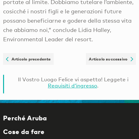
portate al limite. Dobbiamo tutelare l’ambiente,
cosicché i nostri figli e le generazioni future
possano beneficiarne e godere della stessa vita
che abbiamo noi,” conclude Lidia Halley,
Environmental Leader del resort.
Articolo precedente
Articolo successivo
Il Vostro Luogo Felice vi aspetta! Leggete i
Requisiti d’ingresso
.
Perché Aruba
Cose da fare