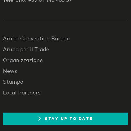
Aruba Convention Bureau
Aruba per il Trade
Organizzazione
News
Stampa
Local Partners
STAY UP TO DATE