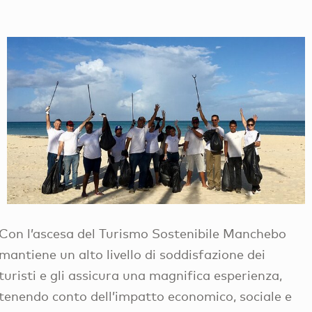
Con l’ascesa del Turismo Sostenibile Manchebo
mantiene un alto livello di soddisfazione dei
turisti e gli assicura una magnifica esperienza,
tenendo conto dell’impatto economico, sociale e