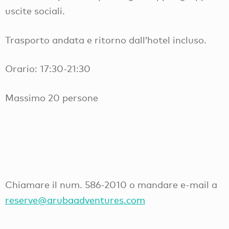
uscite sociali.
Trasporto andata e ritorno dall’hotel incluso.
Orario: 17:30-21:30
Massimo 20 persone
Chiamare il num. 586-2010 o mandare e-mail a
reserve@arubaadventures.com