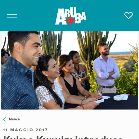
News
11 MAGGIO 2017