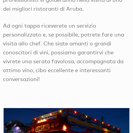
dei migliori ristoranti di Aruba.
Ad ogni tappa riceverete un servizio
personalizzato e, se possibile, potrete fare una
visita allo chef. Che siate amanti o grandi
conoscitori di vini, possiamo garantirvi che
vivrete una serata favolosa, accompagnata da
ottimo vino, cibo eccellente e interessanti
conversazioni!