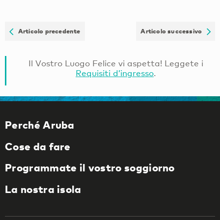
Articolo precedente
Articolo successivo
Il Vostro Luogo Felice vi aspetta! Leggete i
Requisiti d’ingresso
.
Perché Aruba
Cose da fare
Programmate il vostro soggiorno
La nostra isola