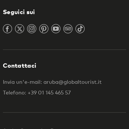
Seguici sui
Contattaci
Invia un'e-mail: aruba@globaltourist.it
Telefono: +39 01 145 465 57