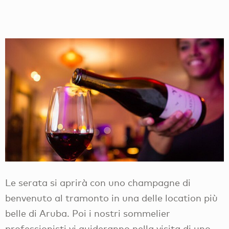
Le serata si aprirà con uno champagne di
benvenuto al tramonto in una delle location più
belle di Aruba. Poi i nostri sommelier
professionisti vi guideranno nella visita di uno