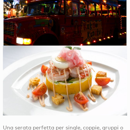
Una serata perfetta per single, coppie, gruppi o