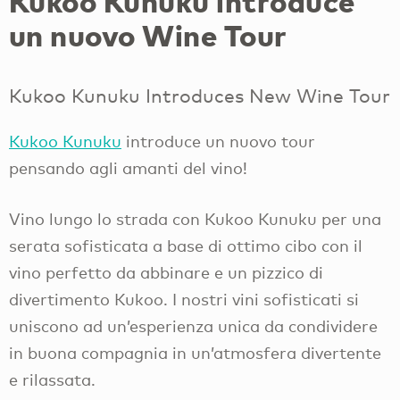
Kukoo Kunuku introduce
un nuovo Wine Tour
Kukoo Kunuku Introduces New Wine Tour
Kukoo Kunuku
introduce un nuovo tour
pensando agli amanti del vino!
Vino lungo lo strada con Kukoo Kunuku per una
serata sofisticata a base di ottimo cibo con il
vino perfetto da abbinare e un pizzico di
divertimento Kukoo. I nostri vini sofisticati si
uniscono ad un’esperienza unica da condividere
in buona compagnia in un’atmosfera divertente
e rilassata.