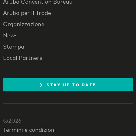
Aruba Convention Bureau
Aruba per il Trade
Organizzazione
News
Stampa
Local Partners
STAY UP TO DATE
©2026
Termini e condizioni