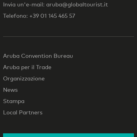
Invia un'e-mail: aruba@globaltourist.it
Telefono: +39 01 145 465 57
Aruba Convention Bureau
Aruba per il Trade
Organizzazione
News
Stampa
Local Partners