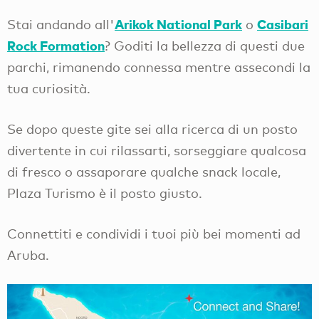
Arikok National Park
Casibari
Stai andando all'
o
Rock Formation
? Goditi la bellezza di questi due
parchi, rimanendo connessa mentre assecondi la
tua curiosità.
Se dopo queste gite sei alla ricerca di un posto
divertente in cui rilassarti, sorseggiare qualcosa
di fresco o assaporare qualche snack locale,
Plaza Turismo è il posto giusto.
Connettiti e condividi i tuoi più bei momenti ad
Aruba.