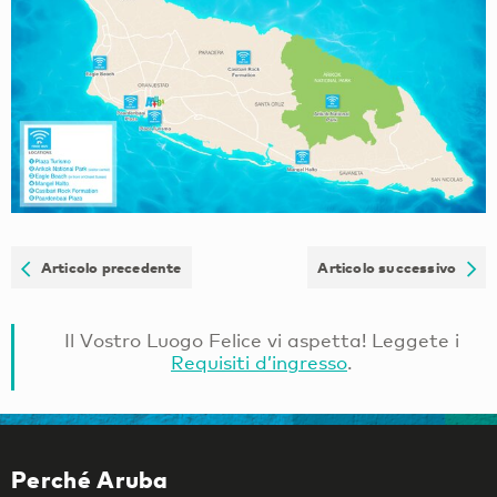
Articolo precedente
Articolo successivo
Il Vostro Luogo Felice vi aspetta! Leggete i
Requisiti d’ingresso
.
Perché Aruba