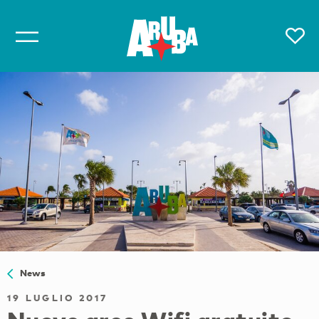
News
19 LUGLIO 2017