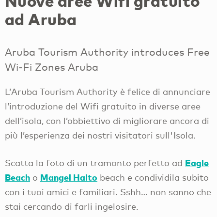
Nuove aree Wifi gratuito
ad Aruba
Aruba Tourism Authority introduces Free
Wi-Fi Zones Aruba
L’Aruba Tourism Authority è felice di annunciare
l’introduzione del Wifi gratuito in diverse aree
dell’isola, con l’obbiettivo di migliorare ancora di
più l’esperienza dei nostri visitatori sull'Isola.
Eagle
Scatta la foto di un tramonto perfetto ad
Beach
Mangel Halto
o
beach e condividila subito
con i tuoi amici e familiari. Sshh… non sanno che
stai cercando di farli ingelosire.