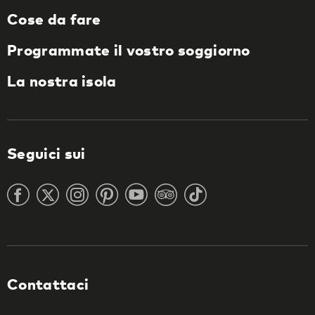
Cose da fare
Programmate il vostro soggiorno
La nostra isola
Seguici sui
Contattaci