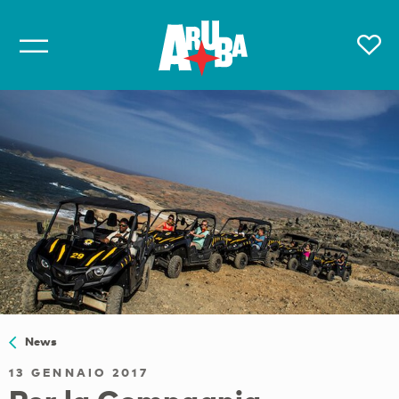
News
13 GENNAIO 2017