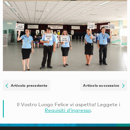
Articolo precedente
Articolo successivo
Il Vostro Luogo Felice vi aspetta! Leggete i
Requisiti d’ingresso
.