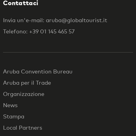
Contattaci
Invia un'e-mail: aruba@globaltourist.it
Telefono: +39 01 145 465 57
Aruba Convention Bureau
Aruba per il Trade
Organizzazione
News
Stampa
Local Partners