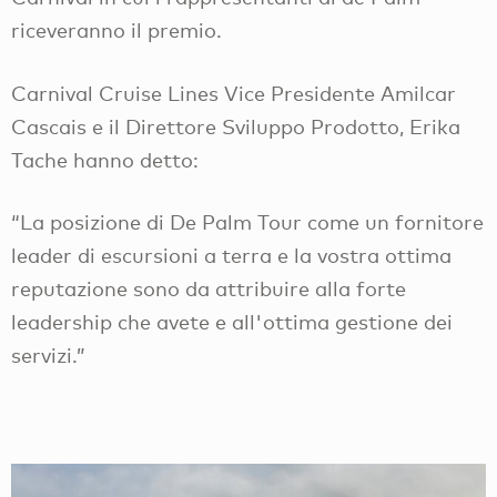
riceveranno il premio.
Carnival Cruise Lines Vice Presidente Amilcar
Cascais e il Direttore Sviluppo Prodotto, Erika
Tache hanno detto:
“La posizione di De Palm Tour come un fornitore
leader di escursioni a terra e la vostra ottima
reputazione sono da attribuire alla forte
leadership che avete e all'ottima gestione dei
servizi.”