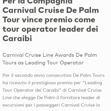
Per la Compagnia
Carnival Cruise De Palm
Tour vince premio come
tour operator leader dei
Caraibi
Carnival Cruise Line Awards De Palm
Tours as Leading Tour Operator
Per il secondo anno consecutivo De Palm Tours
ha ricevuto il prestigioso premio per "Leading
Tour Operator dei Caraibi" di Carnival Cruise
Line che elegge De Palm il fornitore leader di
escursioni per i passeggeri Carnival Cruise in