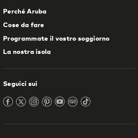
Perché Aruba
Cose da fare
Programmate il vostro soggiorno
La nostra isola
Seguici sui