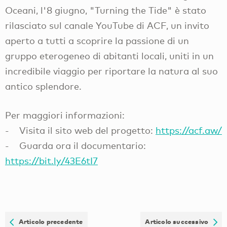
Oceani, l'8 giugno, "Turning the Tide" è stato
rilasciato sul canale YouTube di ACF, un invito
aperto a tutti a scoprire la passione di un
gruppo eterogeneo di abitanti locali, uniti in un
incredibile viaggio per riportare la natura al suo
antico splendore.
Per maggiori informazioni:
- Visita il sito web del progetto:
https://acf.aw/
- Guarda ora il documentario:
https://bit.ly/43E6tI7
Articolo precedente
Articolo successivo