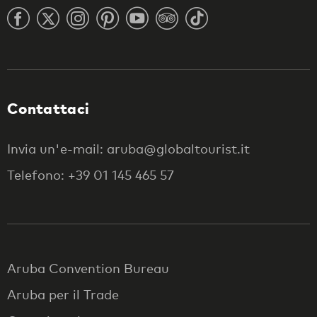
Contattaci
Invia un'e-mail: aruba@globaltourist.it
Telefono: +39 01 145 465 57
Aruba Convention Bureau
Aruba per il Trade