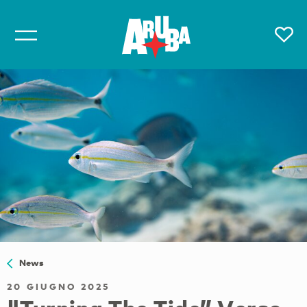
News
20 GIUGNO 2025