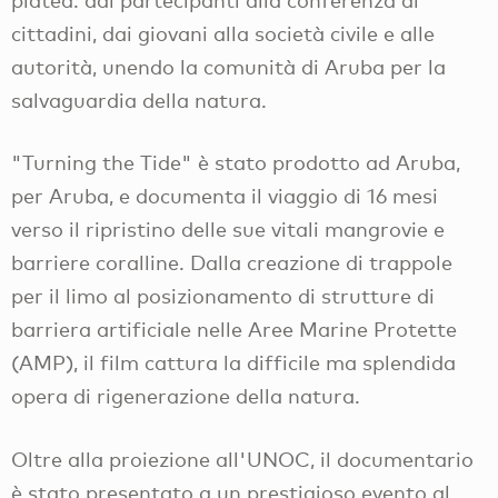
cittadini, dai giovani alla società civile e alle
autorità, unendo la comunità di Aruba per la
salvaguardia della natura.
"Turning the Tide" è stato prodotto ad Aruba,
per Aruba, e documenta il viaggio di 16 mesi
verso il ripristino delle sue vitali mangrovie e
barriere coralline. Dalla creazione di trappole
per il limo al posizionamento di strutture di
barriera artificiale nelle Aree Marine Protette
(AMP), il film cattura la difficile ma splendida
opera di rigenerazione della natura.
Oltre alla proiezione all'UNOC, il documentario
è stato presentato a un prestigioso evento al