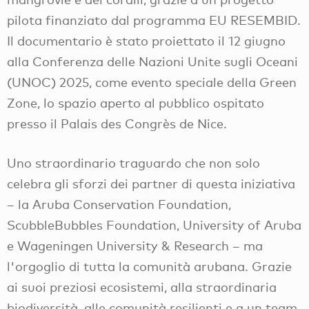
pilota finanziato dal programma EU RESEMBID.
Il documentario è stato proiettato il 12 giugno
alla Conferenza delle Nazioni Unite sugli Oceani
(UNOC) 2025, come evento speciale della Green
Zone, lo spazio aperto al pubblico ospitato
presso il Palais des Congrès de Nice.
Uno straordinario traguardo che non solo
celebra gli sforzi dei partner di questa iniziativa
– la Aruba Conservation Foundation,
ScubbleBubbles Foundation, University of Aruba
e Wageningen University & Research – ma
l'orgoglio di tutta la comunità arubana. Grazie
ai suoi preziosi ecosistemi, alla straordinaria
biodiversità, alle comunità resilienti e a un team