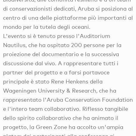
di conservazionisti dedicati, Aruba si posiziona al
centro di una delle piattaforme più importanti al
mondo per la tutela degli oceani.
L'evento si è tenuto presso l'Auditorium
Nautilus, che ha ospitato 200 persone per la
proiezione del documentario e la successiva
discussione dal vivo. A rappresentare tutti i
partner del progetto e a farsi portavoce
principale è stato Rene Henkens della
Wageningen University & Research, che ha
rappresentato l'Aruba Conservation Foundation
e l'intero team collaborativo. Riflesso tangibile
dello spirito collaborativo che ha animato il
progetto, la Green Zone ha accolto un'ampia
platea: dai partecipanti alla conferenza ai