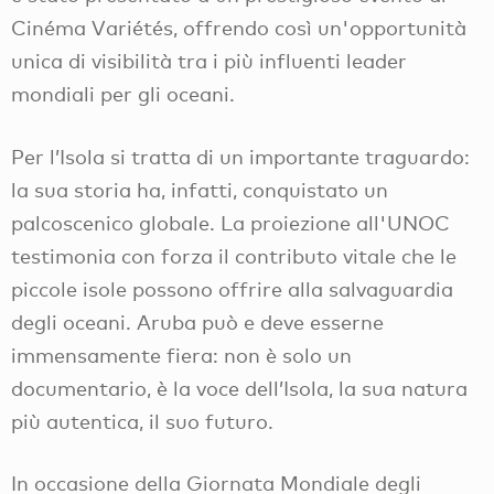
Cinéma Variétés, offrendo così un'opportunità
unica di visibilità tra i più influenti leader
mondiali per gli oceani.
Per l’Isola si tratta di un importante traguardo:
la sua storia ha, infatti, conquistato un
palcoscenico globale. La proiezione all'UNOC
testimonia con forza il contributo vitale che le
piccole isole possono offrire alla salvaguardia
degli oceani. Aruba può e deve esserne
immensamente fiera: non è solo un
documentario, è la voce dell’Isola, la sua natura
più autentica, il suo futuro.
In occasione della Giornata Mondiale degli