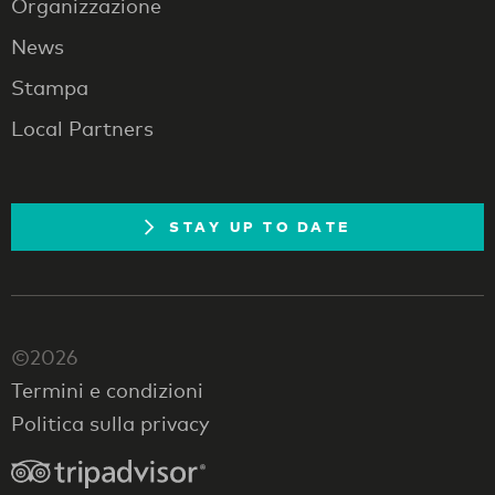
Organizzazione
News
Stampa
Local Partners
STAY UP TO DATE
©2026
Termini e condizioni
Politica sulla privacy