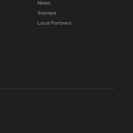
News
Stampa
Local Partners