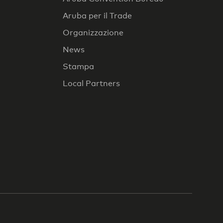
Aruba per il Trade
Organizzazione
News
Stampa
Local Partners