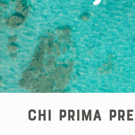
Chi prima pr