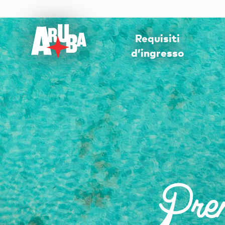
Requisiti
d’ingresso
Preno