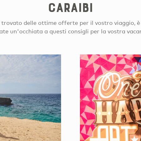
CARAIBI
trovato delle ottime offerte per il vostro viaggio, 
ate un'occhiata a questi consigli per la vostra vac