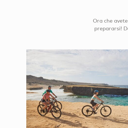
Ora che avete 
prepararsi! D