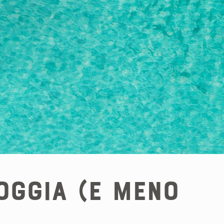
oggia (e meno