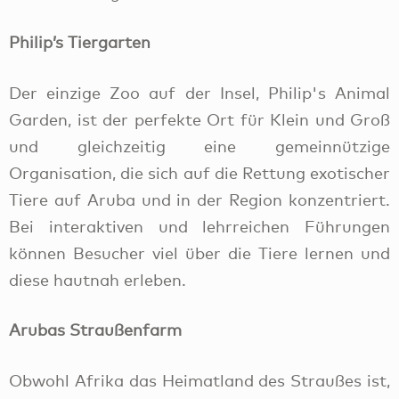
Philip’s Tiergarten
Der einzige Zoo auf der Insel, Philip's Animal
Garden, ist der perfekte Ort für Klein und Groß
und gleichzeitig eine gemeinnützige
Organisation, die sich auf die Rettung exotischer
Tiere auf Aruba und in der Region konzentriert.
Bei interaktiven und lehrreichen Führungen
können Besucher viel über die Tiere lernen und
diese hautnah erleben.
Arubas Straußenfarm
Obwohl Afrika das Heimatland des Straußes ist,