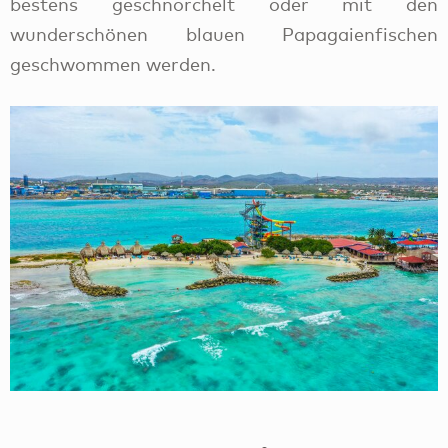
bestens geschnorchelt oder mit den
wunderschönen blauen Papagaienfischen
geschwommen werden.