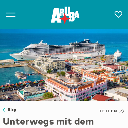
Blog
TEILEN
Unterwegs mit dem