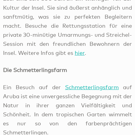
Kultur der Insel. Sie sind äußerst anhänglich und
sanftmütig, was sie zu perfekten Begleitern
macht. Besuche die Rettungsstation für eine
private 30-minütige Umarmungs- und Streichel-
Session mit den freundlichen Bewohnern der
Insel. Weitere Infos gibt es
hier
.
Die Schmetterlingsfarm
Ein Besuch auf der
Schmetterlingsfarm
auf
Aruba ist eine unvergessliche Begegnung mit der
Natur in ihrer ganzen Vielfältigkeit und
Schönheit. In dem tropischen Garten wimmelt
es nur so von den farbenprächtigen
Schmetterlingen.