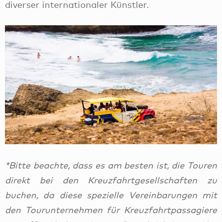
diverser internationaler Künstler.
*Bitte beachte, dass es am besten ist, die Touren
direkt bei den Kreuzfahrtgesellschaften zu
buchen, da diese spezielle Vereinbarungen mit
den Tourunternehmen für Kreuzfahrtpassagiere