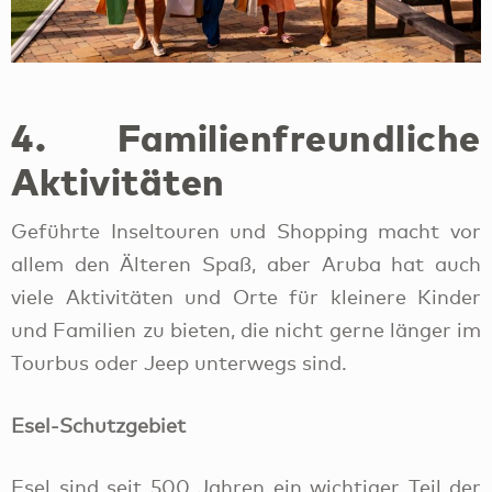
4. Familienfreundliche
Aktivitäten
Geführte Inseltouren und Shopping macht vor
allem den Älteren Spaß, aber Aruba hat auch
viele Aktivitäten und Orte für kleinere Kinder
und Familien zu bieten, die nicht gerne länger im
Tourbus oder Jeep unterwegs sind.
Esel-Schutzgebiet
Esel sind seit 500 Jahren ein wichtiger Teil der