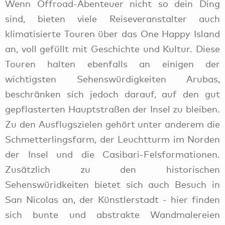
Wenn Offroad-Abenteuer nicht so dein Ding
sind, bieten viele Reiseveranstalter auch
klimatisierte Touren über das One Happy Island
an, voll gefüllt mit Geschichte und Kultur. Diese
Touren halten ebenfalls an einigen der
wichtigsten Sehenswürdigkeiten Arubas,
beschränken sich jedoch darauf, auf den gut
gepflasterten Hauptstraßen der Insel zu bleiben.
Zu den Ausflugszielen gehört unter anderem die
Schmetterlingsfarm, der Leuchtturm im Norden
der Insel und die Casibari-Felsformationen.
Zusätzlich zu den historischen
Sehenswüridkeiten bietet sich auch Besuch in
San Nicolas an, der Künstlerstadt - hier finden
sich bunte und abstrakte Wandmalereien