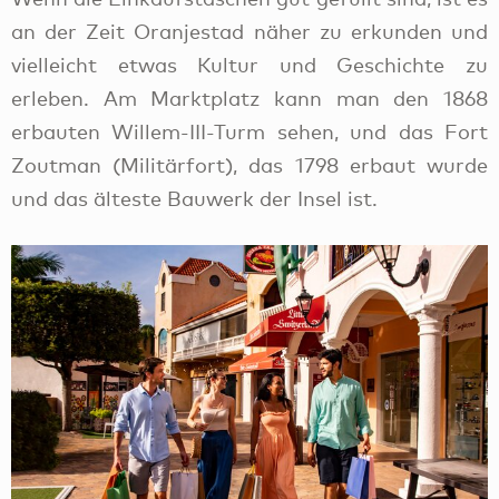
an der Zeit Oranjestad näher zu erkunden und
vielleicht etwas Kultur und Geschichte zu
erleben. Am Marktplatz kann man den 1868
erbauten Willem-III-Turm sehen, und das Fort
Zoutman (Militärfort), das 1798 erbaut wurde
und das älteste Bauwerk der Insel ist.