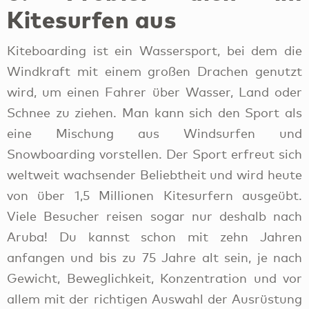
Schnee zu ziehen. Man kann sich den Sport als
eine Mischung aus Windsurfen und
Snowboarding vorstellen. Der Sport erfreut sich
weltweit wachsender Beliebtheit und wird heute
von über 1,5 Millionen Kitesurfern ausgeübt.
Viele Besucher reisen sogar nur deshalb nach
Aruba! Du kannst schon mit zehn Jahren
anfangen und bis zu 75 Jahre alt sein, je nach
Gewicht, Beweglichkeit, Konzentration und vor
allem mit der richtigen Auswahl der Ausrüstung
durch deinen Lehrer.