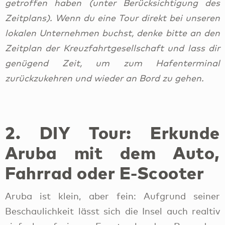
getroffen haben (unter Berücksichtigung des
Zeitplans). Wenn du eine Tour direkt bei unseren
lokalen Unternehmen buchst, denke bitte an den
Zeitplan der Kreuzfahrtgesellschaft und lass dir
genügend Zeit, um zum Hafenterminal
zurückzukehren und wieder an Bord zu gehen.
2. DIY Tour: Erkunde
Aruba mit dem Auto,
Fahrrad oder E-Scooter
Aruba ist klein, aber fein: Aufgrund seiner
Beschaulichkeit lässt sich die Insel auch realtiv