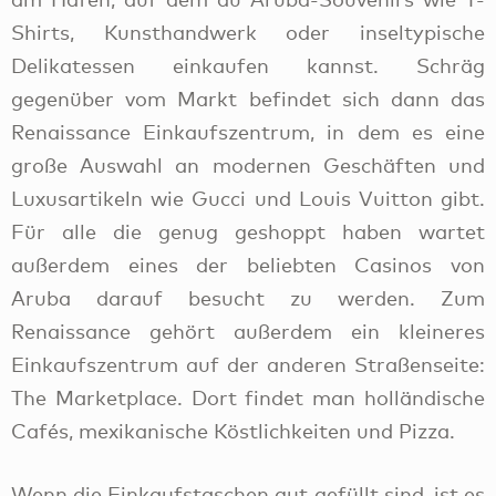
Shirts, Kunsthandwerk oder inseltypische
Delikatessen einkaufen kannst. Schräg
gegenüber vom Markt befindet sich dann das
Renaissance Einkaufszentrum, in dem es eine
große Auswahl an modernen Geschäften und
Luxusartikeln wie Gucci und Louis Vuitton gibt.
Für alle die genug geshoppt haben wartet
außerdem eines der beliebten Casinos von
Aruba darauf besucht zu werden. Zum
Renaissance gehört außerdem ein kleineres
Einkaufszentrum auf der anderen Straßenseite:
The Marketplace. Dort findet man holländische
Cafés, mexikanische Köstlichkeiten und Pizza.
Wenn die Einkaufstaschen gut gefüllt sind, ist es