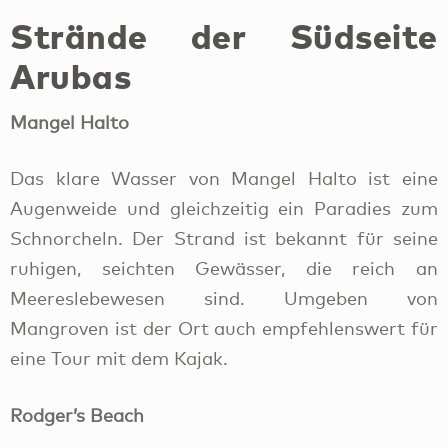
Strände der Südseite
Arubas
Mangel Halto
Das klare Wasser von Mangel Halto ist eine
Augenweide und gleichzeitig ein Paradies zum
Schnorcheln. Der Strand ist bekannt für seine
ruhigen, seichten Gewässer, die reich an
Meereslebewesen sind. Umgeben von
Mangroven ist der Ort auch empfehlenswert für
eine Tour mit dem Kajak.
Rodger’s Beach