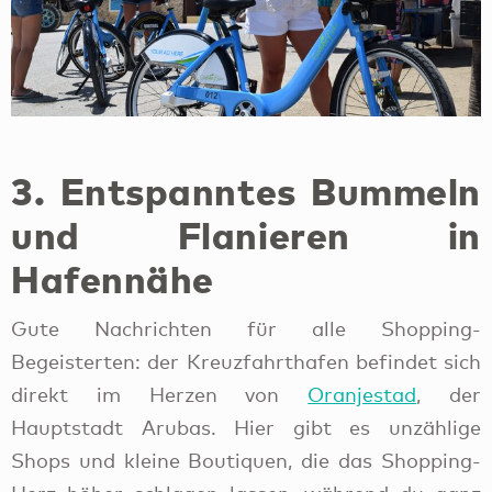
3. Entspanntes Bummeln
und Flanieren in
Hafennähe
Gute Nachrichten für alle Shopping-
Begeisterten: der Kreuzfahrthafen befindet sich
direkt im Herzen von
Oranjestad
, der
Hauptstadt Arubas. Hier gibt es unzählige
Shops und kleine Boutiquen, die das Shopping-