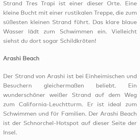
Strand Tres Trapi ist einer dieser Orte. Eine
kleine Bucht mit einer rustikalen Treppe, die zum
süßesten kleinen Strand führt. Das klare blaue
Wasser lädt zum Schwimmen ein. Vielleicht
siehst du dort sogar Schildkröten!
Arashi Beach
Der Strand von Arashi ist bei Einheimischen und
Besuchern gleichermaßen beliebt. Ein
wunderschöner weißer Strand auf dem Weg
zum California-Leuchtturm. Er ist ideal zum
Schwimmen und für Familien. Der Arashi Beach
ist der Schnorchel-Hotspot auf dieser Seite der
Insel.