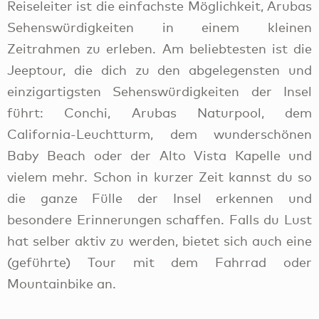
Reiseleiter ist die einfachste Möglichkeit, Arubas
Sehenswürdigkeiten in einem kleinen
Zeitrahmen zu erleben. Am beliebtesten ist die
Jeeptour, die dich zu den abgelegensten und
einzigartigsten Sehenswürdigkeiten der Insel
führt: Conchi, Arubas Naturpool, dem
California-Leuchtturm, dem wunderschönen
Baby Beach oder der Alto Vista Kapelle und
vielem mehr. Schon in kurzer Zeit kannst du so
die ganze Fülle der Insel erkennen und
besondere Erinnerungen schaffen. Falls du Lust
hat selber aktiv zu werden, bietet sich auch eine
(geführte) Tour mit dem Fahrrad oder
Mountainbike an.