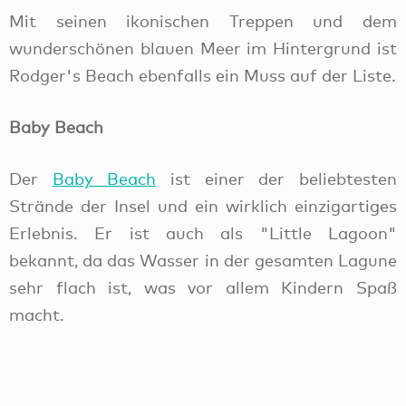
Mit seinen ikonischen Treppen und dem
wunderschönen blauen Meer im Hintergrund ist
Rodger's Beach ebenfalls ein Muss auf der Liste.
Baby Beach
Der
Baby Beach
ist einer der beliebtesten
Strände der Insel und ein wirklich einzigartiges
Erlebnis. Er ist auch als "Little Lagoon"
bekannt, da das Wasser in der gesamten Lagune
sehr flach ist, was vor allem Kindern Spaß
macht.