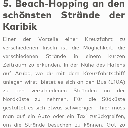
5. Beach-Hopping an den
schönsten Strände der
Karibik
Einer der Vorteile einer Kreuzfahrt zu
verschiedenen Inseln ist die Möglichkeit, die
verschiedenen Strände in einem kurzen
Zeitraum zu erkunden. In der Nähe des Hafens
auf Aruba, wo du mit dem Kreuzfahrtschiff
anlegen wirst, bietet es sich an den Bus (L10A)
zu den verschiedenen Stränden an der
Nordküste zu nehmen. Für die Südküste
gestaltet es sich etwas schwieriger - hier muss
man auf ein Auto oder ein Taxi zurückgreifen,
um die Strände besuchen zu können. Gut zu