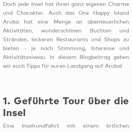
Doch jede Insel hat ihren ganz eigenen Charme
und Charakter. Auch das One Happy Island
Aruba hat eine Menge an abenteuerlichen
Aktivitäten, wunderschönen Buchten und
Stränden, leckeren Restaurants und Shops zu
bieten - je nach Stimmung, Interesse und
Aktivitätsniveau. In diesem Blogbeitrag geben
wir euch Tipps für euren Landgang auf Aruba!
1. Geführte Tour über die
Insel
Eine Inselrundfahrt mit einem örtlichen