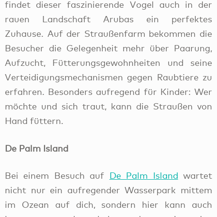
findet dieser faszinierende Vogel auch in der
rauen Landschaft Arubas ein perfektes
Zuhause. Auf der Straußenfarm bekommen die
Besucher die Gelegenheit mehr über Paarung,
Aufzucht, Fütterungsgewohnheiten und seine
Verteidigungsmechanismen gegen Raubtiere zu
erfahren. Besonders aufregend für Kinder: Wer
möchte und sich traut, kann die Straußen von
Hand füttern.
De Palm Island
Bei einem Besuch auf
De Palm Island
wartet
nicht nur ein aufregender Wasserpark mittem
im Ozean auf dich, sondern hier kann auch