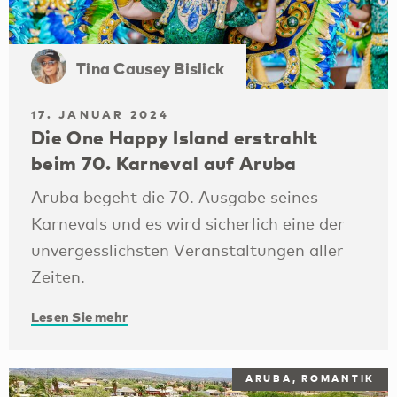
Die One Happy Island erstrahlt
beim 70. Karneval auf Aruba
Aruba begeht die 70. Ausgabe seines
Karnevals und es wird sicherlich eine der
unvergesslichsten Veranstaltungen aller
Zeiten.
Lesen Sie mehr
ARUBA, ROMANTIK