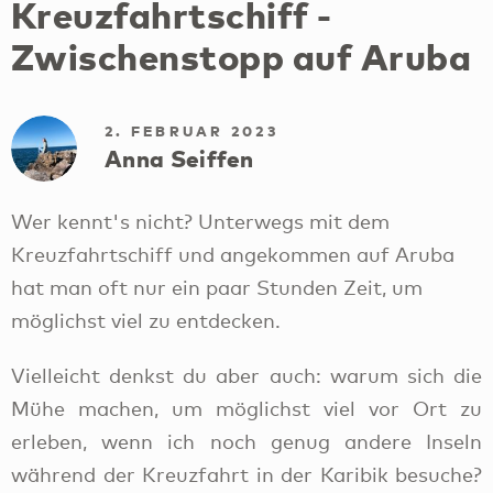
Kreuzfahrtschiff -
Zwischenstopp auf Aruba
2. FEBRUAR 2023
Anna Seiffen
Wer kennt's nicht? Unterwegs mit dem
Kreuzfahrtschiff und angekommen auf Aruba
hat man oft nur ein paar Stunden Zeit, um
möglichst viel zu entdecken.
Vielleicht denkst du aber auch: warum sich die
Mühe machen, um möglichst viel vor Ort zu
erleben, wenn ich noch genug andere Inseln
während der Kreuzfahrt in der Karibik besuche?