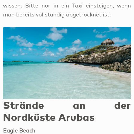
wissen: Bitte nur in ein Taxi einsteigen, wenn
man bereits vollständig abgetrocknet ist.
Strände an der
Nordküste Arubas
Eagle Beach