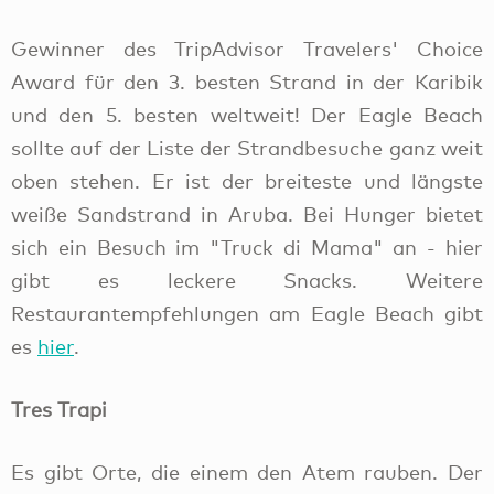
Gewinner des TripAdvisor Travelers' Choice
Award für den 3. besten Strand in der Karibik
und den 5. besten weltweit! Der Eagle Beach
sollte auf der Liste der Strandbesuche ganz weit
oben stehen. Er ist der breiteste und längste
weiße Sandstrand in Aruba. Bei Hunger bietet
sich ein Besuch im "Truck di Mama" an - hier
gibt es leckere Snacks. Weitere
Restaurantempfehlungen am Eagle Beach gibt
es
hier
.
Tres Trapi
Es gibt Orte, die einem den Atem rauben. Der