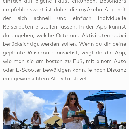
einfach auf eigene Faust erkunden. Besonders
empfehlenswert ist dabei die myAruba-App, mit
der sich schnell und einfach individuelle
Reiserouten erstellen lassen. In der App kannst
du angeben, welche Orte und Aktivitäten dabei
berücksichtigt werden sollen. Wenn du dir deine
geplante Reiseroute ansiehst, zeigt dir die App,
wie man sie am besten zu Fuß, mit einem Auto
oder E-Scooter bewältigen kann, je nach Distanz
und gewünschtem Aktivitätslevel.