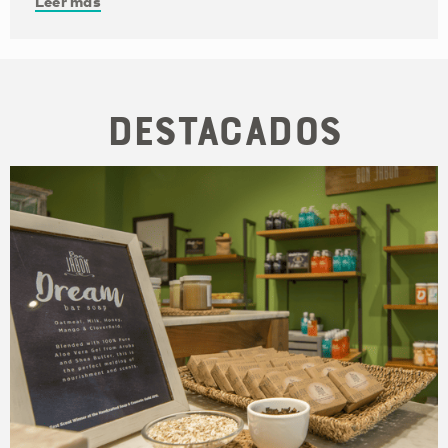
Leer más
Destacados