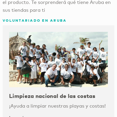
el producto. Te sorprenderá qué tiene Aruba en
sus tiendas para ti
VOLUNTARIADO EN ARUBA
Limpieza nacional de las costas
¡Ayuda a limpiar nuestras playas y costas!