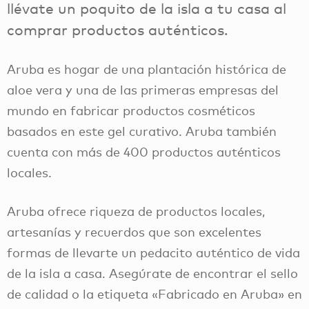
llévate un poquito de la isla a tu casa al
comprar productos auténticos.
Aruba es hogar de una plantación histórica de
aloe vera y una de las primeras empresas del
mundo en fabricar productos cosméticos
basados en este gel curativo. Aruba también
cuenta con más de 400 productos auténticos
locales.
Aruba ofrece riqueza de productos locales,
artesanías y recuerdos que son excelentes
formas de llevarte un pedacito auténtico de vida
de la isla a casa. Asegúrate de encontrar el sello
de calidad o la etiqueta «Fabricado en Aruba» en