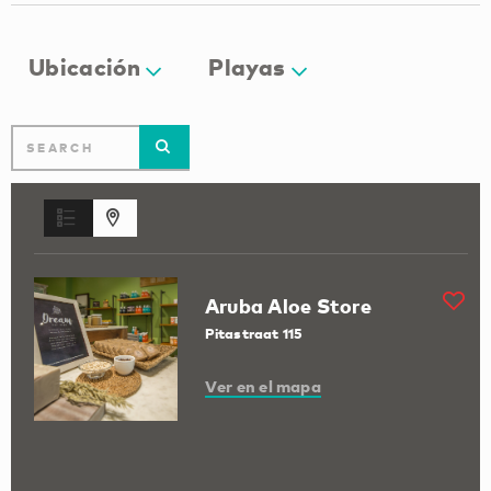
Ubicación
Playas
Aruba Aloe Store
Pitastraat 115
Ver en el mapa