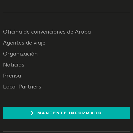
Oficina de convenciones de Aruba
Agentes de viaje
Organización
Noticias
Prensa
Local Partners
MANTENTE INFORMADO