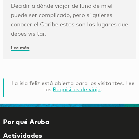
Decidir a dónde viajar de luna de miel
puede ser complicado, pero si quieres
conocer el Caribe estos son los lugares que
debes visitar.
Lee más
La isla feliz está abierta para los visitantes. Lee
los
Requisitos de viaje
.
Por qué Aruba
Actividades