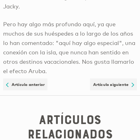
Jacky.
Pero hay algo más profundo aquí, ya que
muchos de sus huéspedes a lo largo de los años
lo han comentado: "aquí hay algo especial", una
conexión con la isla, que nunca han sentido en
otros destinos vacacionales. Nos gusta llamarlo
el efecto Aruba.
Artículo anterior
Artículo siguiente
Artículos
relacionados