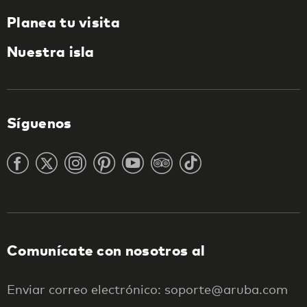
Planea tu visita
Nuestra isla
Síguenos
Comunícate con nosotros al
Enviar correo electrónico: soporte@aruba.com