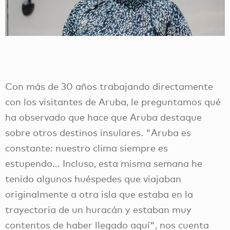
Con más de 30 años trabajando directamente
con los visitantes de Aruba, le preguntamos qué
ha observado que hace que Aruba destaque
sobre otros destinos insulares. "Aruba es
constante: nuestro clima siempre es
estupendo... Incluso, esta misma semana he
tenido algunos huéspedes que viajaban
originalmente a otra isla que estaba en la
trayectoria de un huracán y estaban muy
contentos de haber llegado aquí", nos cuenta