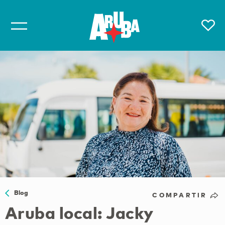
Blog
COMPARTIR
Aruba local: Jacky