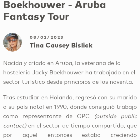
Boekhouwer - Aruba
Fantasy Tour
08/02/2023
Tina Causey Bislick
Nacida y criada en Aruba, la veterana de la
hostelería Jacky Boekhouwer ha trabajado en el
sector turístico desde principios de los noventa.
Tras estudiar en Holanda, regresó con su marido
a su país natal en 1990, donde consiguió trabajo
como representante de OPC
(outside public
contact)
en el sector de tiempo compartido, que
por aquel entonces estaba creciendo