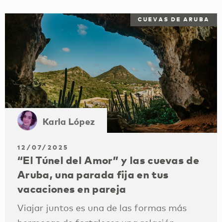
CUEVAS DE ARUBA
Karla López
12/07/2025
“El Túnel del Amor” y las cuevas de
Aruba, una parada fija en tus
vacaciones en pareja
Viajar juntos es una de las formas más