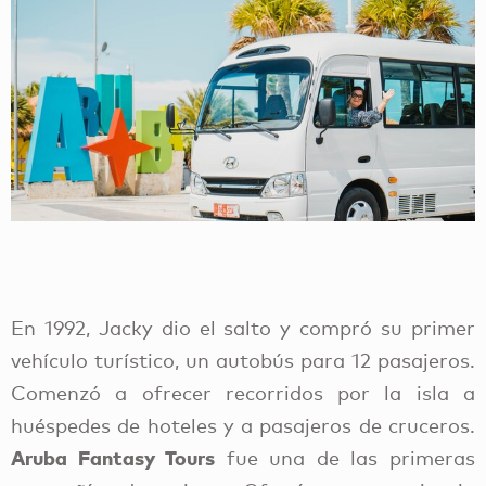
En 1992, Jacky dio el salto y compró su primer
vehículo turístico, un autobús para 12 pasajeros.
Comenzó a ofrecer recorridos por la isla a
huéspedes de hoteles y a pasajeros de cruceros.
Aruba Fantasy Tours
fue una de las primeras