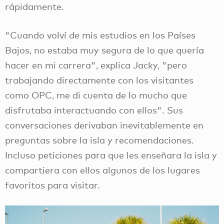
rápidamente.
"Cuando volví de mis estudios en los Países
Bajos, no estaba muy segura de lo que quería
hacer en mi carrera", explica Jacky, "pero
trabajando directamente con los visitantes
como OPC, me di cuenta de lo mucho que
disfrutaba interactuando con ellos". Sus
conversaciones derivaban inevitablemente en
preguntas sobre la isla y recomendaciones.
Incluso peticiones para que les enseñara la isla y
compartiera con ellos algunos de los lugares
favoritos para visitar.