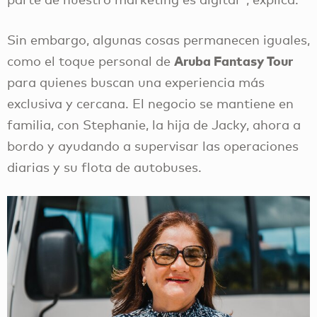
Sin embargo, algunas cosas permanecen iguales,
Aruba Fantasy Tour
como el toque personal de
para quienes buscan una experiencia más
exclusiva y cercana. El negocio se mantiene en
familia, con Stephanie, la hija de Jacky, ahora a
bordo y ayudando a supervisar las operaciones
diarias y su flota de autobuses.