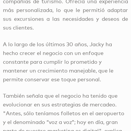
compañías de turismo. Ofrecía una experiencia
más personalizada, lo que le permitió adaptar
sus excursiones a las necesidades y deseos de
sus clientes.
A lo largo de los últimos 30 años, Jacky ha
hecho crecer el negocio con un enfoque
constante para cumplir lo prometido y
mantener un crecimiento manejable, que le
permite conservar ese toque personal.
También señala que el negocio ha tenido que
evolucionar en sus estrategias de mercadeo.
"Antes, sólo teníamos folletos en el aeropuerto
y el denominado “voz a voz”; hoy en día, gran
parte de nuestro marketing es digital", explica.