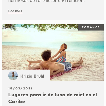
hermosas de fortalecer una relación.
Lee más
ROMANCE
Krizia Brühl
18/03/2021
Lugares para ir de luna de miel en el
Caribe