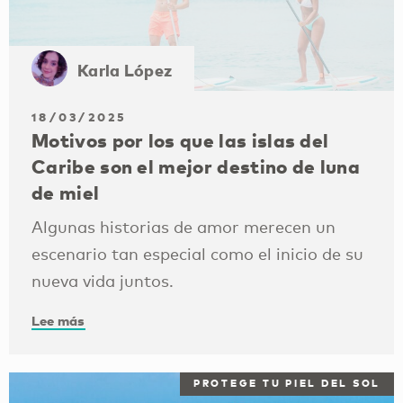
Karla López
18/03/2025
Motivos por los que las islas del
Caribe son el mejor destino de luna
de miel
Algunas historias de amor merecen un
escenario tan especial como el inicio de su
nueva vida juntos.
Lee más
PROTEGE TU PIEL DEL SOL