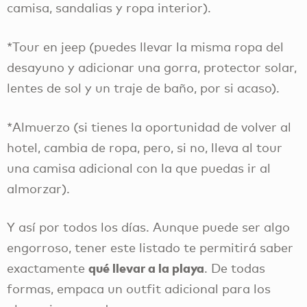
camisa, sandalias y ropa interior).
*Tour en jeep (puedes llevar la misma ropa del
desayuno y adicionar una gorra, protector solar,
lentes de sol y un traje de baño, por si acaso).
*Almuerzo (si tienes la oportunidad de volver al
hotel, cambia de ropa, pero, si no, lleva al tour
una camisa adicional con la que puedas ir al
almorzar).
Y así por todos los días. Aunque puede ser algo
engorroso, tener este listado te permitirá saber
qué llevar a la playa
exactamente
. De todas
formas, empaca un outfit adicional para los