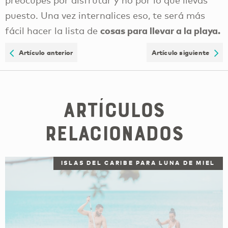
puesto. Una vez internalices eso, te será más
cosas para llevar a la playa.
fácil hacer la lista de
Artículo anterior
Artículo siguiente
Artículos
relacionados
ISLAS DEL CARIBE PARA LUNA DE MIEL