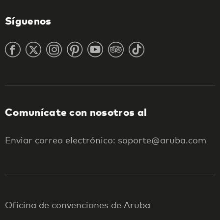
Síguenos
Comunícate con nosotros al
Enviar correo electrónico: soporte@aruba.com
Oficina de convenciones de Aruba