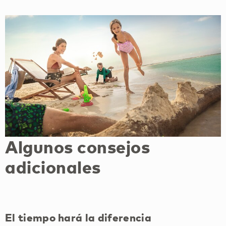
Algunos consejos
adicionales
El tiempo hará la diferencia