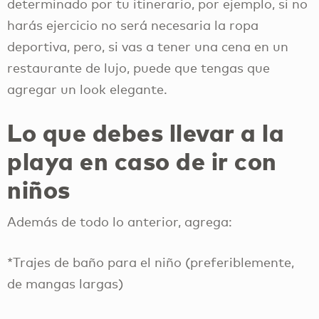
determinado por tu itinerario, por ejemplo, si no
harás ejercicio no será necesaria la ropa
deportiva, pero, si vas a tener una cena en un
restaurante de lujo, puede que tengas que
agregar un look elegante.
Lo que debes llevar a la
playa en caso de ir con
niños
Además de todo lo anterior, agrega:
*Trajes de baño para el niño (preferiblemente,
de mangas largas)