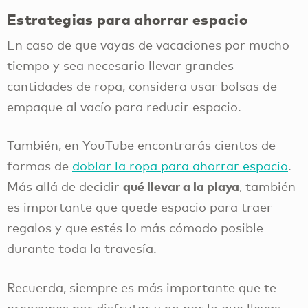
Estrategias para ahorrar espacio
En caso de que vayas de vacaciones por mucho
tiempo y sea necesario llevar grandes
cantidades de ropa, considera usar bolsas de
empaque al vacío para reducir espacio.
También, en YouTube encontrarás cientos de
formas de
doblar la ropa para ahorrar espacio
.
qué llevar a la playa
Más allá de decidir
, también
es importante que quede espacio para traer
regalos y que estés lo más cómodo posible
durante toda la travesía.
Recuerda, siempre es más importante que te
preocupes por disfrutar y no por lo que llevas