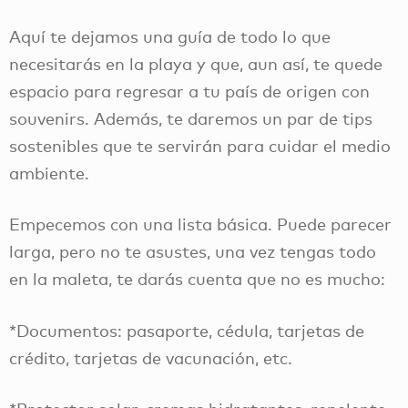
Aquí te dejamos una guía de todo lo que
necesitarás en la playa y que, aun así, te quede
espacio para regresar a tu país de origen con
souvenirs. Además, te daremos un par de tips
sostenibles que te servirán para cuidar el medio
ambiente.
Empecemos con una lista básica. Puede parecer
larga, pero no te asustes, una vez tengas todo
en la maleta, te darás cuenta que no es mucho:
*Documentos: pasaporte, cédula, tarjetas de
crédito, tarjetas de vacunación, etc.