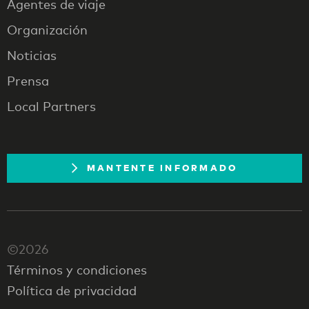
Agentes de viaje
Organización
Noticias
Prensa
Local Partners
MANTENTE INFORMADO
©2026
Términos y condiciones
Política de privacidad