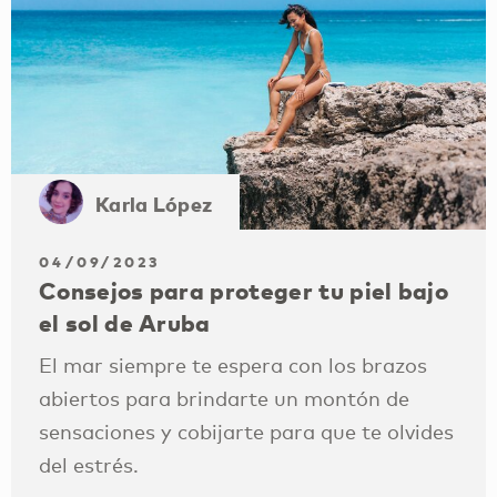
Karla López
04/09/2023
Consejos para proteger tu piel bajo
el sol de Aruba
El mar siempre te espera con los brazos
abiertos para brindarte un montón de
sensaciones y cobijarte para que te olvides
del estrés.