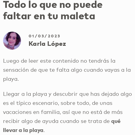
Todo lo que no puede
faltar en tu maleta
01/03/2023
Karla López
Luego de leer este contenido no tendrás la
sensación de que te falta algo cuando vayas a la
playa.
Llegar a la playa y descubrir que has dejado algo
es el típico escenario, sobre todo, de unas
vacaciones en familia, así que no está de más
qué
recibir algo de ayuda cuando se trata de
llevar a la playa
.