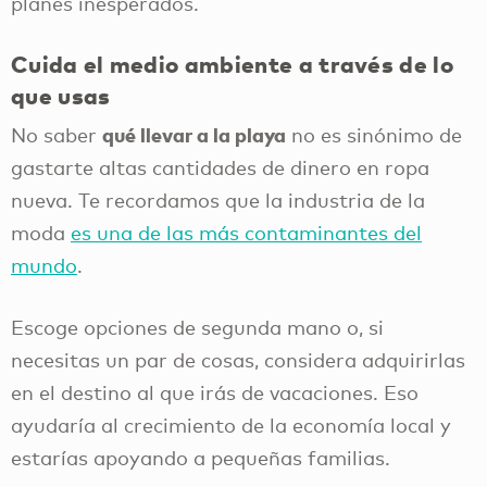
planes inesperados.
Cuida el medio ambiente a través de lo
que usas
qué llevar a la playa
No saber
no es sinónimo de
gastarte altas cantidades de dinero en ropa
nueva. Te recordamos que la industria de la
moda
es una de las más contaminantes del
mundo
.
Escoge opciones de segunda mano o, si
necesitas un par de cosas, considera adquirirlas
en el destino al que irás de vacaciones. Eso
ayudaría al crecimiento de la economía local y
estarías apoyando a pequeñas familias.