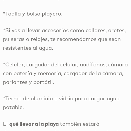
*Toalla y bolso playero.
*Si vas a llevar accesorios como collares, aretes,
pulseras o relojes, te recomendamos que sean
resistentes al agua.
*Celular, cargador del celular, audífonos, cámara
con batería y memoria, cargador de la cámara,
parlantes y portátil.
*Termo de aluminio o vidrio para cargar agua
potable.
qué llevar a la playa
El
también estará