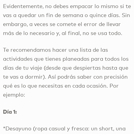
Evidentemente, no debes empacar lo mismo si te
vas a quedar un fin de semana o quince días. Sin
embargo, a veces se comete el error de llevar
más de lo necesario y, al final, no se usa todo.
Te recomendamos hacer una lista de las
actividades que tienes planeadas para todos los
días de tu viaje (desde que despiertas hasta que
te vas a dormir). Así podrás saber con precisión
qué es lo que necesitas en cada ocasión. Por
ejemplo:
Día 1:
*Desayuno (ropa casual y fresca: un short, una