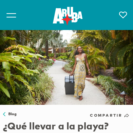
Blog
COMPARTIR
¿Qué llevar a la playa?