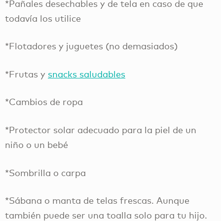
*Pañales desechables y de tela en caso de que
todavía los utilice
*Flotadores y juguetes (no demasiados)
*Frutas y
snacks saludables
*Cambios de ropa
*Protector solar adecuado para la piel de un
niño o un bebé
*Sombrilla o carpa
*Sábana o manta de telas frescas. Aunque
también puede ser una toalla solo para tu hijo.