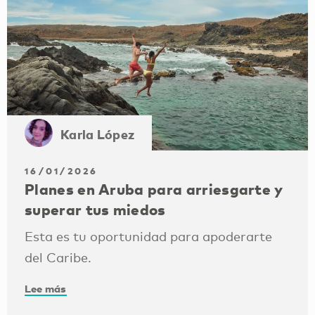
Karla López
16/01/2026
Planes en Aruba para arriesgarte y
superar tus miedos
Esta es tu oportunidad para apoderarte
del Caribe.
Lee más