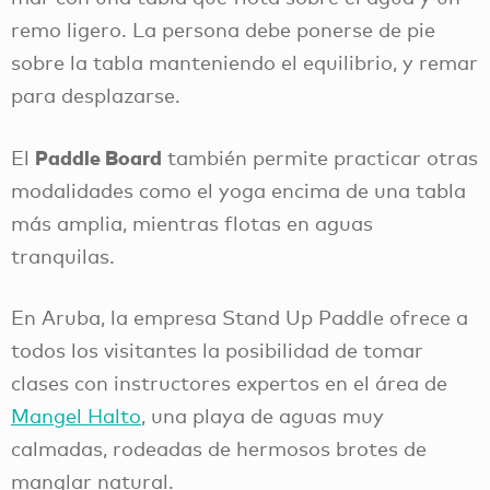
remo ligero. La persona debe ponerse de pie
sobre la tabla manteniendo el equilibrio, y remar
para desplazarse.
Paddle Board
El
también permite practicar otras
modalidades como el yoga encima de una tabla
más amplia, mientras flotas en aguas
tranquilas.
En Aruba, la empresa Stand Up Paddle ofrece a
todos los visitantes la posibilidad de tomar
clases con instructores expertos en el área de
Mangel Halto
, una playa de aguas muy
calmadas, rodeadas de hermosos brotes de
manglar natural.