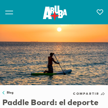
Blog
COMPARTIR
Paddle Board: el deporte