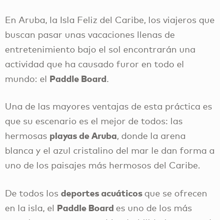
En Aruba, la Isla Feliz del Caribe, los viajeros que
buscan pasar unas vacaciones llenas de
entretenimiento bajo el sol encontrarán una
actividad que ha causado furor en todo el
Paddle Board
mundo: el
.
Una de las mayores ventajas de esta práctica es
que su escenario es el mejor de todos: las
playas de Aruba
hermosas
, donde la arena
blanca y el azul cristalino del mar le dan forma a
uno de los paisajes más hermosos del Caribe.
deportes acuáticos
De todos los
que se ofrecen
Paddle Board
en la isla, el
es uno de los más