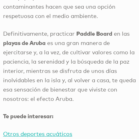
contaminantes hacen que sea una opción
respetuosa con el medio ambiente.
Paddle Board
Definitivamente, practicar
en las
playas de Aruba
es una gran manera de
ejercitarse y, a la vez, de cultivar valores como la
paciencia, la serenidad y la búsqueda de la paz
interior, mientras se disfruta de unos días
inolvidables en la isla y, al volver a casa, te queda
esa sensación de bienestar que viviste con
nosotros: el efecto Aruba.
Te puede interesar:
Otros deportes acuáticos