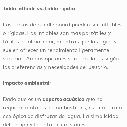
Tabla inflable vs. tabla rígida:
Las tablas de paddle board pueden ser inflables
o rígidas. Las inflables son más portátiles y
fáciles de almacenar, mientras que las rígidas
suelen ofrecer un rendimiento ligeramente
superior. Ambas opciones son populares según
las preferencias y necesidades del usuario.
Impacto ambiental:
deporte acuático
Dado que es un
que no
requiere motores ni combustibles, es una forma
ecológica de disfrutar del agua. La simplicidad
del equipo y la falta de emisiones