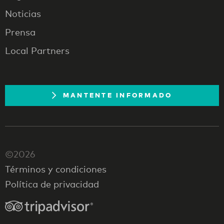
Noticias
Prensa
Local Partners
MANTENTE INFORMADO
©2026
Términos y condiciones
Política de privacidad