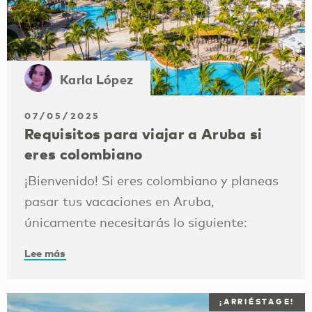
Karla López
07/05/2025
Requisitos para viajar a Aruba si
eres colombiano
¡Bienvenido! Si eres colombiano y planeas
pasar tus vacaciones en Aruba,
únicamente necesitarás lo siguiente:
Lee más
¡ARRIÉSTAGE!