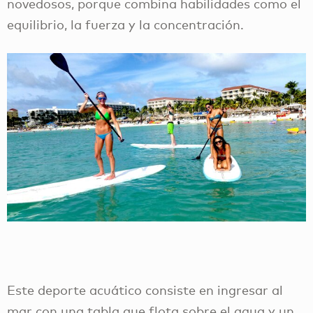
novedosos, porque combina habilidades como el
equilibrio, la fuerza y la concentración.
Este deporte acuático consiste en ingresar al
mar con una tabla que flota sobre el agua y un