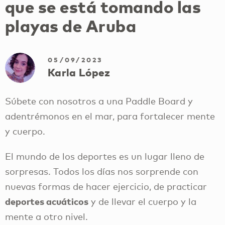
que se está tomando las
playas de Aruba
05/09/2023
Karla López
Súbete con nosotros a una Paddle Board y
adentrémonos en el mar, para fortalecer mente
y cuerpo.
El mundo de los deportes es un lugar lleno de
sorpresas. Todos los días nos sorprende con
nuevas formas de hacer ejercicio, de practicar
deportes acuáticos
y de llevar el cuerpo y la
mente a otro nivel.