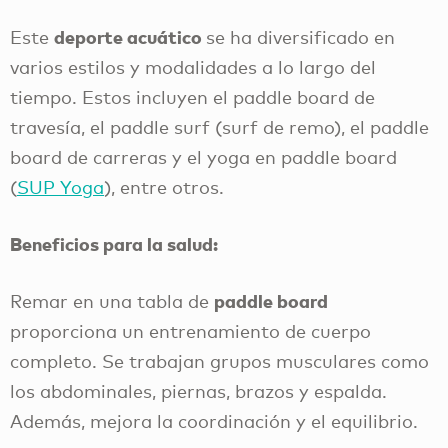
deporte acuático
Este
se ha diversificado en
varios estilos y modalidades a lo largo del
tiempo. Estos incluyen el paddle board de
travesía, el paddle surf (surf de remo), el paddle
board de carreras y el yoga en paddle board
(
SUP Yoga
), entre otros.
Beneficios para la salud:
paddle board
Remar en una tabla de
proporciona un entrenamiento de cuerpo
completo. Se trabajan grupos musculares como
los abdominales, piernas, brazos y espalda.
Además, mejora la coordinación y el equilibrio.