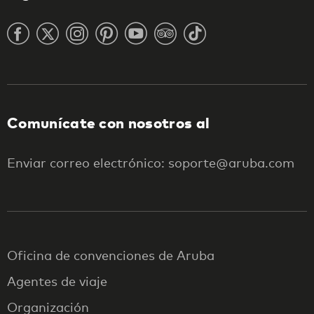
Comunícate con nosotros al
Enviar correo electrónico: soporte@aruba.com
Oficina de convenciones de Aruba
Agentes de viaje
Organización