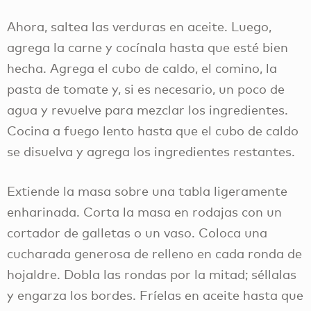
Ahora, saltea las verduras en aceite. Luego,
agrega la carne y cocínala hasta que esté bien
hecha. Agrega el cubo de caldo, el comino, la
pasta de tomate y, si es necesario, un poco de
agua y revuelve para mezclar los ingredientes.
Cocina a fuego lento hasta que el cubo de caldo
se disuelva y agrega los ingredientes restantes.
Extiende la masa sobre una tabla ligeramente
enharinada. Corta la masa en rodajas con un
cortador de galletas o un vaso. Coloca una
cucharada generosa de relleno en cada ronda de
hojaldre. Dobla las rondas por la mitad; séllalas
y engarza los bordes. Fríelas en aceite hasta que