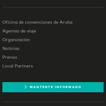
Oficina de convenciones de Aruba
Agentes de viaje
Organización
Noticias
Prensa
Local Partners
MANTENTE INFORMADO