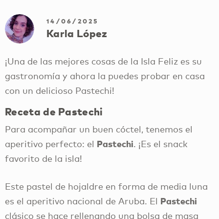
14/06/2025
Karla López
¡Una de las mejores cosas de la Isla Feliz es su
gastronomía y ahora la puedes probar en casa
con un delicioso Pastechi!
Receta de Pastechi
Para acompañar un buen cóctel, tenemos el
Pastechi
aperitivo perfecto: el
. ¡Es el snack
favorito de la isla!
Este pastel de hojaldre en forma de media luna
Pastechi
es el aperitivo nacional de Aruba. El
clásico se hace rellenando una bolsa de masa