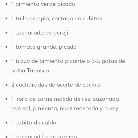
1 pimiento verde picado
1 tallo de apio, cortado en cubitos
1 cucharada de perejil
1 tomate grande, picado
1 trozo de pimiento picante o 3-5 gotas de
salsa Tabasco
2 cucharadas de aceite de cocina
1 libra de carne molida de res, sazonada
con sal, pimienta, nuez moscada y curry
1 cubito de caldo
1 cucharadita de comino