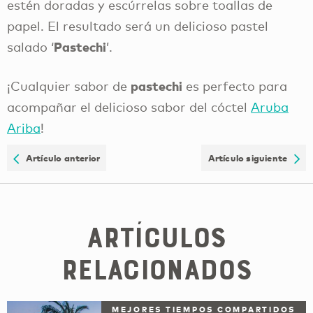
estén doradas y escúrrelas sobre toallas de
papel. El resultado será un delicioso pastel
Pastechi
salado ‘
’.
pastechi
¡Cualquier sabor de
es perfecto para
acompañar el delicioso sabor del cóctel
Aruba
Ariba
!
Artículo anterior
Artículo siguiente
Artículos
relacionados
MEJORES TIEMPOS COMPARTIDOS