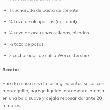
1 cucharada de pasta de tomate
¼ taza de alcaparras (opcional)
¼ taza de aceitunas rellenas, picadas
½ taza de pasas
2 cucharadas de salsa Worcestershire
Receta:
Para la masa mezcla los ingredientes secos con
mantequilla, agrega líquido lentamente, amasa
en una bola suave y déjala reposar durante 20
minutos.