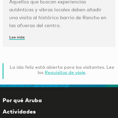
Aquellos que buscan experiencias
auténticas y vibras locales deben añadir
una visita al histórico barrio de Rancho en
las afueras del centro.
Lee más
La isla feliz está abierta para los visitantes. Lee
los
Requisitos de viaje
.
Por qué Aruba
Actividades