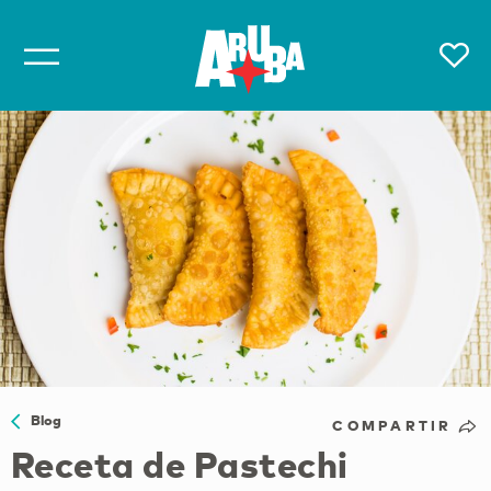
Blog
COMPARTIR
Receta de Pastechi