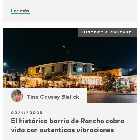
Lee más
HISTORY & CULTURE
Tina Causey Bislick
02/11/2023
El histórico barrio de Rancho cobra
vida con auténticas vibraciones