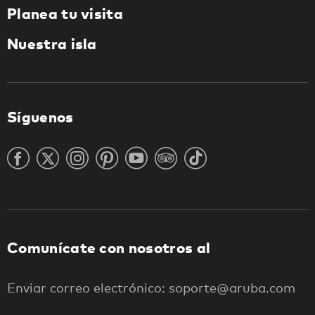
Planea tu visita
Nuestra isla
Síguenos
Comunícate con nosotros al
Enviar correo electrónico: soporte@aruba.com