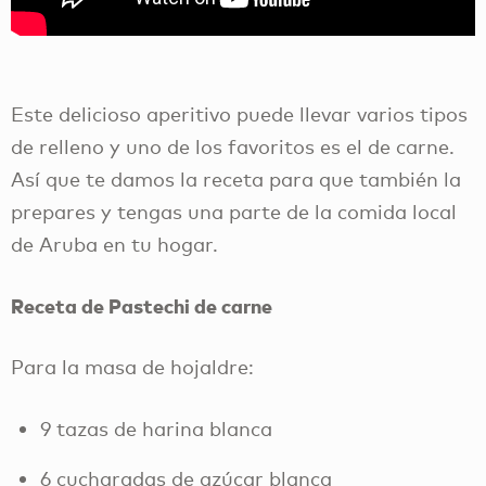
Este delicioso aperitivo puede llevar varios tipos
de relleno y uno de los favoritos es el de carne.
Así que te damos la receta para que también la
prepares y tengas una parte de la comida local
de Aruba en tu hogar.
Receta de Pastechi de carne
Para la masa de hojaldre:
9 tazas de harina blanca
6 cucharadas de azúcar blanca