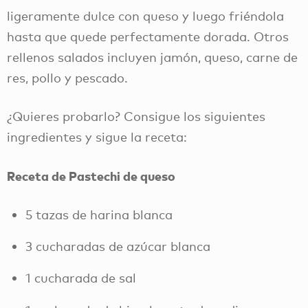
ligeramente dulce con queso y luego friéndola
hasta que quede perfectamente dorada. Otros
rellenos salados incluyen jamón, queso, carne de
res, pollo y pescado.
¿Quieres probarlo? Consigue los siguientes
ingredientes y sigue la receta:
Receta de Pastechi de queso
5 tazas de harina blanca
3 cucharadas de azúcar blanca
1 cucharada de sal