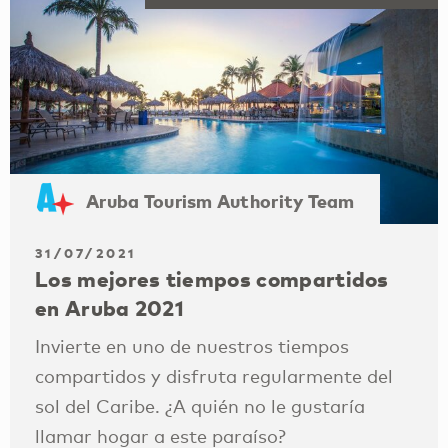
Aruba Tourism Authority Team
31/07/2021
Los mejores tiempos compartidos
en Aruba 2021
Invierte en uno de nuestros tiempos
compartidos y disfruta regularmente del
sol del Caribe. ¿A quién no le gustaría
llamar hogar a este paraíso?