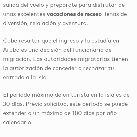
salida del vuelo y prepárate para disfrutar de
vacaciones de receso
unas excelentes
llenas de
diversión, relajación y aventura.
Cabe resaltar que el ingreso y la estadía en
Aruba es una decisión del funcionario de
migración. Las autoridades migratorias tienen
la autorización de conceder o rechazar tu
entrada a la isla.
El período máximo de un turista en la isla es de
30 días. Previa solicitud, este período se puede
extender a un máximo de 180 días por año
calendario.