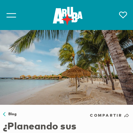
Blog
COMPARTIR
¿Planeando sus