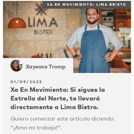
XA EN MOVIMIENTO: LIMA BRISTO
Xayenne Tromp
01/09/2023
Xa En Movimiento: Si sigues la
Estrella del Norte, te llevará
directamente a Lima Bistro.
Quiero comenzar este artículo diciendo:
"¡Amo mi trabajo!".