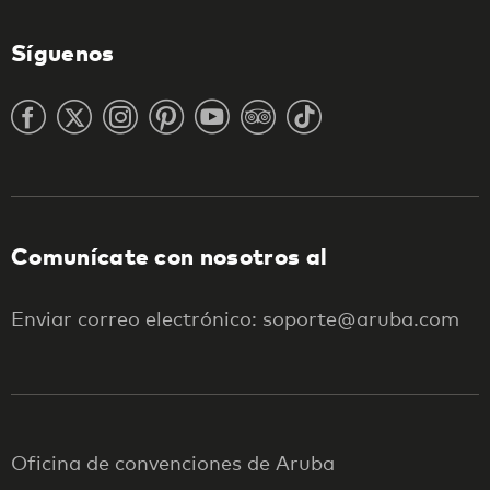
Síguenos
Comunícate con nosotros al
Enviar correo electrónico: soporte@aruba.com
Oficina de convenciones de Aruba