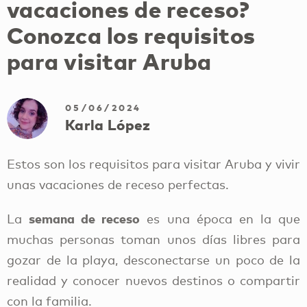
vacaciones de receso?
Conozca los requisitos
para visitar Aruba
05/06/2024
Karla López
Estos son los requisitos para visitar Aruba y vivir
unas vacaciones de receso perfectas.
semana de receso
La
es una época en la que
muchas personas toman unos días libres para
gozar de la playa, desconectarse un poco de la
realidad y conocer nuevos destinos o compartir
con la familia.