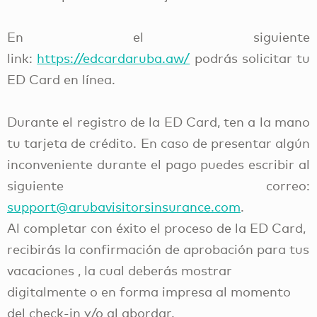
En el siguiente
link:
https://edcardaruba.aw/
podrás solicitar tu
ED Card en línea.
Durante el registro de la ED Card, ten a la mano
tu tarjeta de crédito. En caso de presentar algún
inconveniente durante el pago puedes escribir al
siguiente correo:
support@arubavisitorsinsurance.com
.
Al completar con éxito el proceso de la ED Card,
recibirás la confirmación de aprobación para tus
vacaciones , la cual deberás mostrar
digitalmente o en forma impresa al momento
del check-in y/o al abordar.