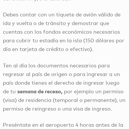
Debes contar con un tiquete de avión válido de
ida y vuelta o de tránsito y demostrar que
cuentas con los fondos económicos necesarios
para cubrir tu estadía en la isla (150 dólares por
día en tarjeta de crédito o efectivo).
Ten al día los documentos necesarios para
regresar al país de origen o para ingresar a un
país donde tienes el derecho de ingresar luego
semana de receso,
de tu
por ejemplo un permiso
(visa) de residencia (temporal o permanente), un
permiso de reingreso o una visa de ingreso.
Preséntate en el aeropuerto 4 horas antes de la