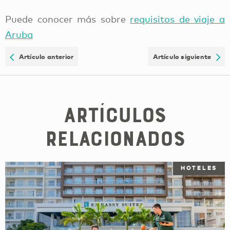
Puede conocer más sobre
requisitos de viaje a
Aruba
Artículo anterior
Artículo siguiente
Artículos
relacionados
HOTELES