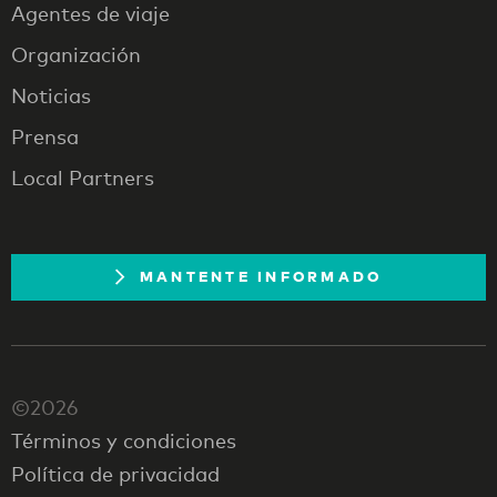
Agentes de viaje
Organización
Noticias
Prensa
Local Partners
MANTENTE INFORMADO
©2026
Términos y condiciones
Política de privacidad