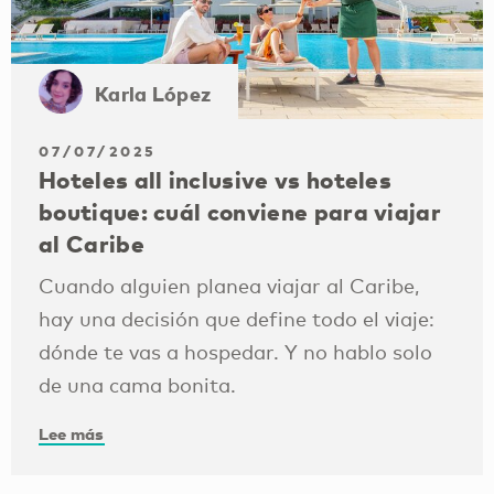
Karla López
07/07/2025
Hoteles all inclusive vs hoteles
boutique: cuál conviene para viajar
al Caribe
Cuando alguien planea viajar al Caribe,
hay una decisión que define todo el viaje:
dónde te vas a hospedar. Y no hablo solo
de una cama bonita.
Lee más