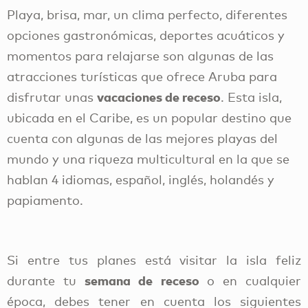
Playa, brisa, mar, un clima perfecto, diferentes
opciones gastronómicas, deportes acuáticos y
momentos para relajarse son algunas de las
atracciones turísticas que ofrece Aruba para
vacaciones de receso
disfrutar unas
. Esta isla,
ubicada en el Caribe, es un popular destino que
cuenta con algunas de las mejores playas del
mundo y una riqueza multicultural en la que se
hablan 4 idiomas, español, inglés, holandés y
papiamento.
Si entre tus planes está visitar la isla feliz
semana de receso
durante tu
o en cualquier
época, debes tener en cuenta los siguientes