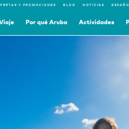
FERTAS Y PROMOCIONES
BLOG
NOTICIAS
Viaje
Por qué Aruba
Actividades
P