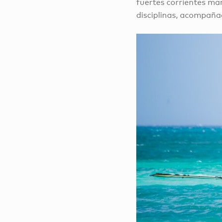
fuertes corrientes mar
disciplinas, acompaña