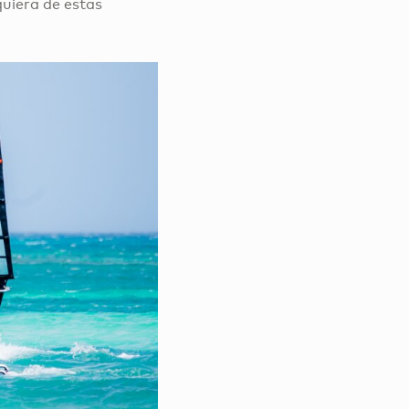
quiera de estas