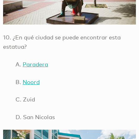
10. ¿En qué ciudad se puede encontrar esta
estatua?
A.
Paradera
B.
Noord
C. Zuid
D. San Nicolas