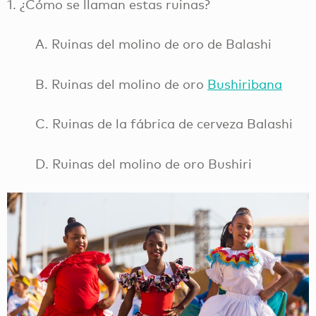
1. ¿Cómo se llaman estas ruinas?
A. Ruinas del molino de oro de Balashi
B. Ruinas del molino de oro
Bushiribana
C. Ruinas de la fábrica de cerveza Balashi
D. Ruinas del molino de oro Bushiri