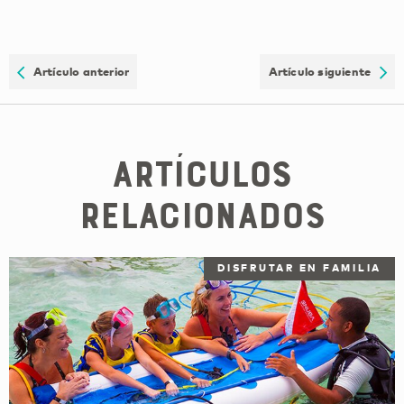
Artículo anterior
Artículo siguiente
Artículos
relacionados
DISFRUTAR EN FAMILIA