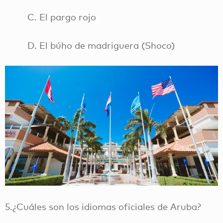
C. El pargo rojo
D. El búho de madriguera (Shoco)
5.¿Cuáles son los idiomas oficiales de Aruba?