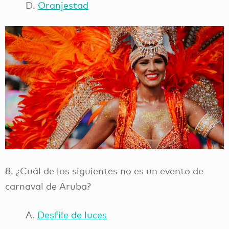
D.
Oranjestad
8. ¿Cuál de los siguientes no es un evento de
carnaval de Aruba?
A.
Desfile de luces