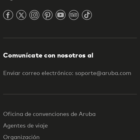
Comunícate con nosotros al
Enviar correo electrónico: soporte@aruba.com
Oficina de convenciones de Aruba
Agentes de viaje
Organización