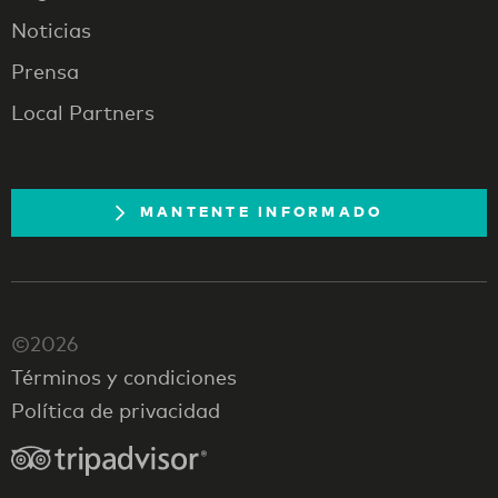
Noticias
Prensa
Local Partners
MANTENTE INFORMADO
©2026
Términos y condiciones
Política de privacidad