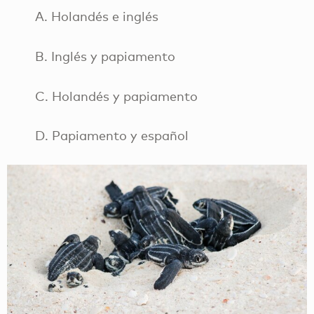
A. Holandés e inglés
B. Inglés y papiamento
C. Holandés y papiamento
D. Papiamento y español