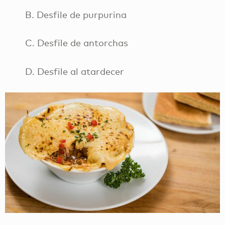
B. Desfile de purpurina
C. Desfile de antorchas
D. Desfile al atardecer