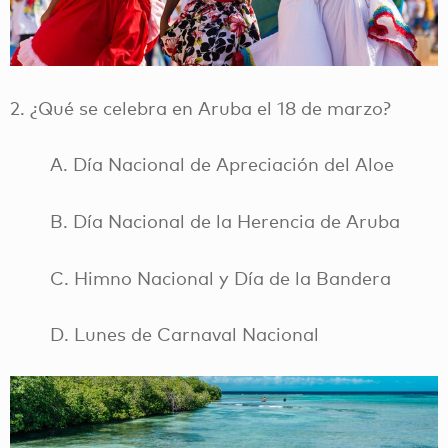
2. ¿Qué se celebra en Aruba el 18 de marzo?
A. Día Nacional de Apreciación del Aloe
B. Día Nacional de la Herencia de Aruba
C. Himno Nacional y Día de la Bandera
D. Lunes de Carnaval Nacional