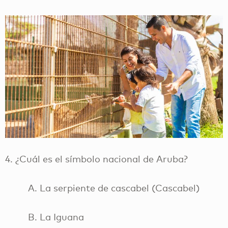
4. ¿Cuál es el símbolo nacional de Aruba?
A. La serpiente de cascabel (Cascabel)
B. La Iguana