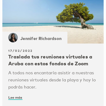
Jennifer Richardson
17/02/2022
Traslada tus reuniones virtuales a
Aruba con estos fondos de Zoom
A todos nos encantaría asistir a nuestras
reuniones virtuales desde la playa y hoy lo
podrás hacer.
Lee más