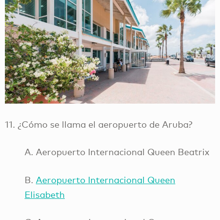
11. ¿Cómo se llama el aeropuerto de Aruba?
A. Aeropuerto Internacional Queen Beatrix
B.
Aeropuerto Internacional Queen
Elisabeth