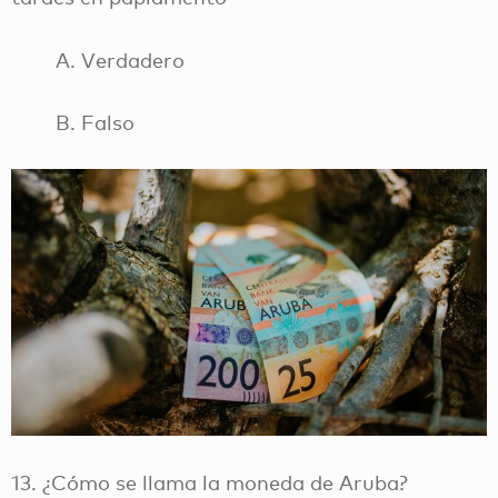
A. Verdadero
B. Falso
13. ¿Cómo se llama la moneda de Aruba?