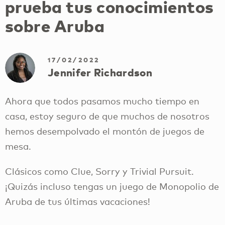
prueba tus conocimientos
sobre Aruba
17/02/2022
Jennifer Richardson
Ahora que todos pasamos mucho tiempo en
casa, estoy seguro de que muchos de nosotros
hemos desempolvado el montón de juegos de
mesa.
Clásicos como Clue, Sorry y Trivial Pursuit.
¡Quizás incluso tengas un juego de Monopolio de
Aruba de tus últimas vacaciones!