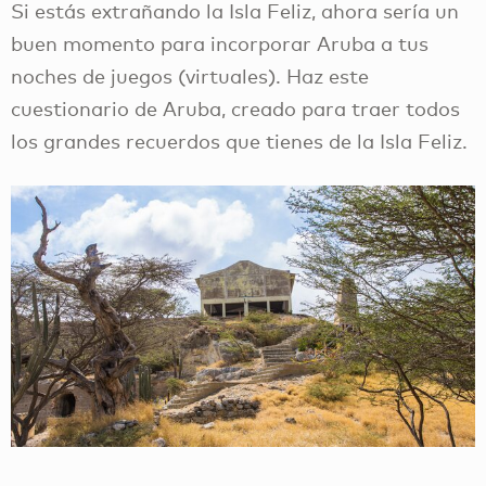
Si estás extrañando la Isla Feliz, ahora sería un
buen momento para incorporar Aruba a tus
noches de juegos (virtuales). Haz este
cuestionario de Aruba, creado para traer todos
los grandes recuerdos que tienes de la Isla Feliz.