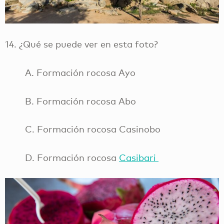
14. ¿Qué se puede ver en esta foto?
A. Formación rocosa Ayo
B. Formación rocosa Abo
C. Formación rocosa Casinobo
D. Formación rocosa
Casibari