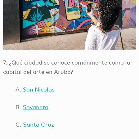
7. ¿Qué ciudad se conoce comúnmente como la
capital del arte en Aruba?
A.
San Nicolas
B.
Savaneta
C.
Santa Cruz