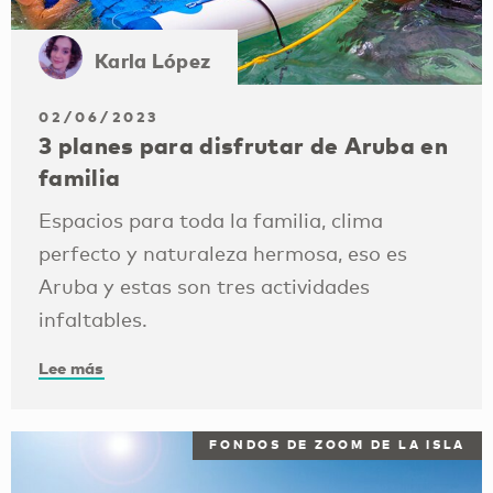
Karla López
02/06/2023
3 planes para disfrutar de Aruba en
familia
Espacios para toda la familia, clima
perfecto y naturaleza hermosa, eso es
Aruba y estas son tres actividades
infaltables.
Lee más
FONDOS DE ZOOM DE LA ISLA