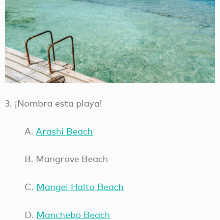
3. ¡Nombra esta playa!
A.
Arashi Beach
B. Mangrove Beach
C.
Mangel Halto Beach
D.
Manchebo Beach