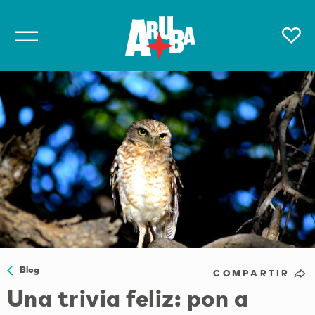
Blog
COMPARTIR
Una trivia feliz: pon a