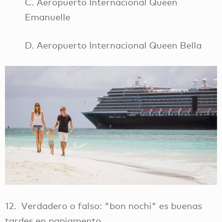
C. Aeropuerto Internacional Queen
Emanuelle
D. Aeropuerto Internacional Queen Bella
12. Verdadero o falso: "bon nochi" es buenas
tardes en papiamento