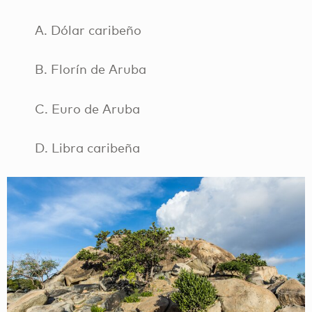
A. Dólar caribeño
B. Florín de Aruba
C. Euro de Aruba
D. Libra caribeña