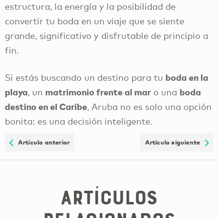
estructura, la energía y la posibilidad de
convertir tu boda en un viaje que se siente
grande, significativo y disfrutable de principio a
fin.
boda en la
Si estás buscando un destino para tu
playa
matrimonio frente al mar
boda
, un
o una
destino en el Caribe
, Aruba no es solo una opción
bonita: es una decisión inteligente.
Artículo anterior
Artículo siguiente
Artículos