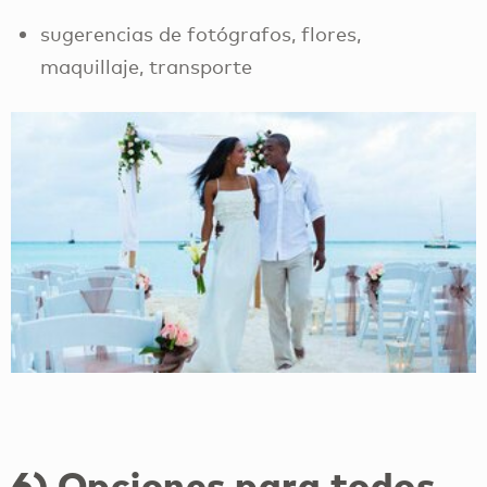
sugerencias de fotógrafos, flores,
maquillaje, transporte
6) Opciones para todos