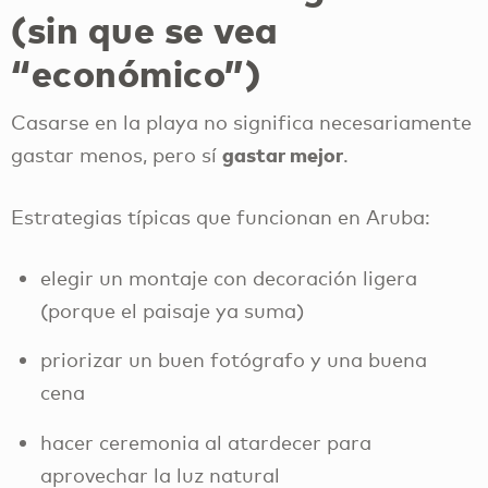
(sin que se vea
“económico”)
Casarse en la playa no significa necesariamente
gastar mejor
gastar menos, pero sí
.
Estrategias típicas que funcionan en Aruba:
elegir un montaje con decoración ligera
(porque el paisaje ya suma)
priorizar un buen fotógrafo y una buena
cena
hacer ceremonia al atardecer para
aprovechar la luz natural