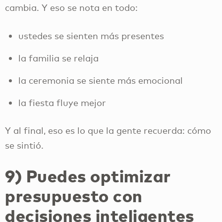
cambia. Y eso se nota en todo:
ustedes se sienten más presentes
la familia se relaja
la ceremonia se siente más emocional
la fiesta fluye mejor
Y al final, eso es lo que la gente recuerda: cómo
se sintió.
9) Puedes optimizar
presupuesto con
decisiones inteligentes