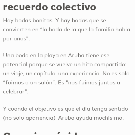
recuerdo colectivo
Hay bodas bonitas. Y hay bodas que se
convierten en “la boda de la que la familia habla
por años”.
Una boda en la playa en Aruba tiene ese
potencial porque se vuelve un hito compartido:
un viaje, un capítulo, una experiencia. No es solo
“fuimos a un salón”. Es “nos fuimos juntos a
celebrar”.
Y cuando el objetivo es que el día tenga sentido
(no solo apariencia), Aruba ayuda muchísimo.