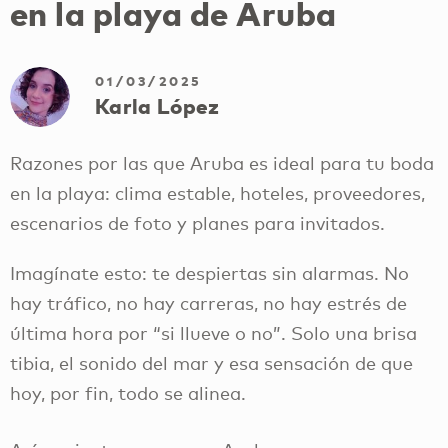
en la playa de Aruba
01/03/2025
Karla López
Razones por las que Aruba es ideal para tu boda
en la playa: clima estable, hoteles, proveedores,
escenarios de foto y planes para invitados.
Imagínate esto: te despiertas sin alarmas. No
hay tráfico, no hay carreras, no hay estrés de
última hora por “si llueve o no”. Solo una brisa
tibia, el sonido del mar y esa sensación de que
hoy, por fin, todo se alinea.