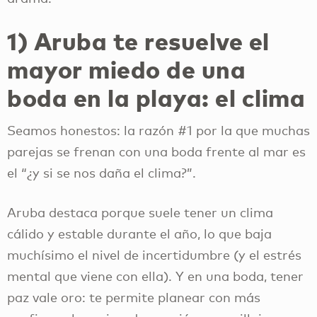
1) Aruba te resuelve el
mayor miedo de una
boda en la playa: el clima
Seamos honestos: la razón #1 por la que muchas
parejas se frenan con una boda frente al mar es
el “¿y si se nos daña el clima?”.
Aruba destaca porque suele tener un clima
cálido y estable durante el año, lo que baja
muchísimo el nivel de incertidumbre (y el estrés
mental que viene con ella). Y en una boda, tener
paz vale oro: te permite planear con más