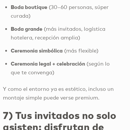
Boda boutique
(30–60 personas, súper
curada)
Boda grande
(más invitados, logística
hotelera, recepción amplia)
Ceremonia simbólica
(más flexible)
Ceremonia legal + celebración
(según lo
que te convenga)
Y como el entorno ya es estético, incluso un
montaje simple puede verse premium.
7) Tus invitados no solo
asisten: disfrutan de