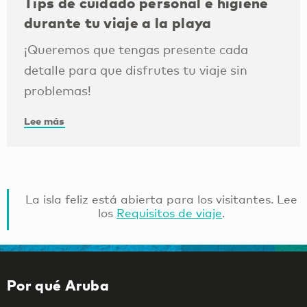
Tips de cuidado personal e higiene
durante tu viaje a la playa
¡Queremos que tengas presente cada
detalle para que disfrutes tu viaje sin
problemas!
Lee más
La isla feliz está abierta para los visitantes. Lee
los
Requisitos de viaje
.
Por qué Aruba