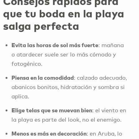
Consejos rápidos para
que tu boda en la playa
salga perfecta
Evita las horas de sol más fuerte
: mañana
o atardecer suele ser lo más cómodo y
fotogénico.
Piensa en la comodidad
: calzado adecuado,
abanicos bonitos, hidratación y sombra si
aplica.
Elige telas que se muevan bien
: el viento en
la playa es parte del look, no el enemigo.
Menos es más en decoración
: en Aruba, lo