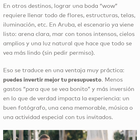
En otros destinos, lograr una boda “wow”
requiere llenar todo de flores, estructuras, telas,
iluminación, etc. En Aruba, el escenario ya viene
listo: arena clara, mar con tonos intensos, cielos
amplios y una luz natural que hace que todo se
vea más lindo (sin pedir permiso).
Eso se traduce en una ventaja muy práctica:
puedes invertir mejor tu presupuesto
. Menos
gastos “para que se vea bonito” y más inversión
en lo que de verdad impacta la experiencia: un
buen fotógrafo, una cena memorable, música o
una actividad especial con tus invitados.