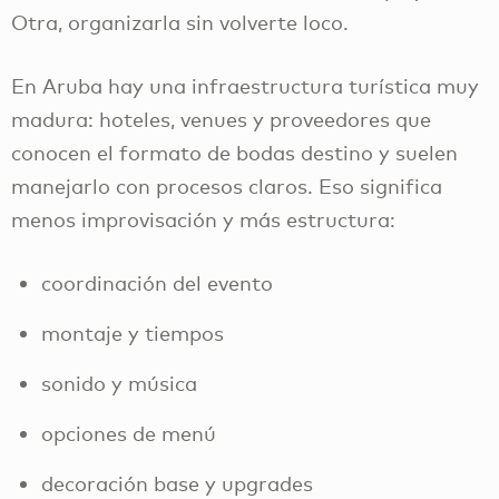
Otra, organizarla sin volverte loco.
En Aruba hay una infraestructura turística muy
madura: hoteles, venues y proveedores que
conocen el formato de bodas destino y suelen
manejarlo con procesos claros. Eso significa
menos improvisación y más estructura:
coordinación del evento
montaje y tiempos
sonido y música
opciones de menú
decoración base y upgrades