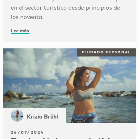
en el sector turístico desde principios de
los noventa.
Lee más
CUIDADO PERSONAL
Krizia Brühl
26/07/2024