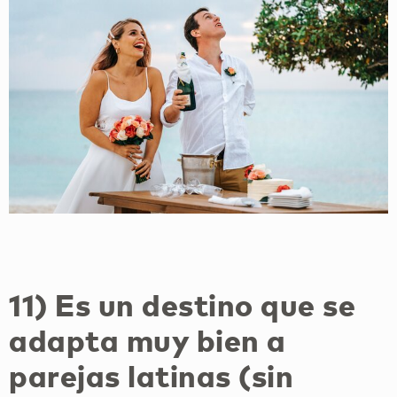
11) Es un destino que se
adapta muy bien a
parejas latinas (sin