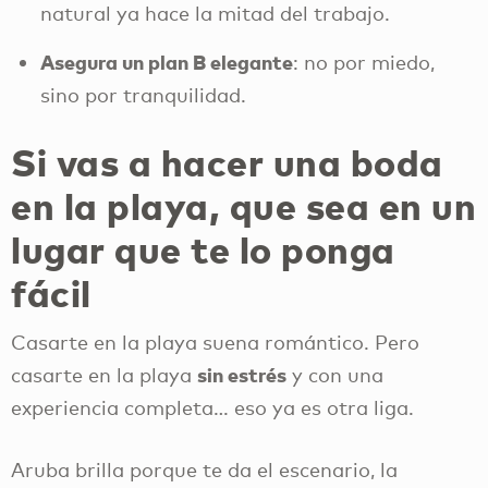
natural ya hace la mitad del trabajo.
Asegura un plan B elegante
: no por miedo,
sino por tranquilidad.
Si vas a hacer una boda
en la playa, que sea en un
lugar que te lo ponga
fácil
Casarte en la playa suena romántico. Pero
sin estrés
casarte en la playa
y con una
experiencia completa… eso ya es otra liga.
Aruba brilla porque te da el escenario, la