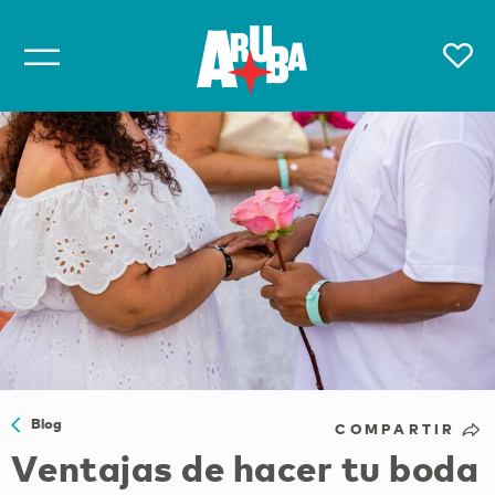
Blog
COMPARTIR
Ventajas de hacer tu boda