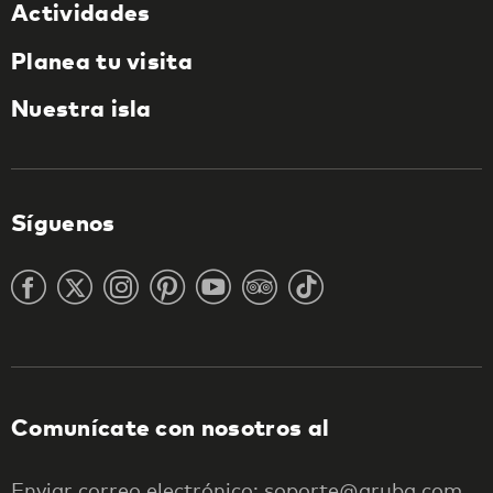
Actividades
Planea tu visita
Nuestra isla
Síguenos
Comunícate con nosotros al
Enviar correo electrónico: soporte@aruba.com