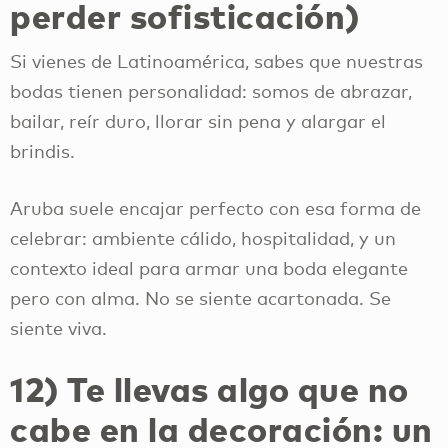
perder sofisticación)
Si vienes de Latinoamérica, sabes que nuestras
bodas tienen personalidad: somos de abrazar,
bailar, reír duro, llorar sin pena y alargar el
brindis.
Aruba suele encajar perfecto con esa forma de
celebrar: ambiente cálido, hospitalidad, y un
contexto ideal para armar una boda elegante
pero con alma. No se siente acartonada. Se
siente viva.
12) Te llevas algo que no
cabe en la decoración: un