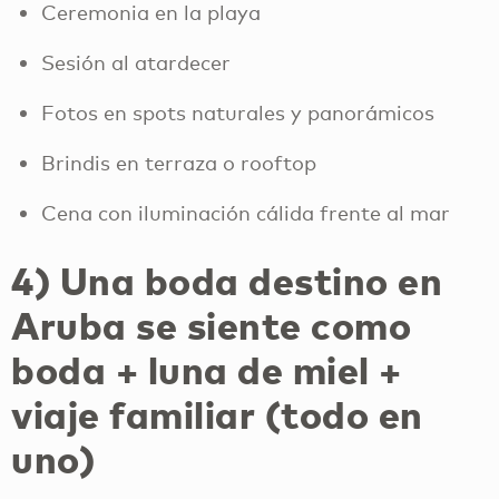
Ceremonia en la playa
Sesión al atardecer
Fotos en spots naturales y panorámicos
Brindis en terraza o rooftop
Cena con iluminación cálida frente al mar
4) Una boda destino en
Aruba se siente como
boda + luna de miel +
viaje familiar (todo en
uno)