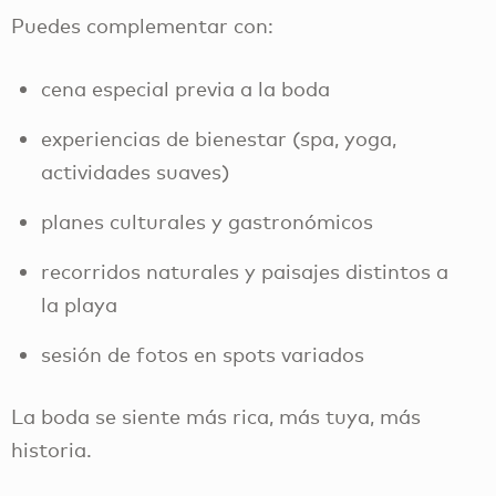
Puedes complementar con:
cena especial previa a la boda
experiencias de bienestar (spa, yoga,
actividades suaves)
planes culturales y gastronómicos
recorridos naturales y paisajes distintos a
la playa
sesión de fotos en spots variados
La boda se siente más rica, más tuya, más
historia.