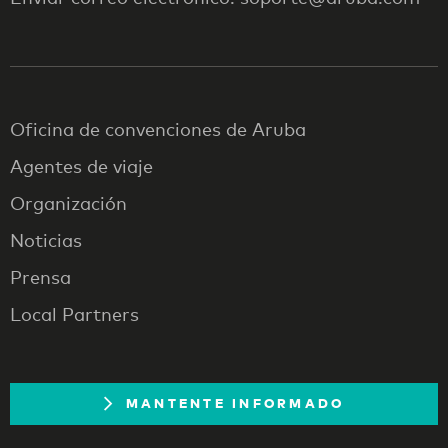
Oficina de convenciones de Aruba
Agentes de viaje
Organización
Noticias
Prensa
Local Partners
MANTENTE INFORMADO