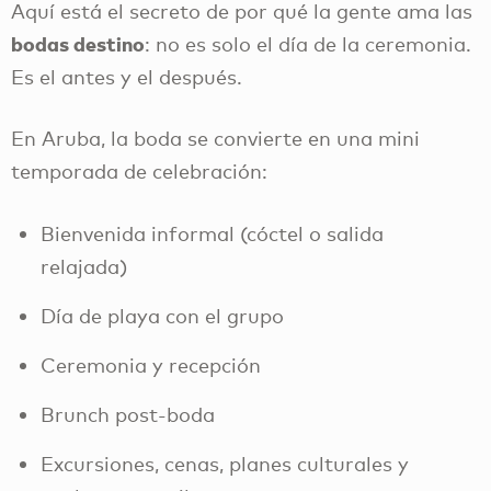
Aquí está el secreto de por qué la gente ama las
bodas destino
: no es solo el día de la ceremonia.
Es el antes y el después.
En Aruba, la boda se convierte en una mini
temporada de celebración:
Bienvenida informal (cóctel o salida
relajada)
Día de playa con el grupo
Ceremonia y recepción
Brunch post-boda
Excursiones, cenas, planes culturales y