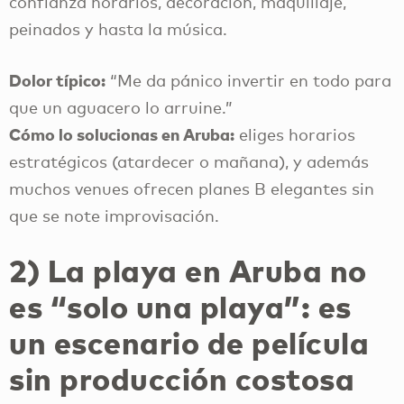
confianza horarios, decoración, maquillaje,
peinados y hasta la música.
Dolor típico:
“Me da pánico invertir en todo para
que un aguacero lo arruine.”
Cómo lo solucionas en Aruba:
eliges horarios
estratégicos (atardecer o mañana), y además
muchos venues ofrecen planes B elegantes sin
que se note improvisación.
2) La playa en Aruba no
es “solo una playa”: es
un escenario de película
sin producción costosa