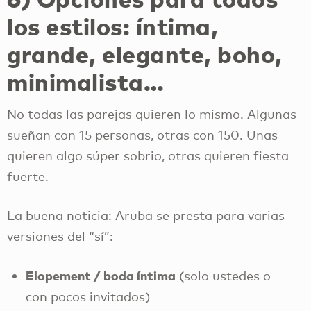
los estilos: íntima,
grande, elegante, boho,
minimalista…
No todas las parejas quieren lo mismo. Algunas
sueñan con 15 personas, otras con 150. Unas
quieren algo súper sobrio, otras quieren fiesta
fuerte.
La buena noticia: Aruba se presta para varias
versiones del “sí”:
Elopement / boda íntima
(solo ustedes o
con pocos invitados)