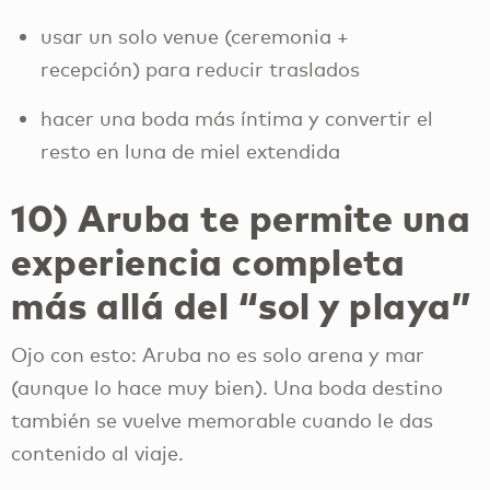
usar un solo venue (ceremonia +
recepción) para reducir traslados
hacer una boda más íntima y convertir el
resto en luna de miel extendida
10) Aruba te permite una
experiencia completa
más allá del “sol y playa”
Ojo con esto: Aruba no es solo arena y mar
(aunque lo hace muy bien). Una boda destino
también se vuelve memorable cuando le das
contenido al viaje.