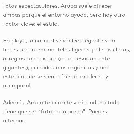
fotos espectaculares. Aruba suele ofrecer
ambas porque el entorno ayuda, pero hay otro
factor clave: el estilo.
En playa, lo natural se vuelve elegante si lo
haces con intención: telas ligeras, paletas claras,
arreglos con textura (no necesariamente
gigantes), peinados más orgánicos y una
estética que se siente fresca, moderna y
atemporal.
Además, Aruba te permite variedad: no todo
tiene que ser “foto en la arena”. Puedes
alternar: