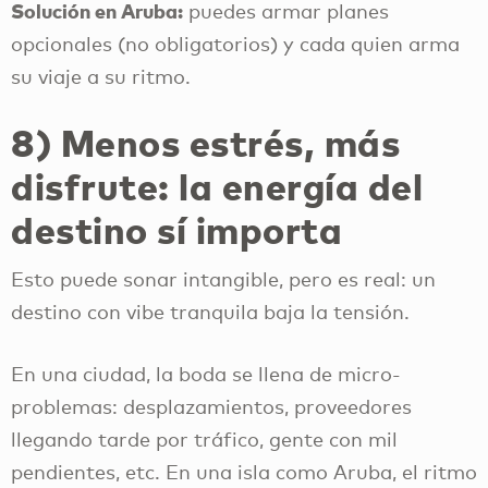
Solución en Aruba:
puedes armar planes
opcionales (no obligatorios) y cada quien arma
su viaje a su ritmo.
8) Menos estrés, más
disfrute: la energía del
destino sí importa
Esto puede sonar intangible, pero es real: un
destino con vibe tranquila baja la tensión.
En una ciudad, la boda se llena de micro-
problemas: desplazamientos, proveedores
llegando tarde por tráfico, gente con mil
pendientes, etc. En una isla como Aruba, el ritmo