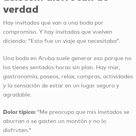
verdad
Hay invitados que van a una boda por
compromiso. Y hay invitados que vuelven
diciendo: “Esto fue un viaje que necesitaba”.
Una boda en Aruba suele generar eso porque no
los tienes sentados horas sin plan. Hay mar,
gastronomía, paseos, relax, compras, actividades
y la sensación de estar en un lugar seguro y
agradable.
Dolor típico:
“Me preocupa que mis invitados se
aburran o se gasten un montón y no lo
disfruten.”