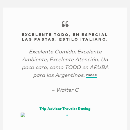
EXCELENTE TODO, EN ESPECIAL
LAS PASTAS, ESTILO ITALIANO.
Excelente Comida, Excelente
Ambiente, Excelente Atención. Un
poco caro, como TODO en ARUBA
para los Argentinos.
more
– Walter C
Trip Advisor Traveler Rating