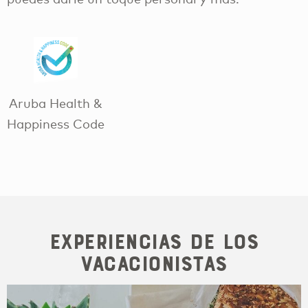
Aruba Health &
Happiness Code
Experiencias de los
vacacionistas