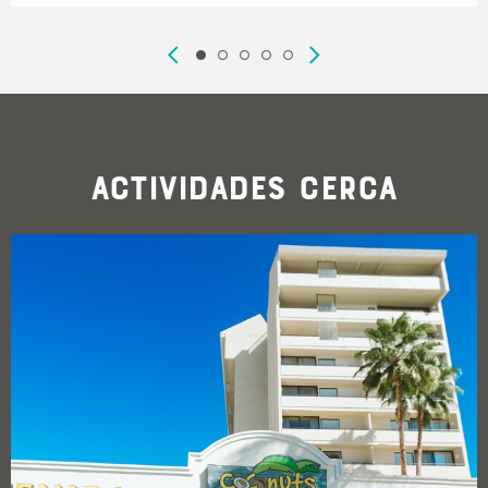
Actividades cerca