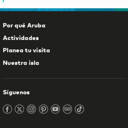
Por qué Aruba
Actividades
Planea tu visita
Nuestra isla
Síguenos