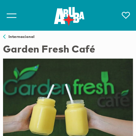
Internacional
Garden Fresh Café