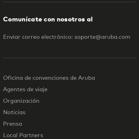
Comunícate con nosotros al
Enviar correo electrónico: soporte@aruba.com
Oficina de convenciones de Aruba
Agentes de viaje
Organización
Noticias
Prensa
Local Partners