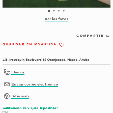
Ver las fotos
COMPARTIR
GUARDAR EN MYARUBA
J.E. Irausquin Boulevard 87 Oranjestad, Noord, Aruba
Llamar
Enviar correo electrónico
Sitio web
Calificación de Viajero TripAdvisor