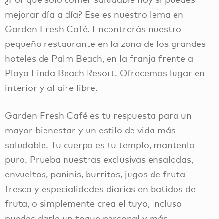
mejorar día a día? Ese es nuestro lema en
Garden Fresh Café. Encontrarás nuestro
pequeño restaurante en la zona de los grandes
hoteles de Palm Beach, en la franja frente a
Playa Linda Beach Resort. Ofrecemos lugar en
interior y al aire libre.
Garden Fresh Café es tu respuesta para un
mayor bienestar y un estilo de vida más
saludable. Tu cuerpo es tu templo, mantenlo
puro. Prueba nuestras exclusivas ensaladas,
envueltos, paninis, burritos, jugos de fruta
fresca y especialidades diarias en batidos de
fruta, o simplemente crea el tuyo, incluso
puedes darle un toque personal y más.