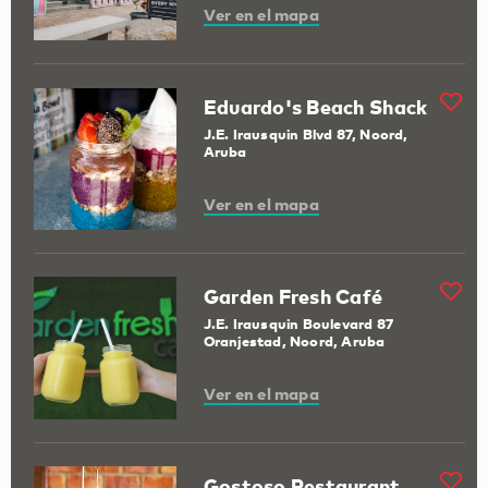
Ver en el mapa
Eduardo's Beach Shack
J.E. Irausquin Blvd 87, Noord,
Aruba
Ver en el mapa
Garden Fresh Café
J.E. Irausquin Boulevard 87
Oranjestad, Noord, Aruba
Ver en el mapa
Gostoso Restaurant