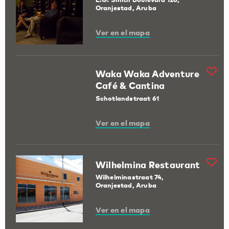
Oranjestad, Aruba
Ver en el mapa
Waka Waka Adventure
Café & Cantina
Schotlandstraat 61
Ver en el mapa
Wilhelmina Restaurant
Wilhelminastraat 74,
Oranjestad, Aruba
Ver en el mapa