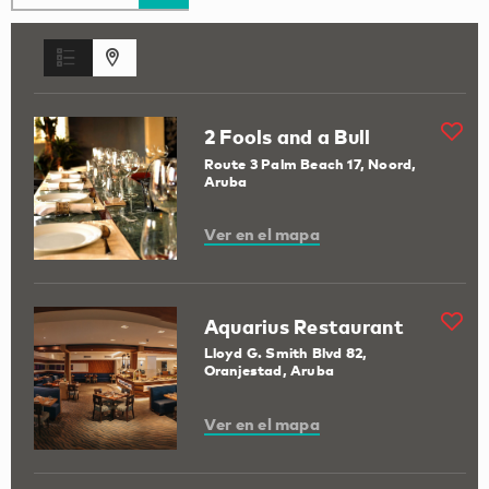
2 Fools and a Bull
Route 3 Palm Beach 17, Noord,
Aruba
Ver en el mapa
Aquarius Restaurant
Lloyd G. Smith Blvd 82,
Oranjestad, Aruba
Ver en el mapa