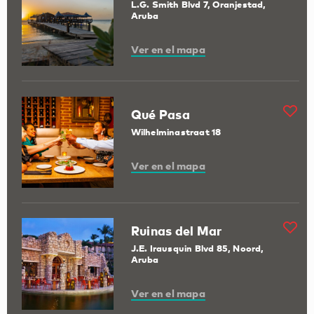
L.G. Smith Blvd 7, Oranjestad,
Aruba
Ver en el mapa
Qué Pasa
Wilhelminastraat 18
Ver en el mapa
Ruinas del Mar
J.E. Irausquin Blvd 85, Noord,
Aruba
Ver en el mapa