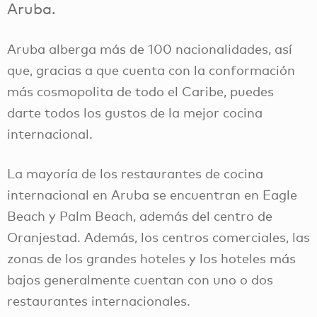
Aruba.
Aruba alberga más de 100 nacionalidades, así
que, gracias a que cuenta con la conformación
más cosmopolita de todo el Caribe, puedes
darte todos los gustos de la mejor cocina
internacional.
La mayoría de los restaurantes de cocina
internacional en Aruba se encuentran en Eagle
Beach y Palm Beach, además del centro de
Oranjestad. Además, los centros comerciales, las
zonas de los grandes hoteles y los hoteles más
bajos generalmente cuentan con uno o dos
restaurantes internacionales.