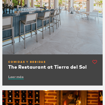
COMIDAS Y BEBIDAS
The Restaurant at Tierra del Sol
Leer más