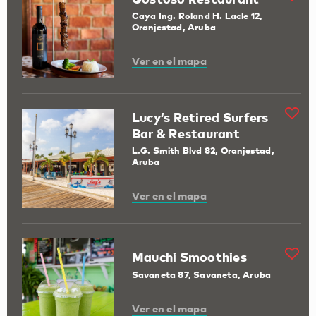
Caya Ing. Roland H. Lacle 12,
Oranjestad, Aruba
Ver en el mapa
Lucy’s Retired Surfers
Bar & Restaurant
L.G. Smith Blvd 82, Oranjestad,
Aruba
Ver en el mapa
Mauchi Smoothies
Savaneta 87, Savaneta, Aruba
Ver en el mapa