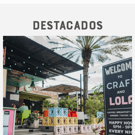
Destacados