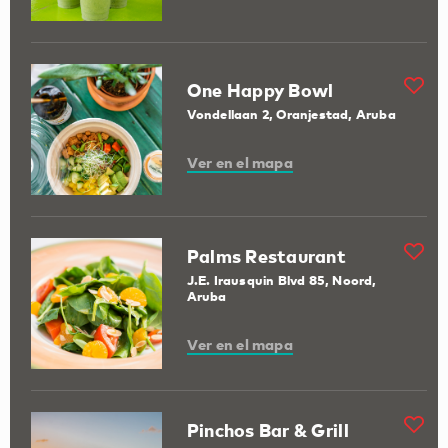
One Happy Bowl
Vondellaan 2, Oranjestad, Aruba
Ver en el mapa
Palms Restaurant
J.E. Irausquin Blvd 85, Noord,
Aruba
Ver en el mapa
Pinchos Bar & Grill