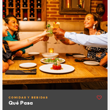
COMIDAS Y BEBIDAS
Qué Pasa