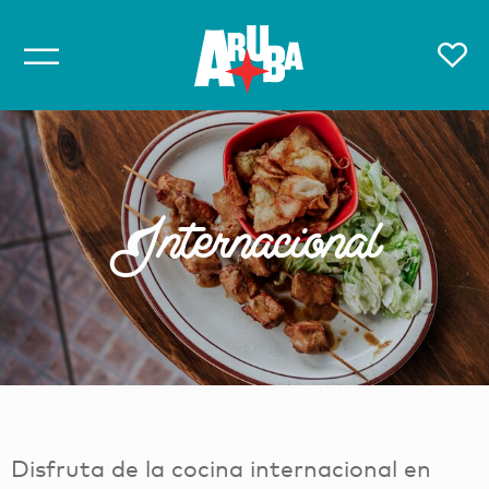
Internacional
Disfruta de la cocina internacional en