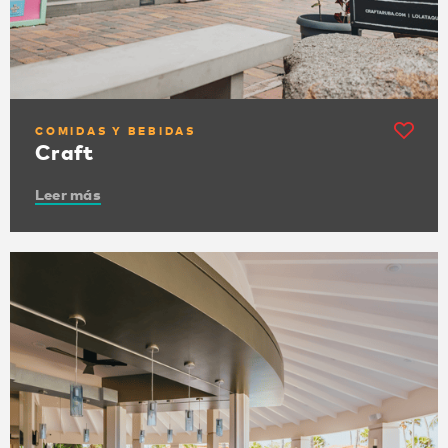
COMIDAS Y BEBIDAS
Craft
Leer más