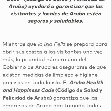
Aruba) ayudará a garantizar que los
visitantes y locales de Aruba estén
seguros y saludables.
Mientras que
la Isla Feliz
se prepara para
abrir sus costas a los visitantes una vez
más, la prioridad número uno del
Gobierno de Aruba es asegurarse de que
existan medidas de limpieza e higiene
precisas en toda la isla. El
Aruba Health
and Happiness Code
(Código de Salud y
Felicidad de Aruba)
garantiza que las
empresas de Aruba han tomado todas