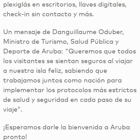
plexiglás en escritorios, llaves digitales,
check-in sin contacto y más.
Un mensaje de Danguillaume Oduber,
Ministro de Turismo, Salud Pública y
Deporte de Aruba: "Queremos que todos
los visitantes se sientan seguros al viajar
a nuestra isla feliz, sabiendo que
trabajamos juntos como nación para
implementar los protocolos más estrictos
de salud y seguridad en cada paso de su
viaje".
¡Esperamos darle la bienvenida a Aruba
pronto!