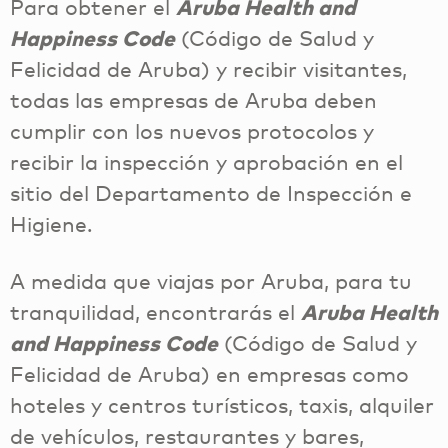
Para obtener el
Aruba Health and
Happiness Code
(Código de Salud y
Felicidad de Aruba) y recibir visitantes,
todas las empresas de Aruba deben
cumplir con los nuevos protocolos y
recibir la inspección y aprobación en el
sitio del Departamento de Inspección e
Higiene.
A medida que viajas por Aruba, para tu
tranquilidad, encontrarás el
Aruba Health
and Happiness Code
(Código de Salud y
Felicidad de Aruba) en empresas como
hoteles y centros turísticos, taxis, alquiler
de vehículos, restaurantes y bares,