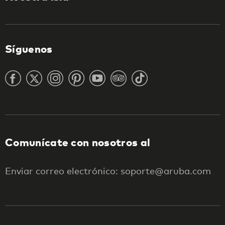
Síguenos
Comunícate con nosotros al
Enviar correo electrónico: soporte@aruba.com