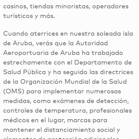
casinos, tiendas minoristas, operadores
turísticos y más.
Cuando aterrices en nuestra soleada isla
de Aruba, verás que la Autoridad
Aeroportuaria de Aruba ha trabajado
estrechamente con el Departamento de
Salud Pública y ha seguido las directrices
de la Organización Mundial de la Salud
(OMS) para implementar numerosas
medidas, como exámenes de detección,
controles de temperatura, profesionales
médicos en el lugar, marcas para
mantener el distanciamiento social y