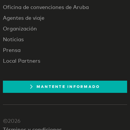
Oficina de convenciones de Aruba
Agentes de viaje
Organización
Noticias
Prensa
Local Partners
MANTENTE INFORMADO
©2026
Términos y condiciones