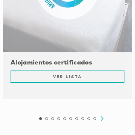
Alojamientos certificados
VER LISTA