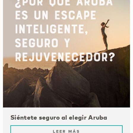
Siéntete seguro al elegir Aruba
LEER MÁS