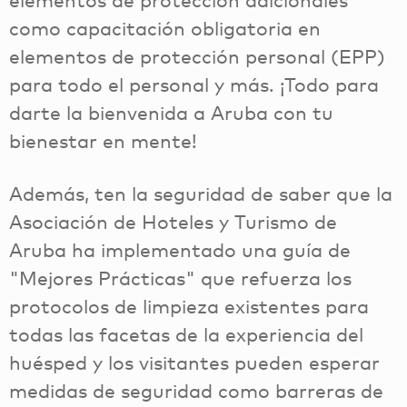
elementos de protección adicionales
como capacitación obligatoria en
elementos de protección personal (EPP)
para todo el personal y más. ¡Todo para
darte la bienvenida a Aruba con tu
bienestar en mente!
Además, ten la seguridad de saber que la
Asociación de Hoteles y Turismo de
Aruba ha implementado una guía de
"Mejores Prácticas" que refuerza los
protocolos de limpieza existentes para
todas las facetas de la experiencia del
huésped y los visitantes pueden esperar
medidas de seguridad como barreras de