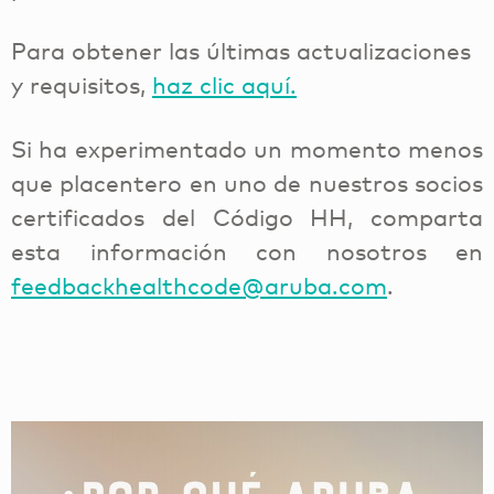
Para obtener las últimas actualizaciones
y requisitos,
haz clic aquí.
Si ha experimentado un momento menos
que placentero en uno de nuestros socios
certificados del Código HH, comparta
esta información con nosotros en
feedbackhealthcode@aruba.com
.