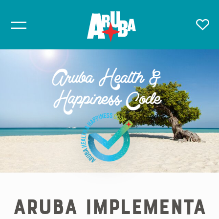
Aruba implementa