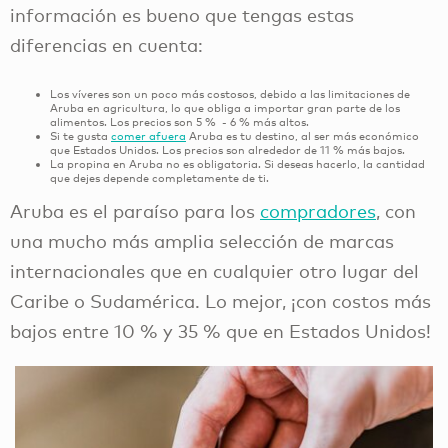
información es bueno que tengas estas
diferencias en cuenta:
Los víveres son un poco más costosos, debido a las limitaciones de
Aruba en agricultura, lo que obliga a importar gran parte de los
alimentos. Los precios son 5 % - 6 % más altos.
Si te gusta
comer afuera
Aruba es tu destino, al ser más económico
que Estados Unidos. Los precios son alrededor de 11 % más bajos.
La propina en Aruba no es obligatoria. Si deseas hacerlo, la cantidad
que dejes depende completamente de ti.
Aruba es el paraíso para los
compradores
, con
una mucho más amplia selección de marcas
internacionales que en cualquier otro lugar del
Caribe o Sudamérica. Lo mejor, ¡con costos más
bajos entre 10 % y 35 % que en Estados Unidos!