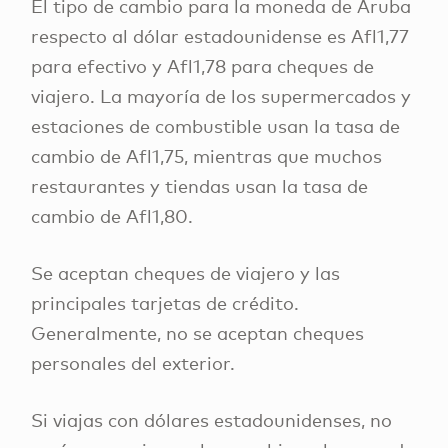
El tipo de cambio para la moneda de Aruba
respecto al dólar estadounidense es Afl1,77
para efectivo y Afl1,78 para cheques de
viajero. La mayoría de los supermercados y
estaciones de combustible usan la tasa de
cambio de Afl1,75, mientras que muchos
restaurantes y tiendas usan la tasa de
cambio de Afl1,80.
Se aceptan cheques de viajero y las
principales tarjetas de crédito.
Generalmente, no se aceptan cheques
personales del exterior.
Si viajas con dólares estadounidenses, no