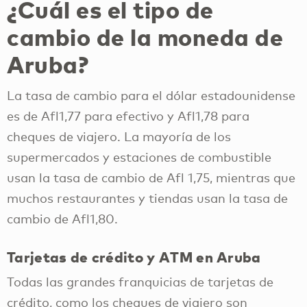
¿Cuál es el tipo de
cambio de la moneda de
Aruba?
La tasa de cambio para el dólar estadounidense
es de Afl1,77 para efectivo y Afl1,78 para
cheques de viajero. La mayoría de los
supermercados y estaciones de combustible
usan la tasa de cambio de Afl 1,75, mientras que
muchos restaurantes y tiendas usan la tasa de
cambio de Afl1,80.
Tarjetas de crédito y ATM en Aruba
Todas las grandes franquicias de tarjetas de
crédito, como los cheques de viajero son