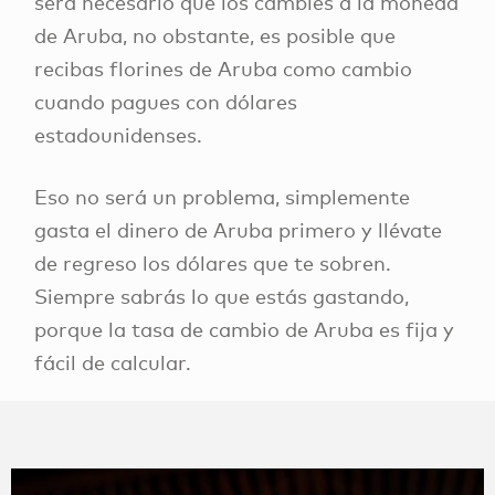
será necesario que los cambies a la moneda
de Aruba, no obstante, es posible que
recibas florines de Aruba como cambio
cuando pagues con dólares
estadounidenses.
Eso no será un problema, simplemente
gasta el dinero de Aruba primero y llévate
de regreso los dólares que te sobren.
Siempre sabrás lo que estás gastando,
porque la tasa de cambio de Aruba es fija y
fácil de calcular.