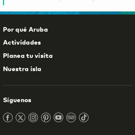
Por qué Aruba
Actividades
Planea tu visita
Nuestra isla
Síguenos