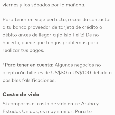
viernes y los sábados por la mañana.
Para tener un viaje perfecto, recuerda contactar
a tu banco proveedor de tarjeta de crédito o
débito antes de llegar a ¡la Isla Feliz! De no
hacerlo, puede que tengas problemas para
realizar tus pagos.
*
Para tener en cuenta
: Algunos negocios no
aceptarán billetes de US$50 o US$100 debido a
posibles falsificaciones.
Costo de vida
Si comparas el costo de vida entre Aruba y
Estados Unidos, es muy similar. Para tu