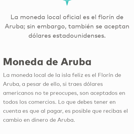
La moneda local oficial es el florín de
Aruba; sin embargo, también se aceptan
dólares estadounidenses.
Moneda de Aruba
La moneda local de la isla feliz es el Florín de
Aruba, a pesar de ello, si traes dólares
americanos no te preocupes, son aceptados en
todos los comercios. Lo que debes tener en
cuenta es que al pagar, es posible que recibas el
cambio en dinero de Aruba.