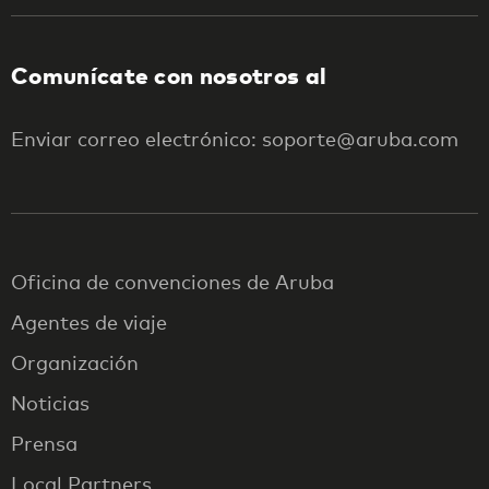
Comunícate con nosotros al
Enviar correo electrónico: soporte@aruba.com
Oficina de convenciones de Aruba
Agentes de viaje
Organización
Noticias
Prensa
Local Partners