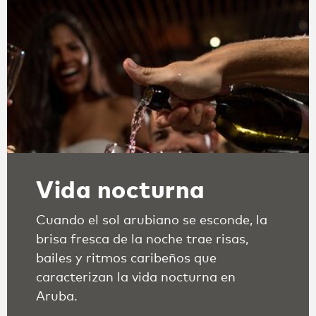
Vida nocturna
Cuando el sol arubiano se esconde, la
brisa fresca de la noche trae risas,
bailes y ritmos caribeños que
caracterizan la vida nocturna en
Aruba.