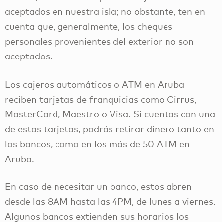
aceptados en nuestra isla; no obstante, ten en
cuenta que, generalmente, los cheques
personales provenientes del exterior no son
aceptados.
Los cajeros automáticos o ATM en Aruba
reciben tarjetas de franquicias como Cirrus,
MasterCard, Maestro o Visa. Si cuentas con una
de estas tarjetas, podrás retirar dinero tanto en
los bancos, como en los más de 50 ATM en
Aruba.
En caso de necesitar un banco, estos abren
desde las 8AM hasta las 4PM, de lunes a viernes.
Algunos bancos extienden sus horarios los