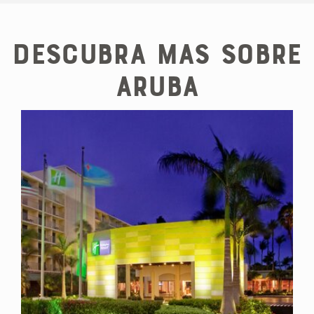
Descubra mas sobre
Aruba