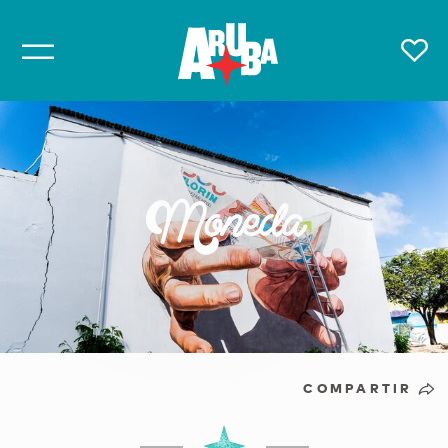
Moneda
COMPARTIR