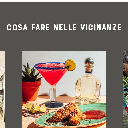
Cosa fare nelle vicinanze