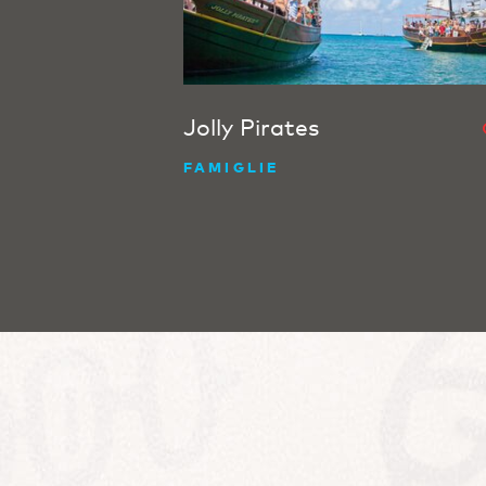
Jolly Pirates
FAMIGLIE