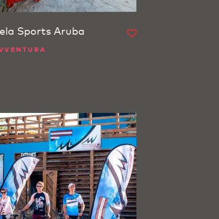
ela Sports Aruba
VVENTURA