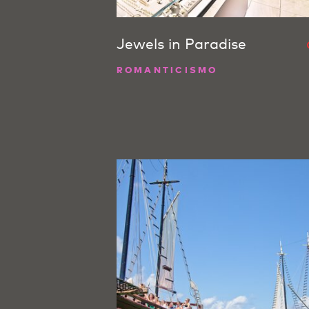
Jewels in Paradise
ROMANTICISMO