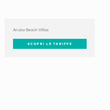
Aruba Beach Villas
SCOPRI LE TARIFFE