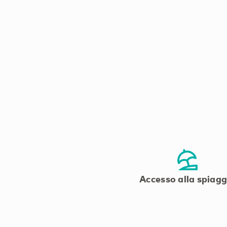
Accesso alla spiagg