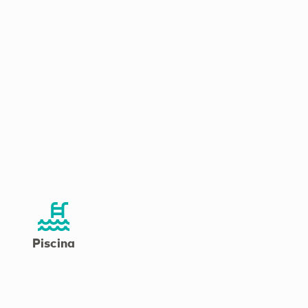
Piscina