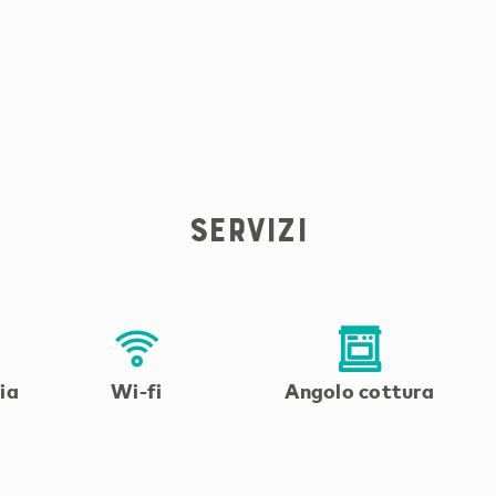
servizi
ia
Wi-fi
Angolo cottura