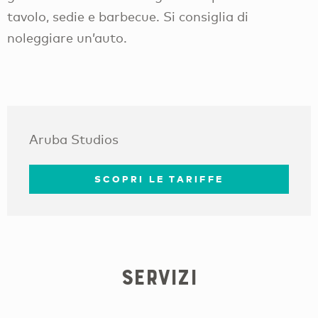
tavolo, sedie e barbecue. Si consiglia di
noleggiare un’auto.
Aruba Studios
SCOPRI LE TARIFFE
servizi