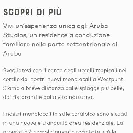
Scopri di più
Vivi un’esperienza unica agli Aruba
Studios, un residence a conduzione
familiare nella parte settentrionale di
Aruba
Svegliatevi con il canto degli uccelli tropicali nel
cortile dei nostri nuovi monolocali a Westpunt.
Siamo a breve distanza dalle spiagge più belle,
dai ristoranti e dalla vita notturna.
I nostri monolocali in stile caraibico sono situati
in una nuova e tranquilla area residenziale. La
proprietà è completamente recintata, ciò la