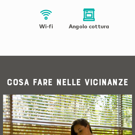
Wi-fi
Angolo cottura
Cosa fare nelle vicinanze