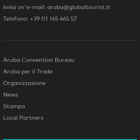
Invia un'e-mail: aruba@globaltourist.it
Telefono: +39 01 145 465 57
Aruba Convention Bureau
Aruba per il Trade
Organizzazione
News
Stampa
Local Partners