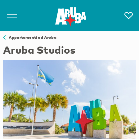
Appartamenti ad Aruba
Aruba Studios