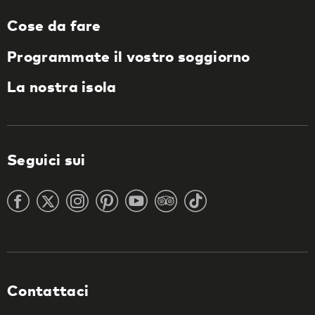
Cose da fare
Programmate il vostro soggiorno
La nostra isola
Seguici sui
Contattaci