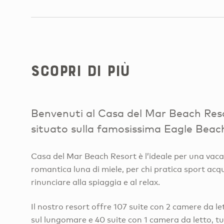
Scopri di più
Benvenuti al Casa del Mar Beach Res
situato sulla famosissima Eagle Beac
Casa del Mar Beach Resort è l’ideale per una vaca
romantica luna di miele, per chi pratica sport acqu
rinunciare alla spiaggia e al relax.
Il nostro resort offre 107 suite con 2 camere da le
sul lungomare e 40 suite con 1 camera da letto, tu