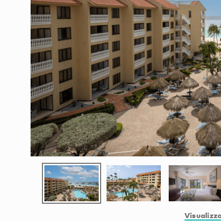
Visualizza