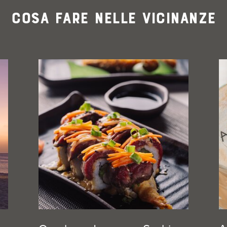
Cosa fare nelle vicinanze