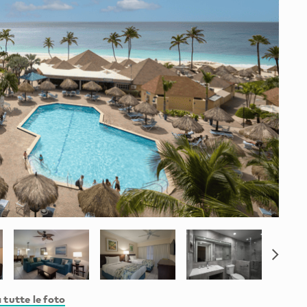
 tutte le foto