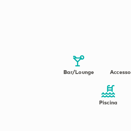
Bar/Lounge
Accesso
Piscina