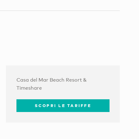
Casa del Mar Beach Resort &
Timeshare
SCOPRI LE TARIFFE