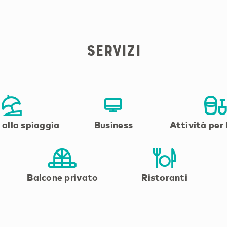
servizi
 alla spiaggia
Business
Attività per
Balcone privato
Ristoranti