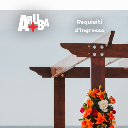
Requisiti
d’ingresso