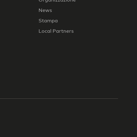
News
Stampa
Local Partners