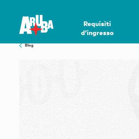
Requisiti
d’ingresso
Blog