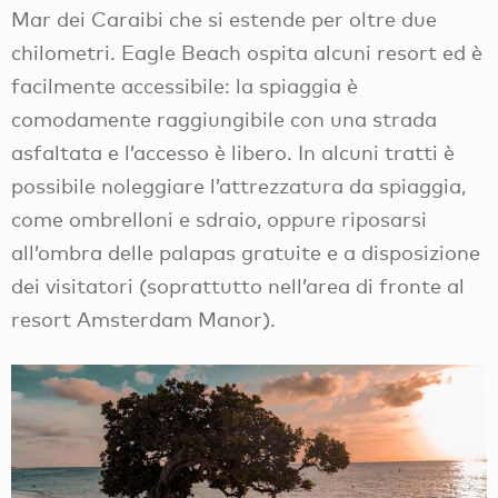
Mar dei Caraibi che si estende per oltre due
chilometri. Eagle Beach ospita alcuni resort ed è
facilmente accessibile: la spiaggia è
comodamente raggiungibile con una strada
asfaltata e l’accesso è libero. In alcuni tratti è
possibile noleggiare l’attrezzatura da spiaggia,
come ombrelloni e sdraio, oppure riposarsi
all’ombra delle palapas gratuite e a disposizione
dei visitatori (soprattutto nell’area di fronte al
resort Amsterdam Manor).