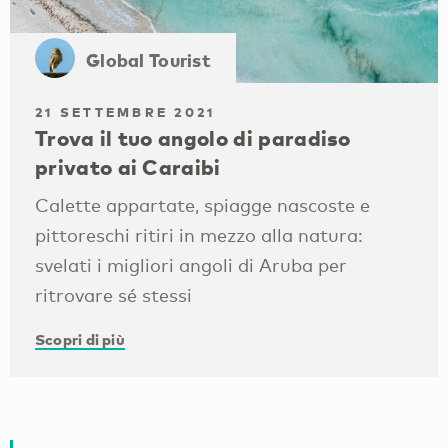
Global Tourist
21 SETTEMBRE 2021
Trova il tuo angolo di paradiso
privato ai Caraibi
Calette appartate, spiagge nascoste e
pittoreschi ritiri in mezzo alla natura:
svelati i migliori angoli di Aruba per
ritrovare sé stessi
Scopri di più