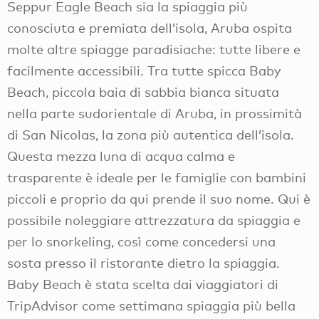
Seppur Eagle Beach sia la spiaggia più
conosciuta e premiata dell’isola, Aruba ospita
molte altre spiagge paradisiache: tutte libere e
facilmente accessibili. Tra tutte spicca Baby
Beach, piccola baia di sabbia bianca situata
nella parte sudorientale di Aruba, in prossimità
di San Nicolas, la zona più autentica dell’isola.
Questa mezza luna di acqua calma e
trasparente è ideale per le famiglie con bambini
piccoli e proprio da qui prende il suo nome. Qui è
possibile noleggiare attrezzatura da spiaggia e
per lo snorkeling, così come concedersi una
sosta presso il ristorante dietro la spiaggia.
Baby Beach è stata scelta dai viaggiatori di
TripAdvisor come settimana spiaggia più bella