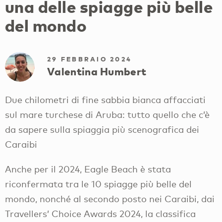
una delle spiagge più belle
del mondo
29 FEBBRAIO 2024
Valentina Humbert
Due chilometri di fine sabbia bianca affacciati
sul mare turchese di Aruba: tutto quello che c’è
da sapere sulla spiaggia più scenografica dei
Caraibi
Anche per il 2024, Eagle Beach è stata
riconfermata tra le 10 spiagge più belle del
mondo, nonché al secondo posto nei Caraibi, dai
Travellers’ Choice Awards 2024, la classifica