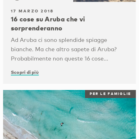
17 MARZO 2018
16 cose su Aruba che vi
sorprenderanno
Ad Aruba ci sono splendide spiagge
bianche. Ma che altro sapete di Aruba?
Probabilmente non queste 16 cose...
Scopri di più
PER LE FAMIGLIE