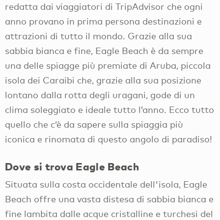
redatta dai viaggiatori di TripAdvisor che ogni
anno provano in prima persona destinazioni e
attrazioni di tutto il mondo. Grazie alla sua
sabbia bianca e fine, Eagle Beach è da sempre
una delle spiagge più premiate di Aruba, piccola
isola dei Caraibi che, grazie alla sua posizione
lontano dalla rotta degli uragani, gode di un
clima soleggiato e ideale tutto l’anno. Ecco tutto
quello che c’è da sapere sulla spiaggia più
iconica e rinomata di questo angolo di paradiso!
Dove si trova Eagle Beach
Situata sulla costa occidentale dell'isola, Eagle
Beach offre una vasta distesa di sabbia bianca e
fine lambita dalle acque cristalline e turchesi del