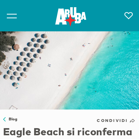
Blog
CONDIVIDI
Eagle Beach si riconferma