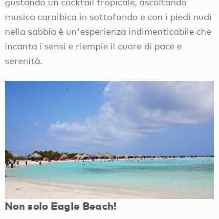
gustando un cocktail tropicale, ascoltando
musica caraibica in sottofondo e con i piedi nudi
nella sabbia è un'esperienza indimenticabile che
incanta i sensi e riempie il cuore di pace e
serenità.
Non solo Eagle Beach!