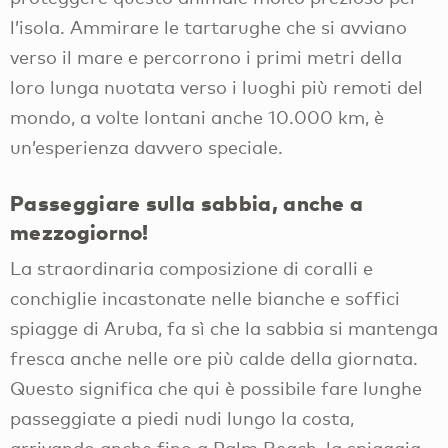
l’isola. Ammirare le tartarughe che si avviano
verso il mare e percorrono i primi metri della
loro lunga nuotata verso i luoghi più remoti del
mondo, a volte lontani anche 10.000 km, è
un’esperienza davvero speciale.
Passeggiare sulla sabbia, anche a
mezzogiorno!
La straordinaria composizione di coralli e
conchiglie incastonate nelle bianche e soffici
spiagge di Aruba, fa sì che la sabbia si mantenga
fresca anche nelle ore più calde della giornata.
Questo significa che qui è possibile fare lunghe
passeggiate a piedi nudi lungo la costa,