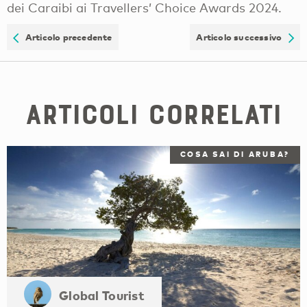
dei Caraibi ai Travellers’ Choice Awards 2024.
Articolo precedente
Articolo successivo
Articoli correlati
COSA SAI DI ARUBA?
Global Tourist