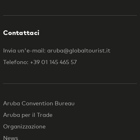
Contattaci
Invia un'e-mail: aruba@globaltourist.it
Telefono: +39 01 145 465 57
Aruba Convention Bureau
Aruba per il Trade
Organizzazione
News