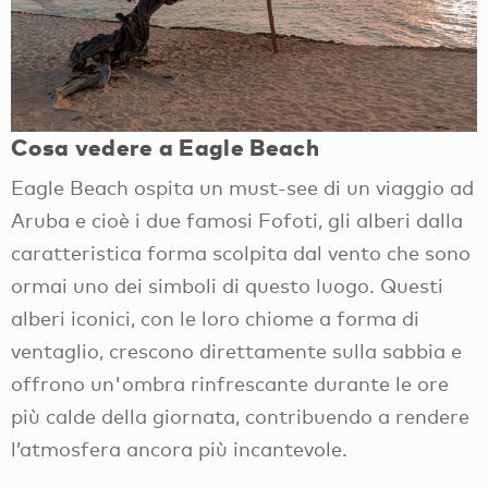
Cosa vedere a Eagle Beach
Eagle Beach ospita un must-see di un viaggio ad
Aruba e cioè i due famosi Fofoti, gli alberi dalla
caratteristica forma scolpita dal vento che sono
ormai uno dei simboli di questo luogo. Questi
alberi iconici, con le loro chiome a forma di
ventaglio, crescono direttamente sulla sabbia e
offrono un'ombra rinfrescante durante le ore
più calde della giornata, contribuendo a rendere
l’atmosfera ancora più incantevole.