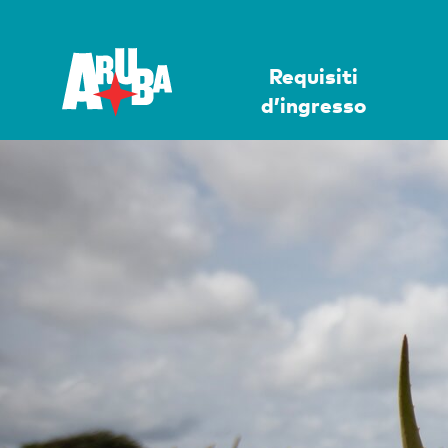
Requisiti
d’ingresso