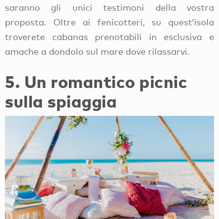
saranno gli unici testimoni della vostra
proposta. Oltre ai fenicotteri, su quest’isola
troverete cabanas prenotabili in esclusiva e
amache a dondolo sul mare dove rilassarvi.
5. Un romantico picnic
sulla spiaggia