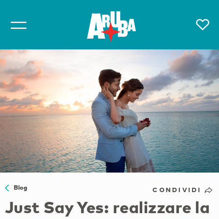
Blog
CONDIVIDI
Just Say Yes: realizzare la