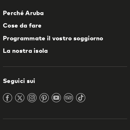
Perché Aruba
Cose da fare
Programmate il vostro soggiorno
La nostra isola
Seguici sui