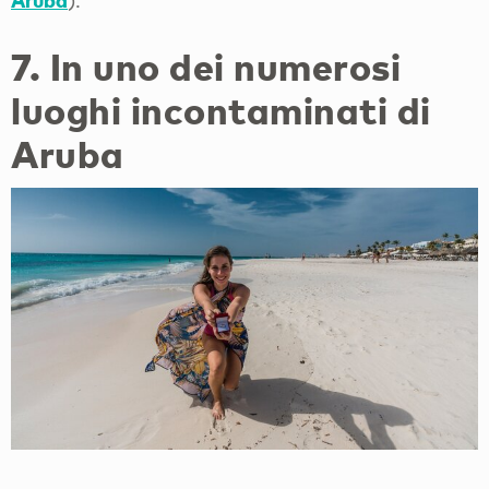
7. In uno dei numerosi
luoghi incontaminati di
Aruba