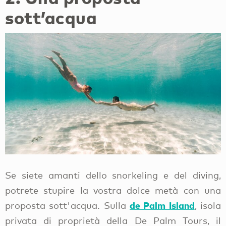
sott’acqua
Se siete amanti dello snorkeling e del diving,
potrete stupire la vostra dolce metà con una
de Palm Island
proposta sott'acqua. Sulla
, isola
privata di proprietà della De Palm Tours, il