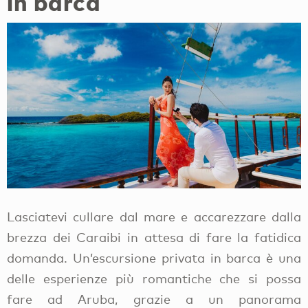
in barca
Lasciatevi cullare dal mare e accarezzare dalla
brezza dei Caraibi in attesa di fare la fatidica
domanda. Un’escursione privata in barca è una
delle esperienze più romantiche che si possa
fare ad Aruba, grazie a un panorama