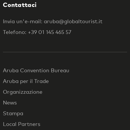
Contattaci
Invia un'e-mail: aruba@globaltourist.it
Telefono: +39 01 145 465 57
Aruba Convention Bureau
Aruba per il Trade
Organizzazione
News
Stampa
Local Partners