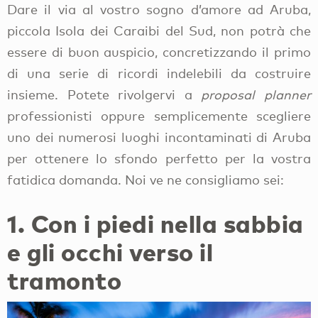
Dare il via al vostro sogno d’amore ad Aruba,
piccola Isola dei Caraibi del Sud, non potrà che
essere di buon auspicio, concretizzando il primo
di una serie di ricordi indelebili da costruire
insieme. Potete rivolgervi a
proposal planner
professionisti oppure semplicemente scegliere
uno dei numerosi luoghi incontaminati di Aruba
per ottenere lo sfondo perfetto per la vostra
fatidica domanda. Noi ve ne consigliamo sei:
1. Con i piedi nella sabbia
e gli occhi verso il
tramonto