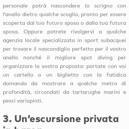
personale potrà nascondere lo scrigno con
l’anello dietro qualche scoglio, pronto per essere
scoperta dal tuo futuro sposo o dalla tua futura
sposa. Oppure potrete rivolgervi a qualche
agenzia locale specializzata in sport subacquei
per trovare il nascondiglio perfetto per il vostro
anello nonché il migliore spot diving per
organizzare la vostra proposta: portate con voi
un cartello o un biglietto con la fatidica
domanda da mostrare a qualche metro di
profondità, circondati da tartarughe marini e
pesci variopinti.
3. Un’escursione privata