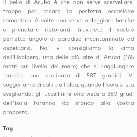
Il bello di Aruba è che non serve scervellarsi
troppo per creare la perfetta occasione
romantica. A volte non serve noleggiare barche
o prenotare ristoranti: troverete il vostro
perfetto angolo di paradiso incontaminato ad
aspettarvi. Noi vi consigliamo la cima
dell’Hooiberg, una delle più alte di Aruba (165
metri sul livello del mare) che si raggiungere
tramite una scalinata di 587 gradini. Vi
suggeriamo di salire all’alba, quando l’isola si sta
svegliando: gli uccellini e una vista a 360 gradi
dell'isola faranno da sfondo alla vostra
proposta.
Tag