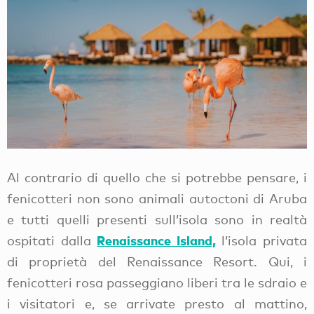
Al contrario di quello che si potrebbe pensare, i
fenicotteri non sono animali autoctoni di Aruba
e tutti quelli presenti sull’isola sono in realtà
Renaissance Island,
ospitati dalla
l’isola privata
di proprietà del Renaissance Resort. Qui, i
fenicotteri rosa passeggiano liberi tra le sdraio e
i visitatori e, se arrivate presto al mattino,