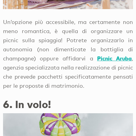
Un’opzione più accessibile, ma certamente non
meno romantica, è quella di organizzare un
picnic sulla spiaggia! Potrete organizzarlo in
autonomia (non dimenticate la bottiglia di
Picnic Aruba
champagne) oppure affidarvi a
,
agenzia specializzata nella realizzazione di picnic
che prevede pacchetti specificatamente pensati
per le proposte di matrimonio.
6. In volo!