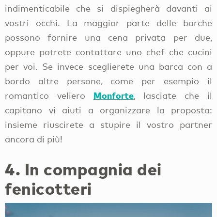
indimenticabile che si dispiegherà davanti ai
vostri occhi. La maggior parte delle barche
possono fornire una cena privata per due,
oppure potrete contattare uno chef che cucini
per voi. Se invece sceglierete una barca con a
bordo altre persone, come per esempio il
Monforte
romantico veliero
, lasciate che il
capitano vi aiuti a organizzare la proposta:
insieme riuscirete a stupire il vostro partner
ancora di più!
4. In compagnia dei
fenicotteri