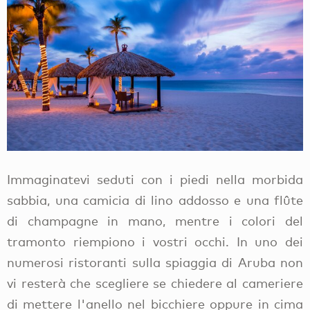
Immaginatevi seduti con i piedi nella morbida
sabbia, una camicia di lino addosso e una flûte
di champagne in mano, mentre i colori del
tramonto riempiono i vostri occhi. In uno dei
numerosi ristoranti sulla spiaggia di Aruba non
vi resterà che scegliere se chiedere al cameriere
di mettere l'anello nel bicchiere oppure in cima