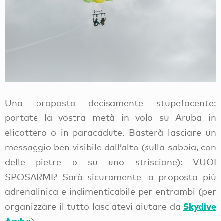
Una proposta decisamente stupefacente:
portate la vostra metà in volo su Aruba in
elicottero o in paracadute. Basterà lasciare un
messaggio ben visibile dall’alto (sulla sabbia, con
delle pietre o su uno striscione): VUOI
SPOSARMI? Sarà sicuramente la proposta più
adrenalinica e indimenticabile per entrambi (per
Skydive
organizzare il tutto lasciatevi aiutare da
Aruba
).