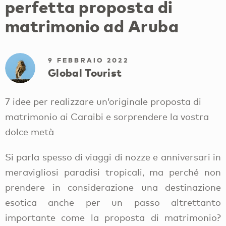
perfetta proposta di
matrimonio ad Aruba
9 FEBBRAIO 2022
Global Tourist
7 idee per realizzare un’originale proposta di
matrimonio ai Caraibi e sorprendere la vostra
dolce metà
Si parla spesso di viaggi di nozze e anniversari in
meravigliosi paradisi tropicali, ma perché non
prendere in considerazione una destinazione
esotica anche per un passo altrettanto
importante come la proposta di matrimonio?