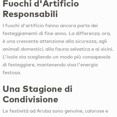
Fuochi d'Artificio
Responsabili
I fuochi d'artificio fanno ancora parte dei
festeggiamenti di fine anno. La differenza, ora,
è una crescente attenzione alla sicurezza, agli
animali domestici, alla fauna selvatica e ai vicini.
L'isola sta scegliendo un modo più consapevole
di festeggiare, mantenendo viva l'energia
festosa.
Una Stagione di
Condivisione
Le festività ad Aruba sono genuine, calorose e