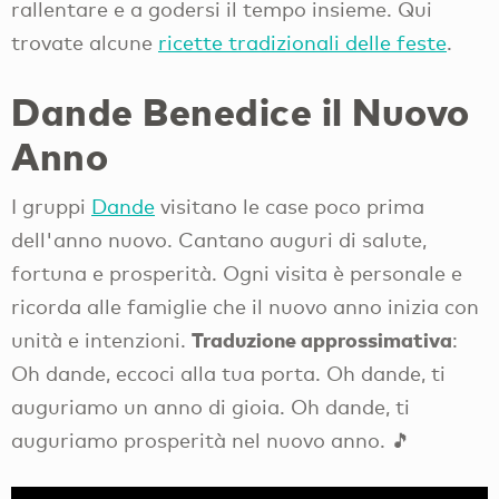
rallentare e a godersi il tempo insieme. Qui
trovate alcune
ricette tradizionali delle feste
.
Dande Benedice il Nuovo
Anno
I gruppi
Dande
visitano le case poco prima
dell'anno nuovo. Cantano auguri di salute,
fortuna e prosperità. Ogni visita è personale e
ricorda alle famiglie che il nuovo anno inizia con
Traduzione approssimativa
unità e intenzioni.
:
Oh dande, eccoci alla tua porta. Oh dande, ti
auguriamo un anno di gioia. Oh dande, ti
auguriamo prosperità nel nuovo anno. 🎵