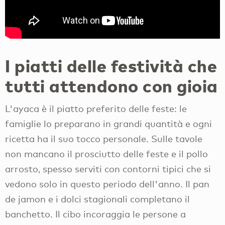
I piatti delle festività che
tutti attendono con gioia
L'ayaca è il piatto preferito delle feste: le
famiglie lo preparano in grandi quantità e ogni
ricetta ha il suo tocco personale. Sulle tavole
non mancano il prosciutto delle feste e il pollo
arrosto, spesso serviti con contorni tipici che si
vedono solo in questo periodo dell'anno. Il pan
de jamon e i dolci stagionali completano il
banchetto. Il cibo incoraggia le persone a