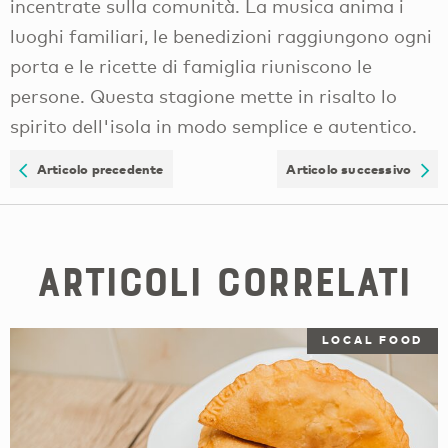
incentrate sulla comunità. La musica anima i
luoghi familiari, le benedizioni raggiungono ogni
porta e le ricette di famiglia riuniscono le
persone. Questa stagione mette in risalto lo
spirito dell'isola in modo semplice e autentico.
Articolo precedente
Articolo successivo
Articoli correlati
LOCAL FOOD