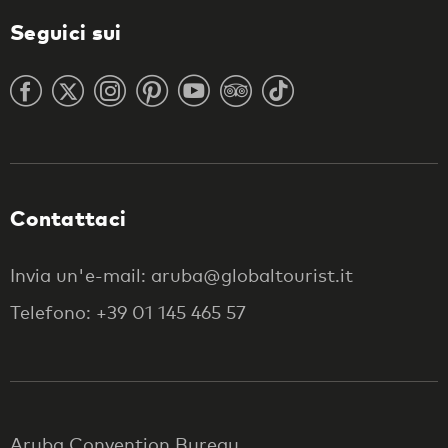
Seguici sui
Contattaci
Invia un'e-mail: aruba@globaltourist.it
Telefono: +39 01 145 465 57
Aruba Convention Bureau