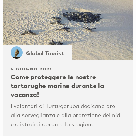
Global Tourist
6 GIUGNO 2021
Come proteggere le nostre
tartarughe marine durante la
vacanza!
I volontari di Turtugaruba dedicano ore
alla sorveglianza e alla protezione dei nidi
e a istruirci durante la stagione.