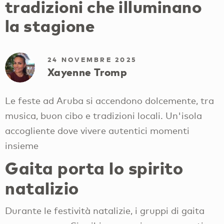
tradizioni che illuminano
la stagione
24 NOVEMBRE 2025
Xayenne Tromp
Le feste ad Aruba si accendono dolcemente, tra
musica, buon cibo e tradizioni locali. Un'isola
accogliente dove vivere autentici momenti
insieme
Gaita porta lo spirito
natalizio
Durante le festività natalizie, i gruppi di gaita