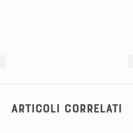
Articoli correlati