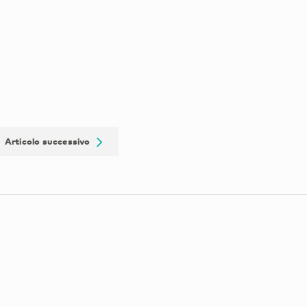
Articolo successivo