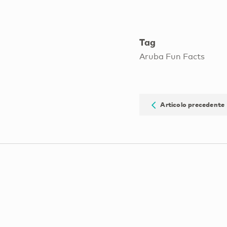
Tag
Aruba Fun Facts
Articolo precedente