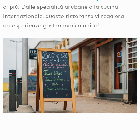
di più. Dalle specialità arubane alla cucina
internazionale, questo ristorante vi regalerà
un'esperienza gastronomica unica!