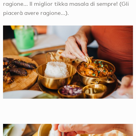
ragione... Il miglior tikka masala di sempre! (Gli
piacerà avere ragione...).