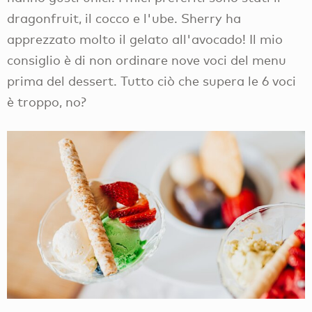
dragonfruit, il cocco e l'ube. Sherry ha
apprezzato molto il gelato all'avocado! Il mio
consiglio è di non ordinare nove voci del menu
prima del dessert. Tutto ciò che supera le 6 voci
è troppo, no?