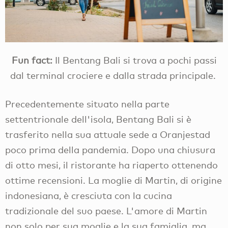
Fun fact:
Il Bentang Bali si trova a pochi passi
dal terminal crociere e dalla strada principale.
Precedentemente situato nella parte
settentrionale dell'isola, Bentang Bali si è
trasferito nella sua attuale sede a Oranjestad
poco prima della pandemia. Dopo una chiusura
di otto mesi, il ristorante ha riaperto ottenendo
ottime recensioni. La moglie di Martin, di origine
indonesiana, è cresciuta con la cucina
tradizionale del suo paese. L'amore di Martin
non solo per sua moglie e la sua famiglia, ma