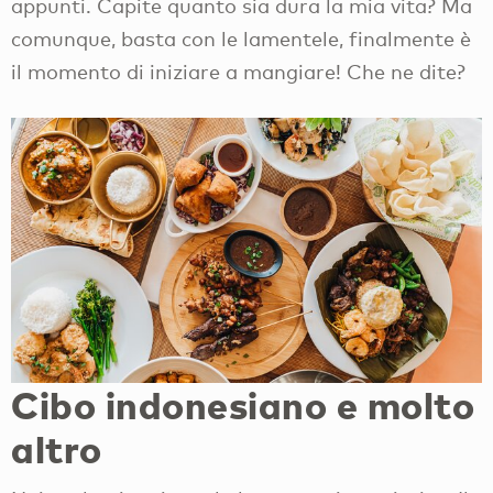
appunti. Capite quanto sia dura la mia vita? Ma
comunque, basta con le lamentele, finalmente è
il momento di iniziare a mangiare! Che ne dite?
Cibo indonesiano e molto
altro