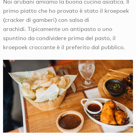
Noi arubani amiamo la buona cucina asiatica. Il
primo piatto che ho provato è stato il kroepoek
(cracker di gamberi) con salsa di
arachidi. Tipicamente un antipasto o uno
spuntino da condividere prima del pasto, il
kroepoek croccante è il preferito dal pubblico.