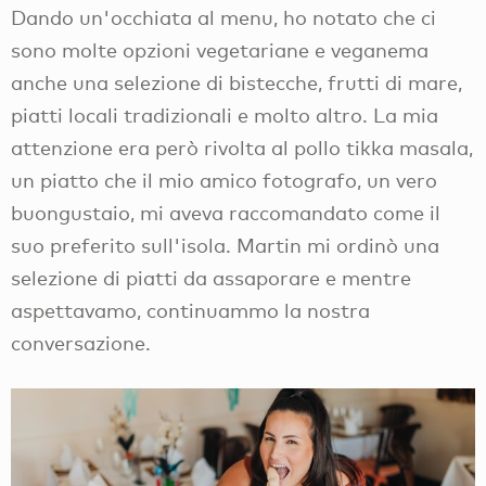
Dando un'occhiata al menu, ho notato che ci
sono molte opzioni vegetariane e veganema
anche una selezione di bistecche, frutti di mare,
piatti locali tradizionali e molto altro. La mia
attenzione era però rivolta al pollo tikka masala,
un piatto che il mio amico fotografo, un vero
buongustaio, mi aveva raccomandato come il
suo preferito sull'isola. Martin mi ordinò una
selezione di piatti da assaporare e mentre
aspettavamo, continuammo la nostra
conversazione.