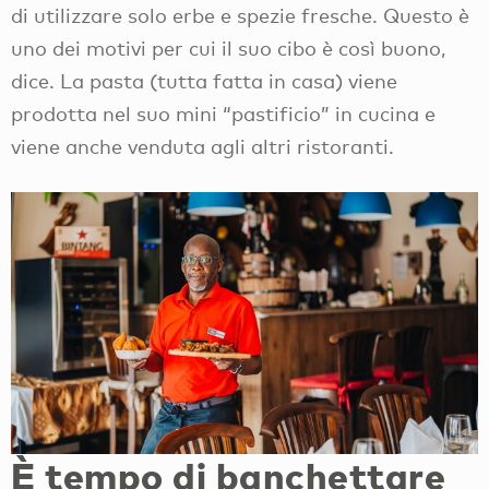
di utilizzare solo erbe e spezie fresche. Questo è
uno dei motivi per cui il suo cibo è così buono,
dice. La pasta (tutta fatta in casa) viene
prodotta nel suo mini “pastificio” in cucina e
viene anche venduta agli altri ristoranti.
È tempo di banchettare