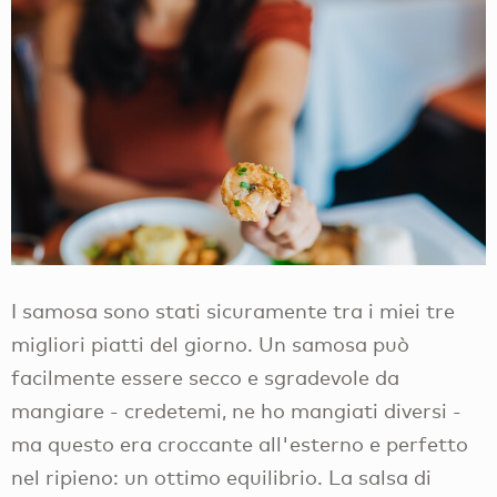
I samosa sono stati sicuramente tra i miei tre
migliori piatti del giorno. Un samosa può
facilmente essere secco e sgradevole da
mangiare - credetemi, ne ho mangiati diversi -
ma questo era croccante all'esterno e perfetto
nel ripieno: un ottimo equilibrio. La salsa di