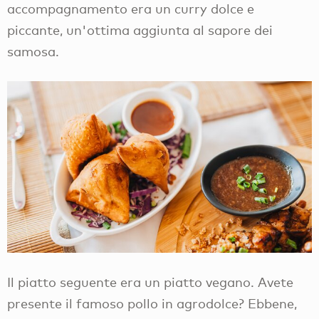
accompagnamento era un curry dolce e
piccante, un'ottima aggiunta al sapore dei
samosa.
Il piatto seguente era un piatto vegano. Avete
presente il famoso pollo in agrodolce? Ebbene,