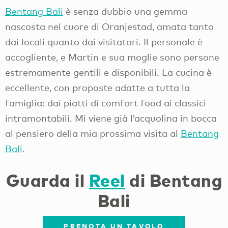
Bentang Bali
è senza dubbio una gemma
nascosta nel cuore di Oranjestad, amata tanto
dai locali quanto dai visitatori. Il personale è
accogliente, e Martin e sua moglie sono persone
estremamente gentili e disponibili. La cucina è
eccellente, con proposte adatte a tutta la
famiglia: dai piatti di comfort food ai classici
intramontabili. Mi viene già l’acquolina in bocca
al pensiero della mia prossima visita al
Bentang
Bali
.
Guarda il
Reel
di Bentang
Bali
PRENOTA UN TAVOLO