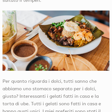
saltato il tempeh.
Per quanto riguarda i dolci, tutti sanno che
abbiamo uno stomaco separato per i dolci,
giusto? Interessanti i gelati fatti in casa e la
torta di ube. Tutti i gelati sono fatti in casa e
hanno gusti unici. I miei preferiti sono stati il