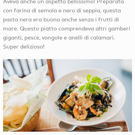
Aveva anche un aspetto bellissimo! Preparata
con farina di semola e nero di seppia, questa
pasta nera era buona anche senza i frutti di
mare. Questo piatto comprendeva altri gamberi
giganti, pesce, vongole e anelli di calamari.
Super delizioso!