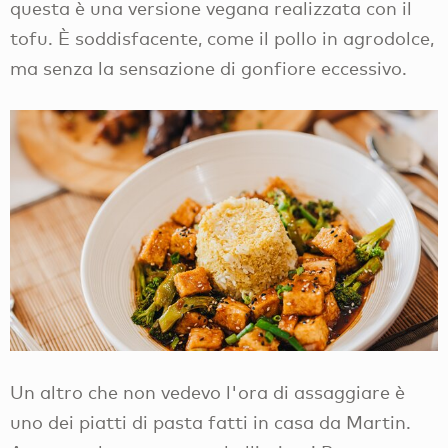
questa è una versione vegana realizzata con il
tofu. È soddisfacente, come il pollo in agrodolce,
ma senza la sensazione di gonfiore eccessivo.
Un altro che non vedevo l'ora di assaggiare è
uno dei piatti di pasta fatti in casa da Martin.