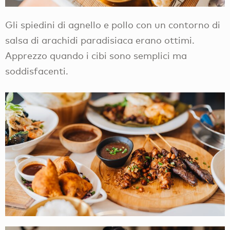
Gli spiedini di agnello e pollo con un contorno di
salsa di arachidi paradisiaca erano ottimi.
Apprezzo quando i cibi sono semplici ma
soddisfacenti.