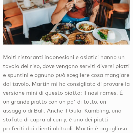
Molti ristoranti indonesiani e asiatici hanno un
tavolo del riso, dove vengono serviti diversi piatti
e spuntini e ognuno può scegliere cosa mangiare
dal tavolo. Martin mi ha consigliato di provare la
versione mini di questo piatto: il nasi rames. È
un grande piatto con un po' di tutto, un
assaggio di Bali. Anche il Gulai Kambling, uno
stufato di capra al curry, è uno dei piatti
preferiti dai clienti abituali. Martin è orgoglioso