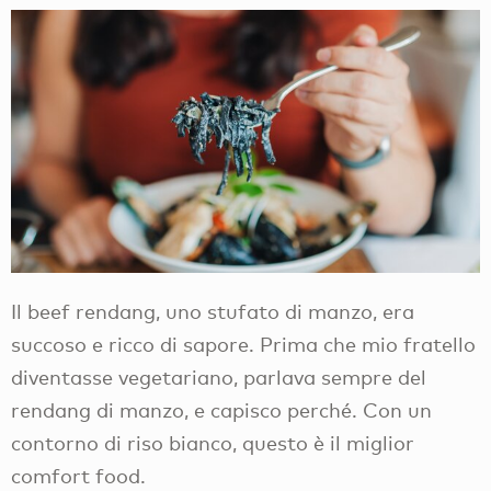
Il beef rendang, uno stufato di manzo, era
succoso e ricco di sapore. Prima che mio fratello
diventasse vegetariano, parlava sempre del
rendang di manzo, e capisco perché. Con un
contorno di riso bianco, questo è il miglior
comfort food.