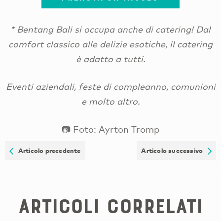
* Bentang Bali si occupa anche di catering! Dal
comfort classico alle delizie esotiche, il catering
è adatto a tutti.
Eventi aziendali, feste di compleanno, comunioni
e molto altro.
📷 Foto: Ayrton Tromp
Articolo precedente
Articolo successivo
Articoli correlati