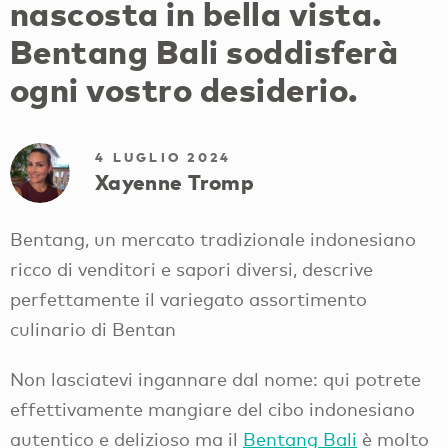
nascosta in bella vista.
Bentang Bali soddisferà
ogni vostro desiderio.
4 LUGLIO 2024
Xayenne Tromp
Bentang, un mercato tradizionale indonesiano
ricco di venditori e sapori diversi, descrive
perfettamente il variegato assortimento
culinario di Bentan
Non lasciatevi ingannare dal nome: qui potrete
effettivamente mangiare del cibo indonesiano
autentico e delizioso ma il
Bentang Bali
è molto