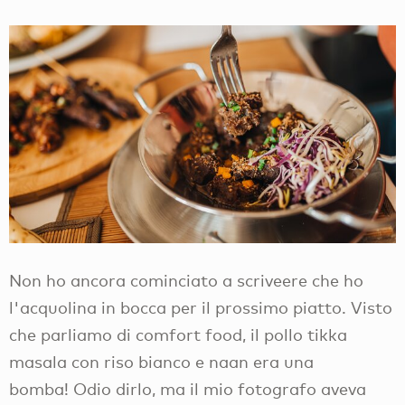
Non ho ancora cominciato a scriveere che ho
l'acquolina in bocca per il prossimo piatto. Visto
che parliamo di comfort food, il pollo tikka
masala con riso bianco e naan era una
bomba! Odio dirlo, ma il mio fotografo aveva