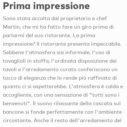
Prima impressione
Sono stata accolta dal proprietario e chef
Martin, che mi ha fatto fare un giro prima di
parlarmi del suo ristorante. La prima
impressione? Il ristorante presenta impeccabile.
Sebbene l'atmosfera sia informale, l'uso di
tovaglioli in stoffa, l'ordinata disposizione dei
tavoli e l'arredamento curato conferiscono un
tocco di eleganza che lo rende più raffinato di
quanto ci si aspetterebbe. L'atmosfera è calda e
accogliente, con una sensazione di "tutti sono i
benvenuti". Il suono rilassante della cascata sul
bancone si fonde perfettamente con l'ambiente
circostante. Anche il resto dell'arredamento del