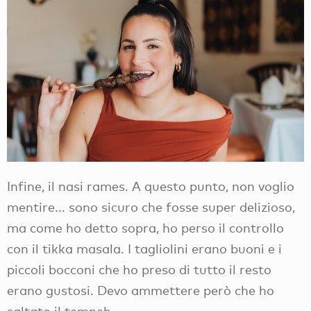
Infine, il nasi rames. A questo punto, non voglio
mentire... sono sicuro che fosse super delizioso,
ma come ho detto sopra, ho perso il controllo
con il tikka masala. I tagliolini erano buoni e i
piccoli bocconi che ho preso di tutto il resto
erano gustosi. Devo ammettere però che ho