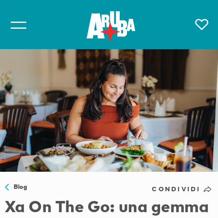
Blog
CONDIVIDI
Xa On The Go: una gemma