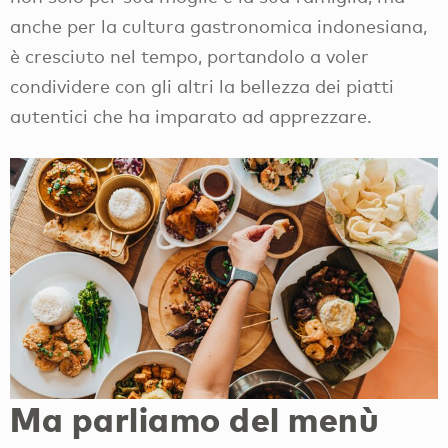
anche per la cultura gastronomica indonesiana,
è cresciuto nel tempo, portandolo a voler
condividere con gli altri la bellezza dei piatti
autentici che ha imparato ad apprezzare.
Ma parliamo del menù