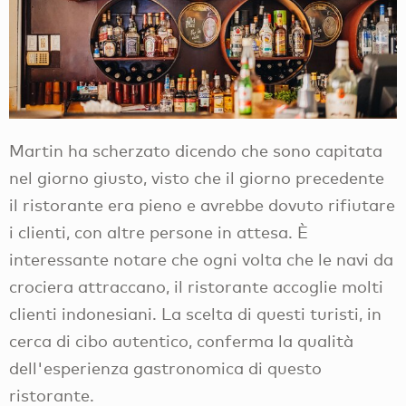
Martin ha scherzato dicendo che sono capitata
nel giorno giusto, visto che il giorno precedente
il ristorante era pieno e avrebbe dovuto rifiutare
i clienti, con altre persone in attesa. È
interessante notare che ogni volta che le navi da
crociera attraccano, il ristorante accoglie molti
clienti indonesiani. La scelta di questi turisti, in
cerca di cibo autentico, conferma la qualità
dell'esperienza gastronomica di questo
ristorante.