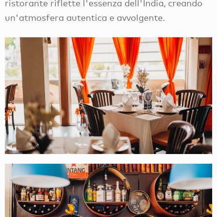
ristorante riflette l'essenza dell'India, creando
un'atmosfera autentica e avvolgente.