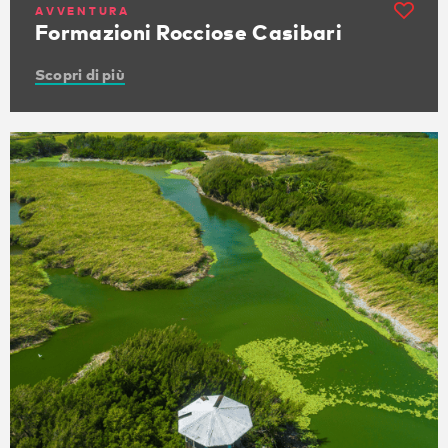
AVVENTURA
Formazioni Rocciose Casibari
Scopri di più