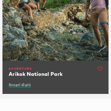
AVVENTURA
Arikok National Park
Scopri di più