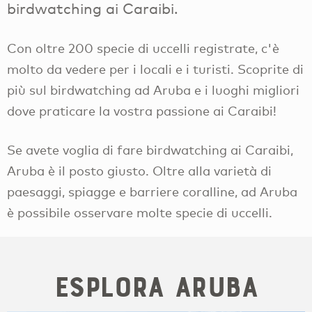
birdwatching ai Caraibi.
Con oltre 200 specie di uccelli registrate, c'è
molto da vedere per i locali e i turisti. Scoprite di
più sul birdwatching ad Aruba e i luoghi migliori
dove praticare la vostra passione ai Caraibi!
Se avete voglia di fare birdwatching ai Caraibi,
Aruba è il posto giusto. Oltre alla varietà di
paesaggi, spiagge e barriere coralline, ad Aruba
è possibile osservare molte specie di uccelli.
Esplora Aruba