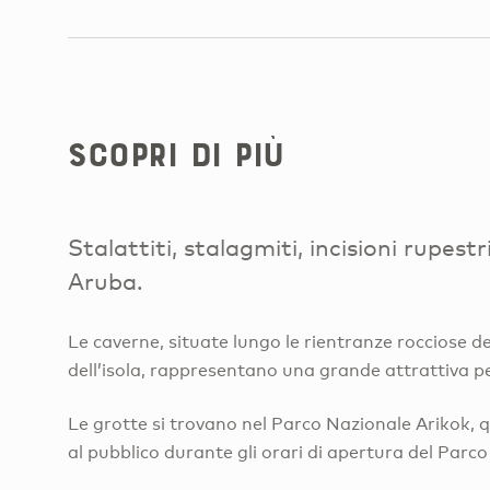
Scopri di più
Stalattiti, stalagmiti, incisioni rupestr
Aruba.
Le caverne, situate lungo le rientranze rocciose de
dell’isola, rappresentano una grande attrattiva per 
Le grotte si trovano nel Parco Nazionale Arikok, q
al pubblico durante gli orari di apertura del Parco