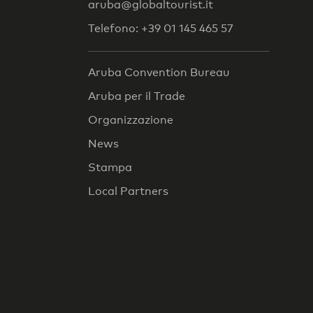
aruba@globaltourist.it
Telefono: +39 01 145 465 57
Aruba Convention Bureau
Aruba per il Trade
Organizzazione
News
Stampa
Local Partners