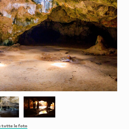
 tutte le foto