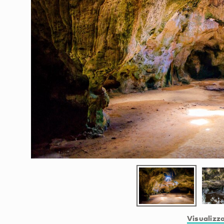
Visualizza