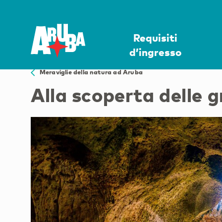
Requisiti
d’ingresso
Meraviglie della natura ad Aruba
Alla scoperta delle 