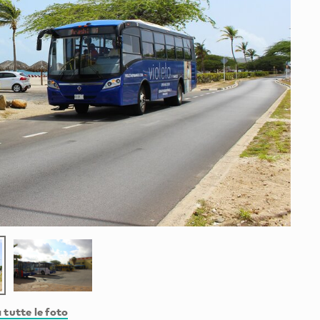
 tutte le foto