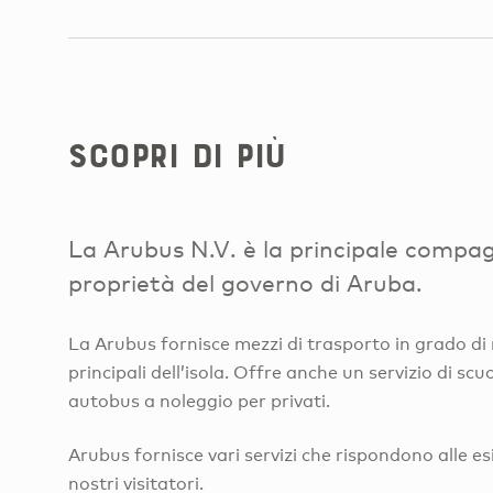
Scopri di più
La Arubus N.V. è la principale compagn
proprietà del governo di Aruba.
La Arubus fornisce mezzi di trasporto in grado di
principali dell’isola. Offre anche un servizio di sc
autobus a noleggio per privati.
Arubus fornisce vari servizi che rispondono alle esi
nostri visitatori.