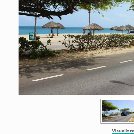
Visualizza