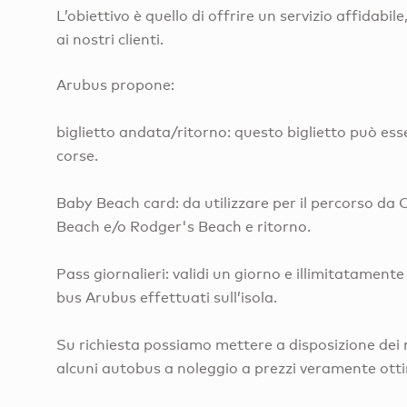
L’obiettivo è quello di offrire un servizio affidabile
ai nostri clienti.
Arubus propone:
biglietto andata/ritorno: questo biglietto può ess
corse.
Baby Beach card: da utilizzare per il percorso da
Beach e/o Rodger's Beach e ritorno.
Pass giornalieri: validi un giorno e illimitatamente 
bus Arubus effettuati sull’isola.
Su richiesta possiamo mettere a disposizione dei n
alcuni autobus a noleggio a prezzi veramente otti