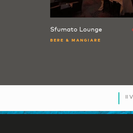
Sfumato Lounge
BERE & MANGIARE
Il 