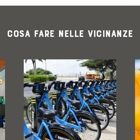
Cosa fare nelle vicinanze