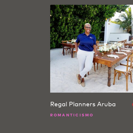
Regal Planners Aruba
ROMANTICISMO