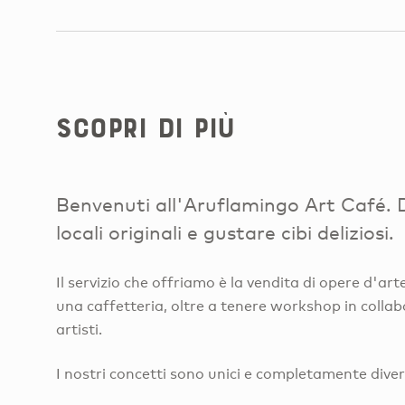
Scopri di più
Benvenuti all'Aruflamingo Art Café. 
locali originali e gustare cibi deliziosi.
Il servizio che offriamo è la vendita di opere d'ar
una caffetteria, oltre a tenere workshop in collab
artisti.
I nostri concetti sono unici e completamente diversi