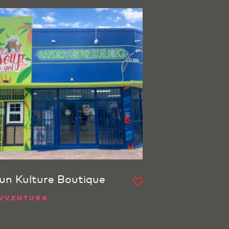
un Kulture Boutique
VVENTURA