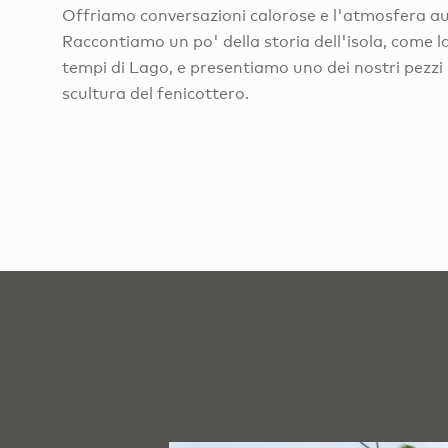
Offriamo conversazioni calorose e l'atmosfera au
Raccontiamo un po' della storia dell'isola, come la
tempi di Lago, e presentiamo uno dei nostri pezzi 
scultura del fenicottero.