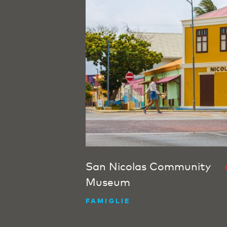
San Nicolas Community
Museum
FAMIGLIE