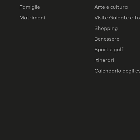
Famiglie
Arte e cultura
Matrimoni
Visite Guidate e T
Shopping
Benessere
Sport e golf
Itinerari
Calendario degli e