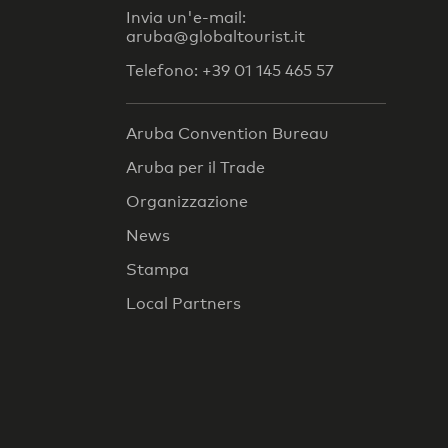
Invia un'e-mail:
aruba@globaltourist.it
Telefono: +39 01 145 465 57
Aruba Convention Bureau
Aruba per il Trade
Organizzazione
News
Stampa
Local Partners