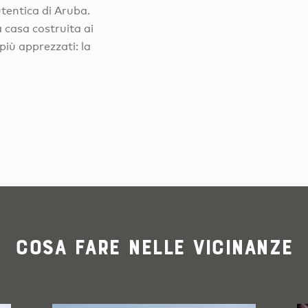
tentica di Aruba.
 casa costruita ai
più apprezzati: la
Cosa fare nelle vicinanze