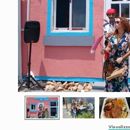
Visualizza