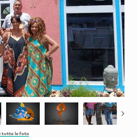
 tutte le foto