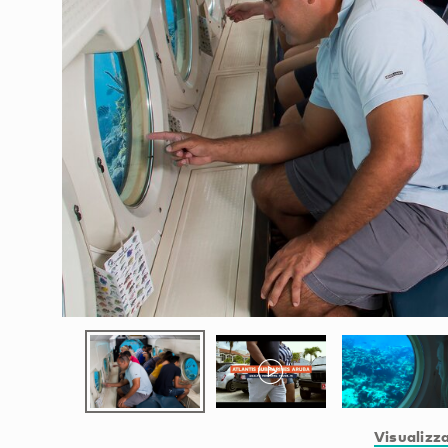
Visualizza