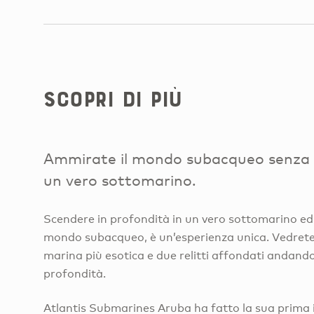
Scopri di più
Ammirate il mondo subacqueo senza 
un vero sottomarino.
Scendere in profondità in un vero sottomarino ed 
mondo subacqueo, è un’esperienza unica. Vedrete d
marina più esotica e due relitti affondati andando
profondità.
Atlantis Submarines Aruba ha fatto la sua prima