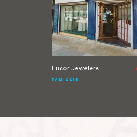
Lucor Jewelers
FAMIGLIE