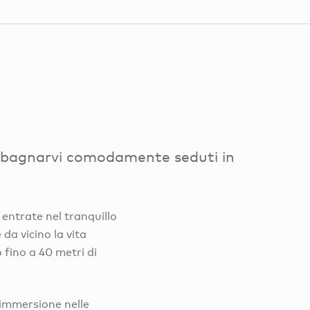
bagnarvi comodamente seduti in
entrate nel tranquillo
a vicino la vita
 fino a 40 metri di
 immersione nelle