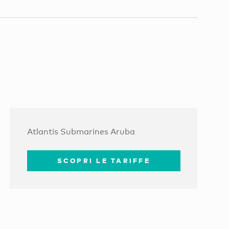
Atlantis Submarines Aruba
SCOPRI LE TARIFFE