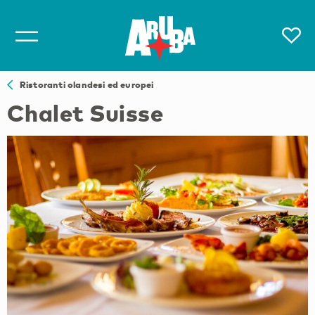
Ristoranti olandesi ed europei
Chalet Suisse