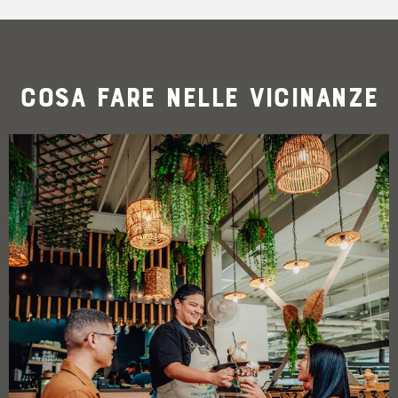
Cosa fare nelle vicinanze