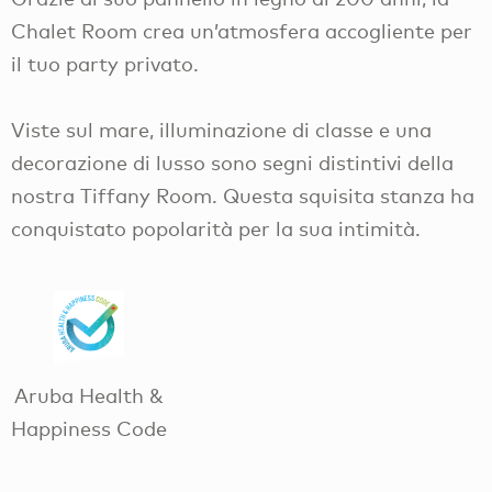
Chalet Room crea un’atmosfera accogliente per
il tuo party privato.
Viste sul mare, illuminazione di classe e una
decorazione di lusso sono segni distintivi della
nostra Tiffany Room. Questa squisita stanza ha
conquistato popolarità per la sua intimità.
Aruba Health &
Happiness Code