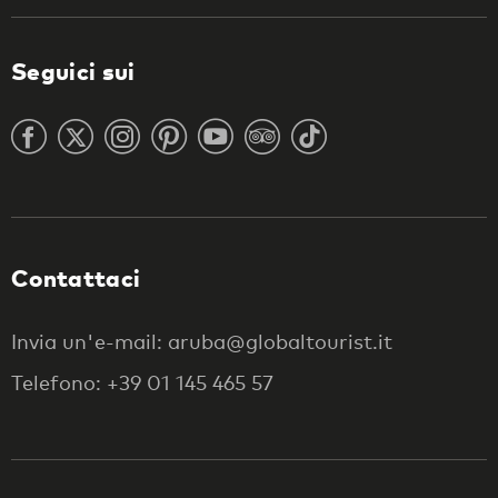
Seguici sui
Contattaci
Invia un'e-mail: aruba@globaltourist.it
Telefono: +39 01 145 465 57