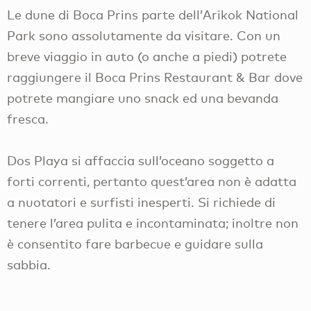
Le dune di Boca Prins parte dell’Arikok National
Park sono assolutamente da visitare. Con un
breve viaggio in auto (o anche a piedi) potrete
raggiungere il Boca Prins Restaurant & Bar dove
potrete mangiare uno snack ed una bevanda
fresca.
Dos Playa si affaccia sull’oceano soggetto a
forti correnti, pertanto quest’area non è adatta
a nuotatori e surfisti inesperti. Si richiede di
tenere l’area pulita e incontaminata; inoltre non
è consentito fare barbecue e guidare sulla
sabbia.