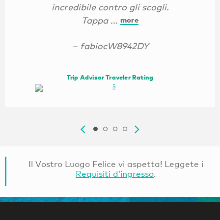
incredibile contro gli scogli.
Tappa ...
more
– fabiocW8942DY
Trip Advisor Traveler Rating
Il Vostro Luogo Felice vi aspetta! Leggete i
Requisiti d’ingresso
.