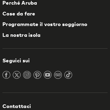
Perché Aruba
Cose da fare
Programmate il vostro soggiorno
La nostra isola
Seguici sui
Contattaci