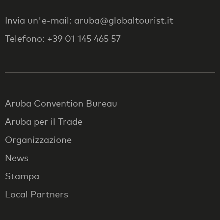
Invia un'e-mail: aruba@globaltourist.it
Telefono: +39 01 145 465 57
Aruba Convention Bureau
Aruba per il Trade
Organizzazione
News
Stampa
Local Partners