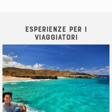
Esperienze per i
viaggiatori