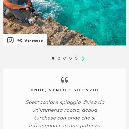
@C_Venenoso
ONDE, VENTO E SILENZIO
Spettacolare spiaggia divisa da
un’immensa roccia, acqua
turchese con onde che si
infrangono con una potenza