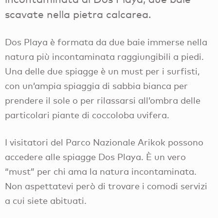
scavate nella pietra calcarea.
Dos Playa è formata da due baie immerse nella
natura più incontaminata raggiungibili a piedi.
Una delle due spiagge è un must per i surfisti,
con un’ampia spiaggia di sabbia bianca per
prendere il sole o per rilassarsi all’ombra delle
particolari piante di coccoloba uvifera.
I visitatori del Parco Nazionale Arikok possono
accedere alle spiagge Dos Playa. È un vero
“must” per chi ama la natura incontaminata.
Non aspettatevi però di trovare i comodi servizi
a cui siete abituati.