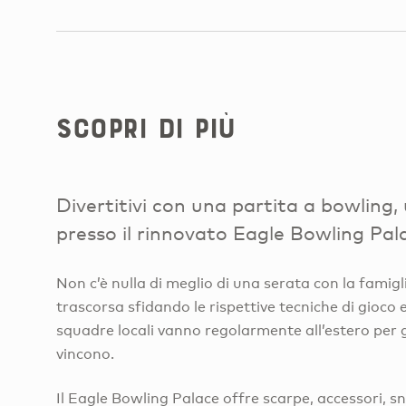
Scopri di più
Divertitivi con una partita a bowlin
presso il rinnovato Eagle Bowling Pal
Non c’è nulla di meglio di una serata con la famigli
trascorsa sfidando le rispettive tecniche di gioco 
squadre locali vanno regolarmente all’estero per
vincono.
Il Eagle Bowling Palace offre scarpe, accessori, sn