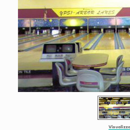
Visualizza