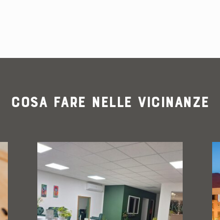
Cosa fare nelle vicinanze