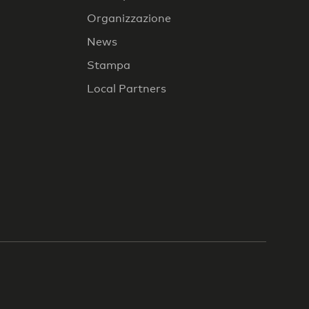
Organizzazione
News
Stampa
Local Partners