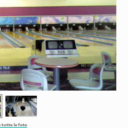
 tutte le foto