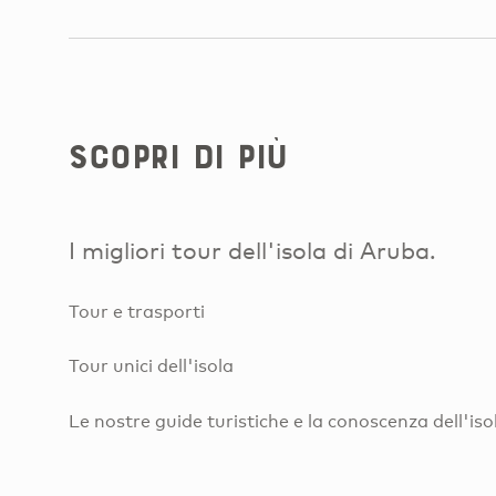
Scopri di più
I migliori tour dell'isola di Aruba.
Tour e trasporti
Tour unici dell'isola
Le nostre guide turistiche e la conoscenza dell'iso