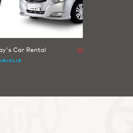
ay's Car Rental
AMIGLIE