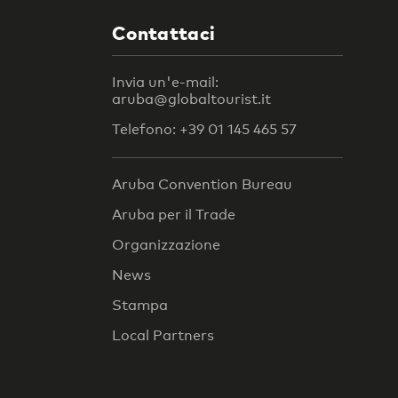
Contattaci
Invia un'e-mail:
aruba@globaltourist.it
Telefono: +39 01 145 465 57
Aruba Convention Bureau
Aruba per il Trade
Organizzazione
News
Stampa
Local Partners