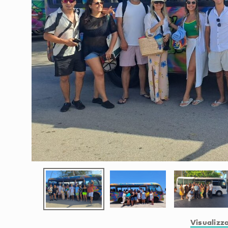
Visualizza