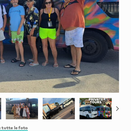
 tutte le foto