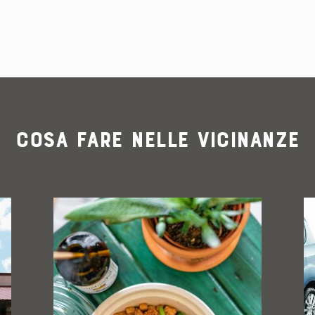
Cosa fare nelle vicinanze