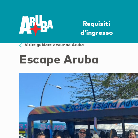
Requisiti
d’ingresso
Visite guidate e tour ad Aruba
Escape Aruba