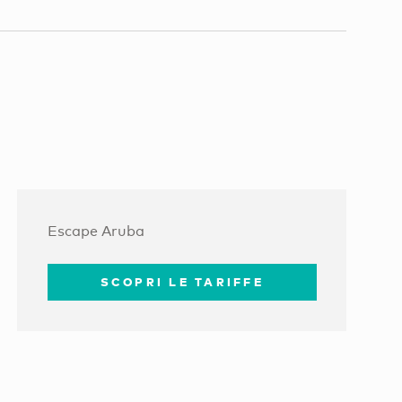
Escape Aruba
SCOPRI LE TARIFFE