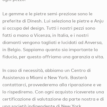
Le gemme e le pietre semi-preziose sono le
preferite di Dinesh. Lui seleziona le pietre e Anju
si occupa del design. Tutti i nostri pezzi sono
fatti a mano a Vicenza, in Italia, e i nostri
diamanti vengono tagliati e lucidati ad Anversa,
in Belgio. Sappiamo quanto sia importante la
fiducia, per questo offriamo una garanzia a vita.
In caso di necessità, abbiamo un Centro di
Assistenza a Miami e New York. Basterà
contattarci, provvederemo alla riparazione e ve
lo rispediremo. Con ogni acquisto riceverete una
certificazione di valutazione da parte nostra e di
una società indipendente di New York.