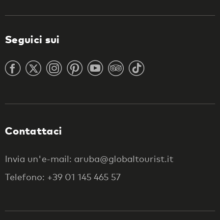
Seguici sui
Contattaci
Invia un'e-mail: aruba@globaltourist.it
Telefono: +39 01 145 465 57