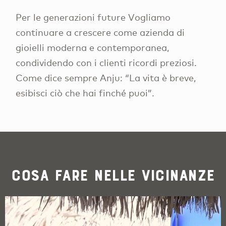
Per le generazioni future Vogliamo
continuare a crescere come azienda di
gioielli moderna e contemporanea,
condividendo con i clienti ricordi preziosi.
Come dice sempre Anju: “La vita è breve,
esibisci ciò che hai finché puoi”.
Cosa fare nelle vicinanze