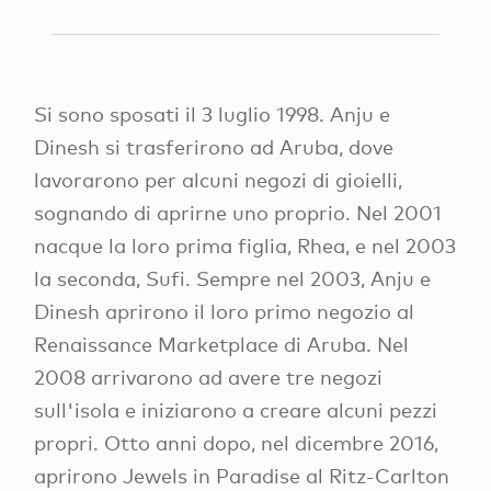
Si sono sposati il 3 luglio 1998. Anju e
Dinesh si trasferirono ad Aruba, dove
lavorarono per alcuni negozi di gioielli,
sognando di aprirne uno proprio. Nel 2001
nacque la loro prima figlia, Rhea, e nel 2003
la seconda, Sufi. Sempre nel 2003, Anju e
Dinesh aprirono il loro primo negozio al
Renaissance Marketplace di Aruba. Nel
2008 arrivarono ad avere tre negozi
sull'isola e iniziarono a creare alcuni pezzi
propri. Otto anni dopo, nel dicembre 2016,
aprirono Jewels in Paradise al Ritz-Carlton