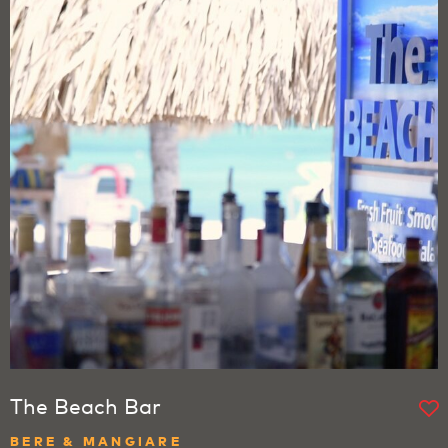
The Beach Bar
BERE & MANGIARE