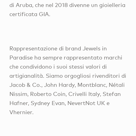
di Aruba, che nel 2018 divenne un gioielleria
certificata GIA.
Rappresentazione di brand Jewels in
Paradise ha sempre rappresentato marchi
che condividono i suoi stessi valori di
artigianalità. Siamo orgogliosi rivenditori di
Jacob & Co., John Hardy, Montblanc, Nétali
Nissim, Roberto Coin, Crivelli Italy, Stefan
Hafner, Sydney Evan, NevertNot UK e
Vhernier.