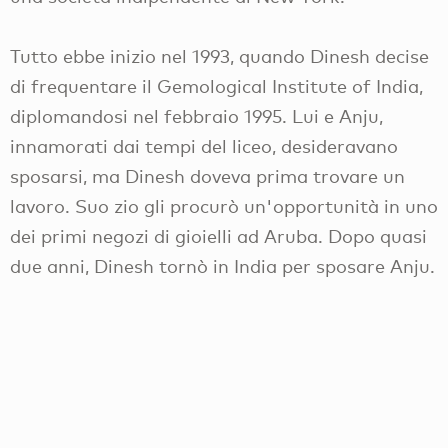
Tutto ebbe inizio nel 1993, quando Dinesh decise
di frequentare il Gemological Institute of India,
diplomandosi nel febbraio 1995. Lui e Anju,
innamorati dai tempi del liceo, desideravano
sposarsi, ma Dinesh doveva prima trovare un
lavoro. Suo zio gli procurò un'opportunità in uno
dei primi negozi di gioielli ad Aruba. Dopo quasi
due anni, Dinesh tornò in India per sposare Anju.