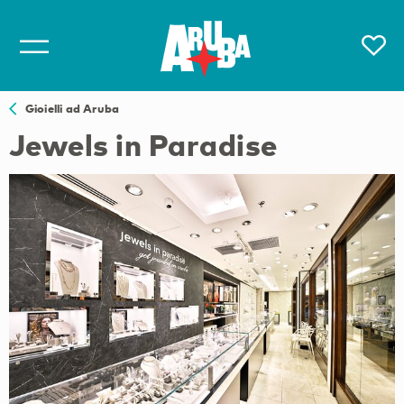
Gioielli ad Aruba
Jewels in Paradise