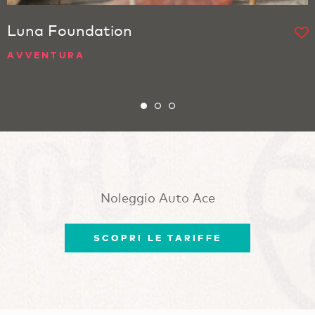
Luna Foundation
AVVENTURA
Noleggio Auto Ace
SCOPRI LE TARIFFE