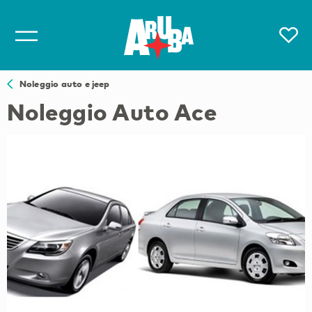
Noleggio auto e jeep
Noleggio Auto Ace