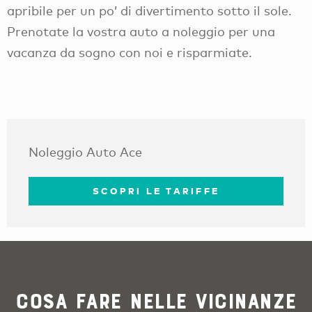
apribile per un po’ di divertimento sotto il sole.
Prenotate la vostra auto a noleggio per una
vacanza da sogno con noi e risparmiate.
Noleggio Auto Ace
SCOPRI LE TARIFFE
Cosa fare nelle vicinanze