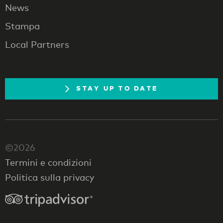
News
Stampa
Local Partners
STAY UP TO DATE
©2026
Termini e condizioni
Politica sulla privacy