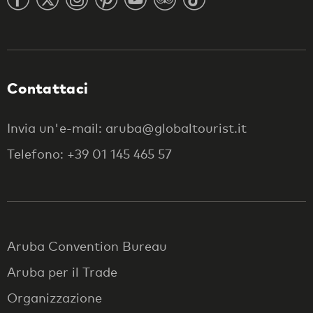
Contattaci
Invia un'e-mail: aruba@globaltourist.it
Telefono: +39 01 145 465 57
Aruba Convention Bureau
Aruba per il Trade
Organizzazione