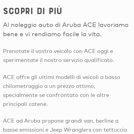
Scopri di più
Al noleggio auto di Aruba ACE lavoriamo
bene e vi rendiamo facile la vita.
Prenotate il vostro veicolo con ACE oggi e
sperimentate il nostro servizio qualificato.
ACE offre gli ultimi modelli di veicoli a basso
chilometraggio a un prezzo ottimo,
specialmente se confrontato con le altre
principali catene.
ACE ad Aruba propone grandi van, berline a
basse emissioni e Jeep Wranglers con tettuccio