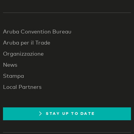
Aruba Convention Bureau
Aruba per il Trade
Organizzazione
News
Stampa
Local Partners
STAY UP TO DATE