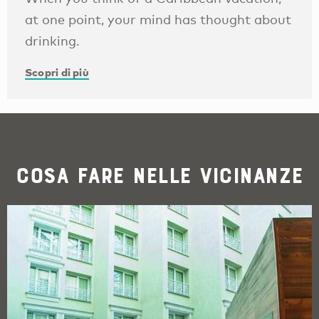
at one point, your mind has thought about
drinking.
Scopri di più
Cosa fare nelle vicinanze