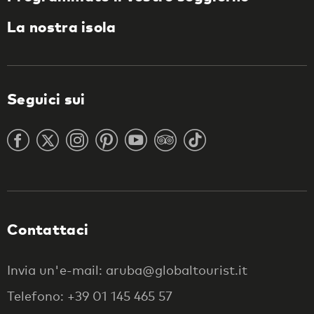
La nostra isola
Seguici sui
Contattaci
Invia un'e-mail: aruba@globaltourist.it
Telefono: +39 01 145 465 57