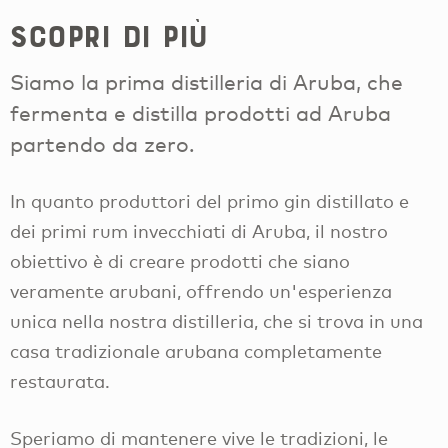
Scopri di più
Siamo la prima distilleria di Aruba, che
fermenta e distilla prodotti ad Aruba
partendo da zero.
In quanto produttori del primo gin distillato e
dei primi rum invecchiati di Aruba, il nostro
obiettivo è di creare prodotti che siano
veramente arubani, offrendo un'esperienza
unica nella nostra distilleria, che si trova in una
casa tradizionale arubana completamente
restaurata.
Speriamo di mantenere vive le tradizioni, le