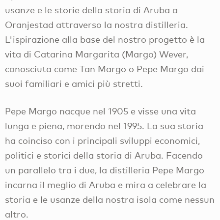
usanze e le storie della storia di Aruba a
Oranjestad attraverso la nostra distilleria.
L'ispirazione alla base del nostro progetto è la
vita di Catarina Margarita (Margo) Wever,
conosciuta come Tan Margo o Pepe Margo dai
suoi familiari e amici più stretti.
Pepe Margo nacque nel 1905 e visse una vita
lunga e piena, morendo nel 1995. La sua storia
ha coinciso con i principali sviluppi economici,
politici e storici della storia di Aruba. Facendo
un parallelo tra i due, la distilleria Pepe Margo
incarna il meglio di Aruba e mira a celebrare la
storia e le usanze della nostra isola come nessun
altro.