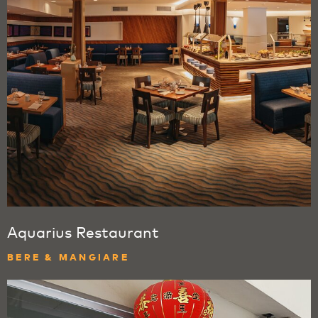
Aquarius Restaurant
BERE & MANGIARE