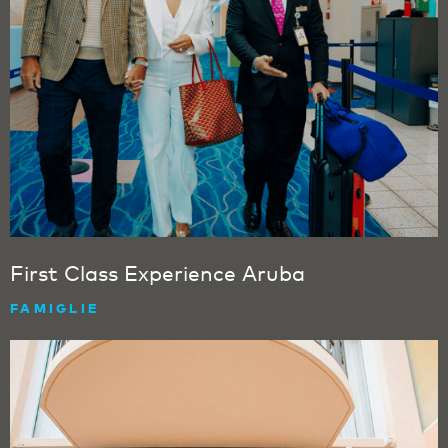
First Class Experience Aruba
FAMIGLIE