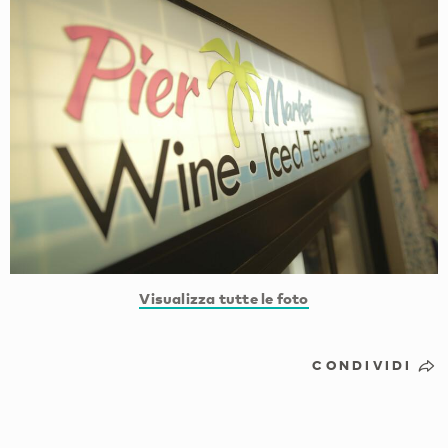
Visualizza tutte le foto
CONDIVIDI