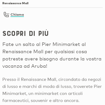
Renaissance Mall
Chiama
Scopri di più
Fate un salto al Pier Minimarket al
Renaissance Mall per qualsiasi cosa
potreste avere bisogno durante la vostra
vacanza ad Aruba!
Presso il Renaissance Mall, circondato da negozi
di lusso e marchi di moda di lusso, troverete Pier
Minimarket, un minimarket con articoli
farmaceutici, souvenir e altro ancora.