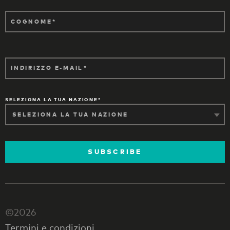
COGNOME
INDIRIZZO E-MAIL
SELEZIONA LA TUA NAZIONE
SUBSCRIBE
©2026
Termini e condizioni