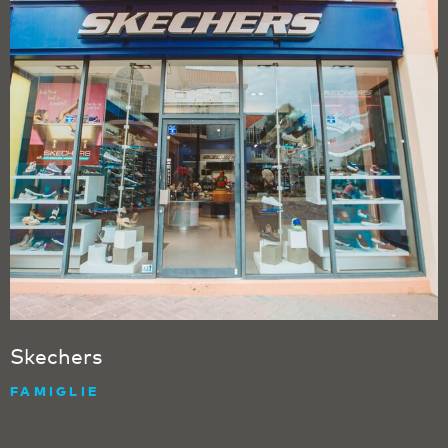
Skechers
FAMIGLIE