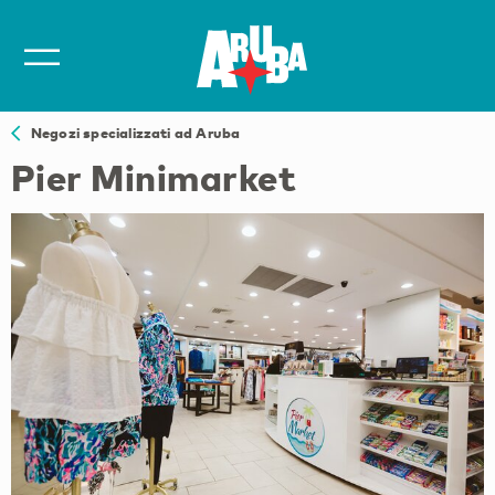
Negozi specializzati ad Aruba
Pier Minimarket