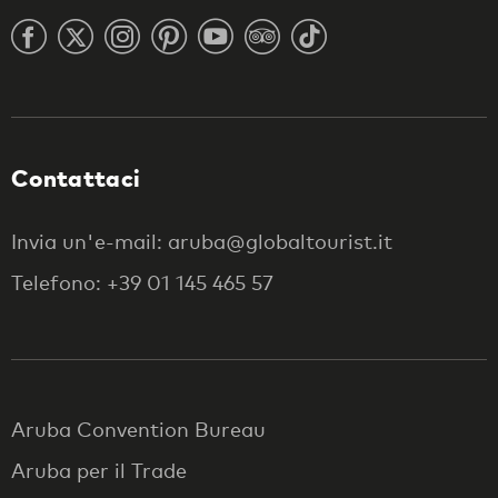
Contattaci
Invia un'e-mail: aruba@globaltourist.it
Telefono: +39 01 145 465 57
Aruba Convention Bureau
Aruba per il Trade