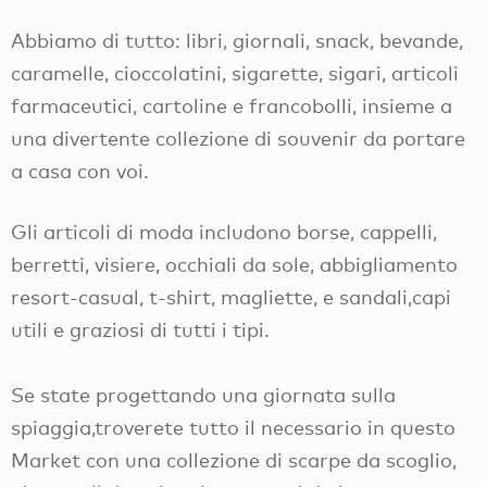
Abbiamo di tutto: libri, giornali, snack, bevande,
caramelle, cioccolatini, sigarette, sigari, articoli
farmaceutici, cartoline e francobolli, insieme a
una divertente collezione di souvenir da portare
a casa con voi.
Gli articoli di moda includono borse, cappelli,
berretti, visiere, occhiali da sole, abbigliamento
resort-casual, t-shirt, magliette, e sandali,capi
utili e graziosi di tutti i tipi.
Se state progettando una giornata sulla
spiaggia,troverete tutto il necessario in questo
Market con una collezione di scarpe da scoglio,