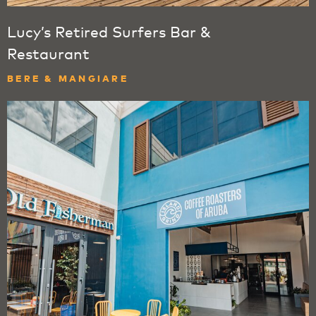
Lucy’s Retired Surfers Bar &
Restaurant
BERE & MANGIARE