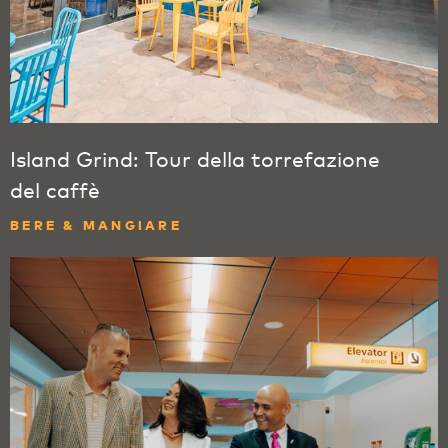
Island Grind: Tour della torrefazione
del caffè
BERE & MANGIARE