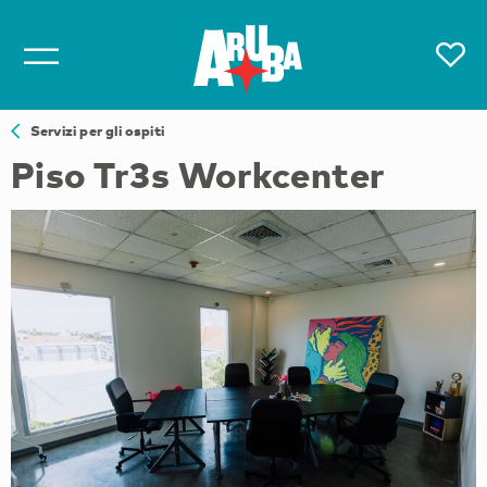
Servizi per gli ospiti
Piso Tr3s Workcenter