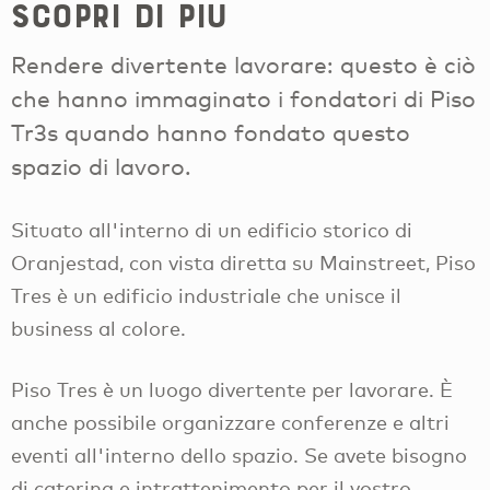
Scopri di più
Rendere divertente lavorare: questo è ciò
che hanno immaginato i fondatori di Piso
Tr3s quando hanno fondato questo
spazio di lavoro.
Situato all'interno di un edificio storico di
Oranjestad, con vista diretta su Mainstreet, Piso
Tres è un edificio industriale che unisce il
business al colore.
Piso Tres è un luogo divertente per lavorare. È
anche possibile organizzare conferenze e altri
eventi all'interno dello spazio. Se avete bisogno
di catering e intrattenimento per il vostro