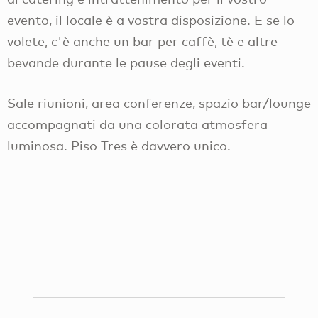
evento, il locale è a vostra disposizione. E se lo
volete, c'è anche un bar per caffè, tè e altre
bevande durante le pause degli eventi.
Sale riunioni, area conferenze, spazio bar/lounge
accompagnati da una colorata atmosfera
luminosa. Piso Tres è davvero unico.