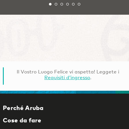
Il Vostro Luogo Felice vi aspetta! Leggete i
Requisiti d’ingresso
.
Perché Aruba
Cose da fare