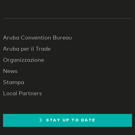
Aruba Convention Bureau
Aruba per il Trade
Organizzazione
News
Stampa
Local Partners
STAY UP TO DATE