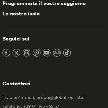
Programmate il vostro soggiorno
La nostra isola
Seguici sui
Contattaci
Invia un'e-mail: aruba@globaltourist.it
Telefono: +39 01 145 465 57