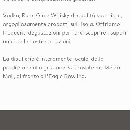
Vodka, Rum, Gin e Whisky di qualità superiore,
orgogliosamente prodotti sull'isola. Offriamo
frequenti degustazioni per farvi scoprire i sapori
unici delle nostre creazioni.
La distilleria è interamente locale: dalla
produzione alla gestione. Ci trovate nel Metro
Mall, di fronte all'Eagle Bowling.