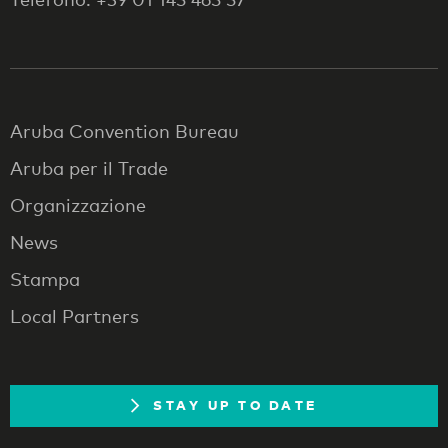
Aruba Convention Bureau
Aruba per il Trade
Organizzazione
News
Stampa
Local Partners
STAY UP TO DATE