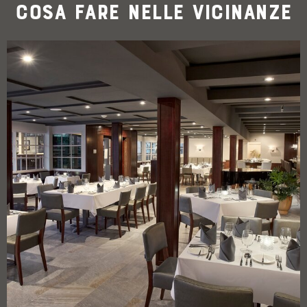
Cosa fare nelle vicinanze