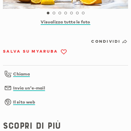
Visualizza tutte le foto
CONDIVIDI
SALVA SU MYARUBA
Chiama
Invia un'e-mail
Il sito web
Scopri di più