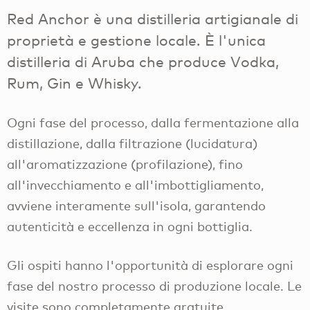
Red Anchor è una distilleria artigianale di
proprietà e gestione locale. È l'unica
distilleria di Aruba che produce Vodka,
Rum, Gin e Whisky.
Ogni fase del processo, dalla fermentazione alla
distillazione, dalla filtrazione (lucidatura)
all'aromatizzazione (profilazione), fino
all'invecchiamento e all'imbottigliamento,
avviene interamente sull'isola, garantendo
autenticità e eccellenza in ogni bottiglia.
Gli ospiti hanno l'opportunità di esplorare ogni
fase del nostro processo di produzione locale. Le
visite sono completamente gratuite.