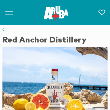
Red Anchor Distillery