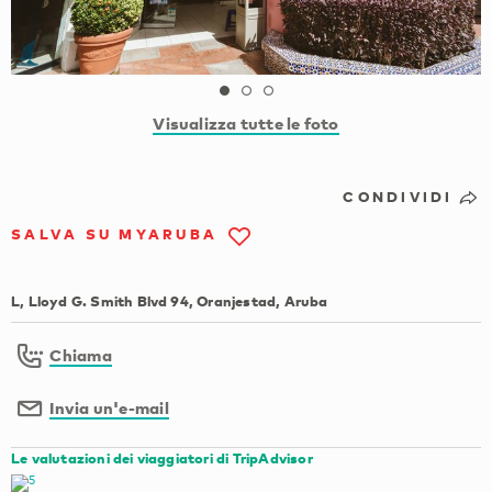
Visualizza tutte le foto
CONDIVIDI
SALVA SU MYARUBA
L, Lloyd G. Smith Blvd 94, Oranjestad, Aruba
Chiama
Invia un'e-mail
Le valutazioni dei viaggiatori di TripAdvisor