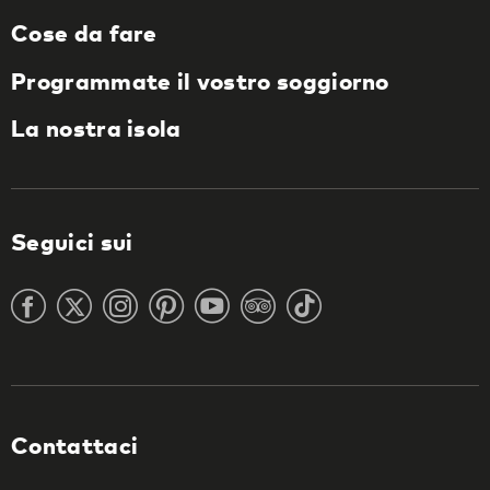
Cose da fare
Programmate il vostro soggiorno
La nostra isola
Seguici sui
Contattaci