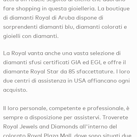
fare shopping in questa gioielleria. La boutique
di diamanti Royal di Aruba dispone di
sorprendenti diamanti blu, diamanti colorati e
gioielli con diamanti.
La Royal vanta anche una vasta selezione di
diamanti sfusi certificati GIA ed EGI, e offre il
diamante Royal Star da 85 sfaccettature. I loro
due centri di assistenza in USA affiancano ogni
acquisto.
Il loro personale, competente e professionale, è
sempre a disposizione per assistervi. Troverete
Royal Jewels and Diamonds all'interno del
colorato Royal Plaza Mall, dove sono situati due