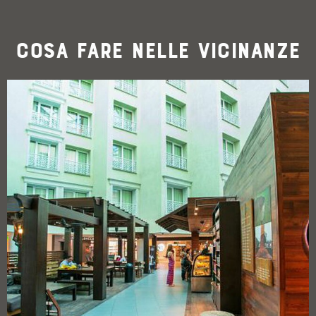
Cosa fare nelle vicinanze