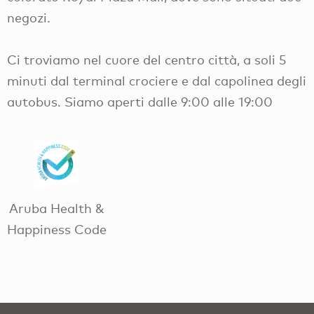
negozi.
Ci troviamo nel cuore del centro città, a soli 5
minuti dal terminal crociere e dal capolinea degli
autobus. Siamo aperti dalle 9:00 alle 19:00
Aruba Health &
Happiness Code