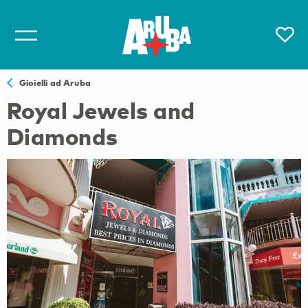
Gioielli ad Aruba
Royal Jewels and
Diamonds