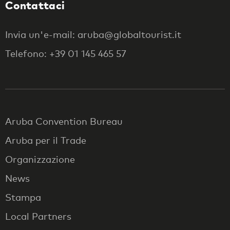
Contattaci
Invia un'e-mail: aruba@globaltourist.it
Telefono: +39 01 145 465 57
Aruba Convention Bureau
Aruba per il Trade
Organizzazione
News
Stampa
Local Partners