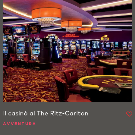
Il casinò al The Ritz-Carlton
AVVENTURA