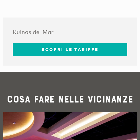
Ruinas del Mar
SCOPRI LE TARIFFE
Cosa fare nelle vicinanze