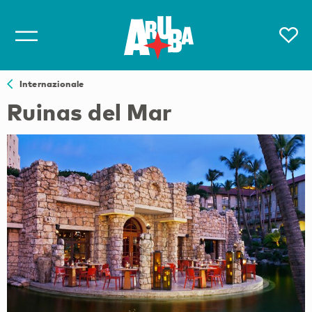
Internazionale
Ruinas del Mar