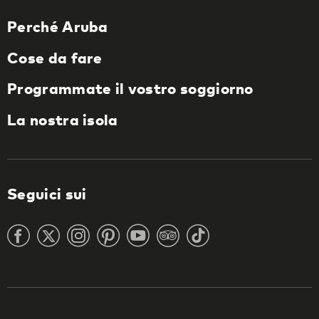
Perché Aruba
Cose da fare
Programmate il vostro soggiorno
La nostra isola
Seguici sui