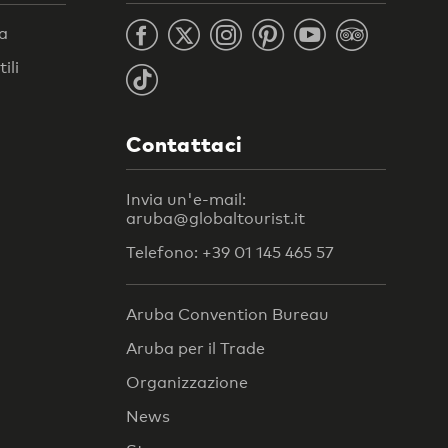
ra
ili
Contattaci
Invia un'e-mail:
aruba@globaltourist.it
Telefono: +39 01 145 465 57
Aruba Convention Bureau
Aruba per il Trade
Organizzazione
News