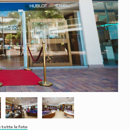
 tutte le foto