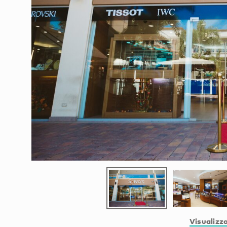
Visualizza